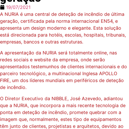
19/07/2021
A NURIA é uma central de deteção de incêndio de última
geração, certificada pela norma internacional EN54, e
apresenta um design moderno e elegante. Esta solução
está direcionada para hotéis, escolas, hospitais, tribunais,
empresas, bancos e outras estruturas.
A apresentação da NURIA será totalmente online, nas
redes sociais e website da empresa, onde serão
apresentados testemunhos de clientes internacionais e do
parceiro tecnológico, a multinacional Inglesa APOLLO
FIRE, um dos líderes mundiais em periféricos de deteção
de incêndio.
O Diretor Executivo da NIBBLE, José Azevedo, adiantou
que a NURIA, que incorpora a mais recente tecnologia de
ponta em deteção de incêndio, promete quebrar com a
imagem que, normalmente, estes tipo de equipamentos
têm junto de clientes, projetistas e arquitetos, devido ao