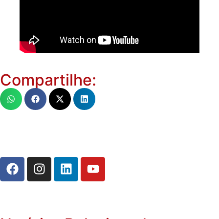
Compartilhe: