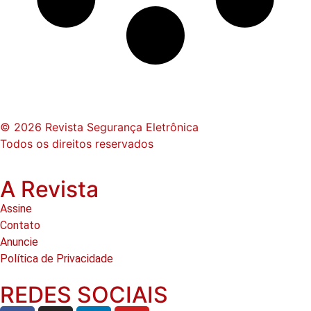
© 2026 Revista Segurança Eletrônica
Todos os direitos reservados
A Revista
Assine
Contato
Anuncie
Política de Privacidade
REDES SOCIAIS