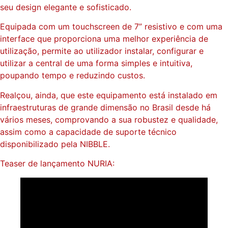
seu design elegante e sofisticado.
Equipada com um touchscreen de 7” resistivo e com uma
interface que proporciona uma melhor experiência de
utilização, permite ao utilizador instalar, configurar e
utilizar a central de uma forma simples e intuitiva,
poupando tempo e reduzindo custos.
Realçou, ainda, que este equipamento está instalado em
infraestruturas de grande dimensão no Brasil desde há
vários meses, comprovando a sua robustez e qualidade,
assim como a capacidade de suporte técnico
disponibilizado pela NIBBLE.
Teaser de lançamento NURIA: