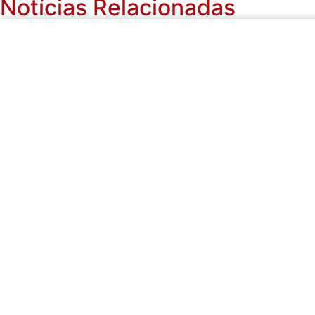
Notícias Relacionadas