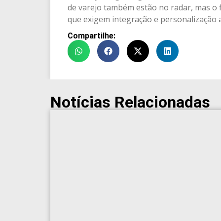
de varejo também estão no radar, mas o
que exigem integração e personalização
Compartilhe:
Notícias Relacionadas