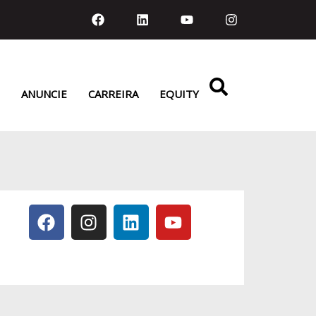
ANUNCIE
CARREIRA
EQUITY