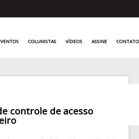
EVENTOS
COLUNISTAS
VÍDEOS
ASSINE
CONTATO
de controle de acesso
eiro