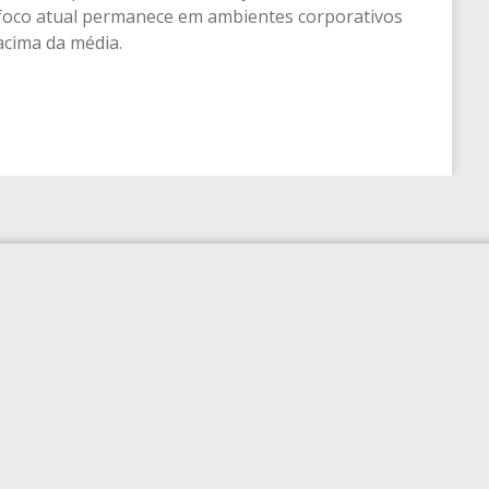
 foco atual permanece em ambientes corporativos
 acima da média.