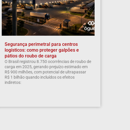
Segurança perimetral para centros
logísticos: como proteger galpões e
pátios do roubo de carga
O Brasil registrou 8.750 ocorrências de roubo de
carga em 2025, gerando prejuízo estimado em
R$ 900 milhões, com potencial de ultrapassar
R$ 1 bilhão quando incluídos os efeitos
indiretos: