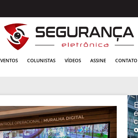
EVENTOS
COLUNISTAS
VÍDEOS
ASSINE
CONTATO