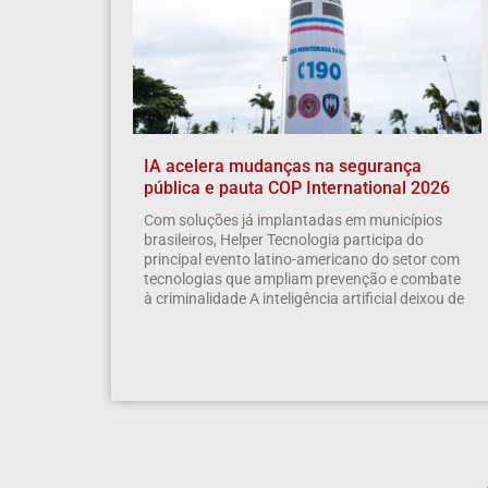
IA acelera mudanças na segurança
pública e pauta COP International 2026
Com soluções já implantadas em municípios
brasileiros, Helper Tecnologia participa do
principal evento latino-americano do setor com
tecnologias que ampliam prevenção e combate
à criminalidade A inteligência artificial deixou de