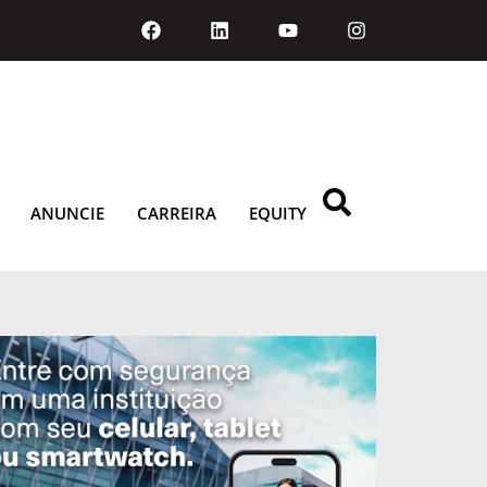
ANUNCIE
CARREIRA
EQUITY