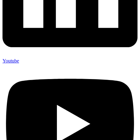
Youtube