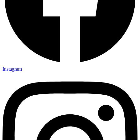
Instagram