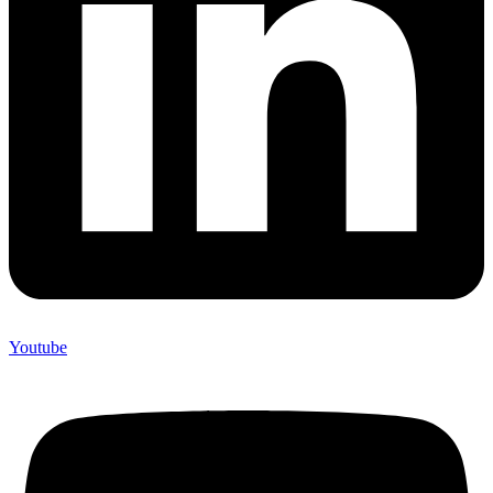
Youtube