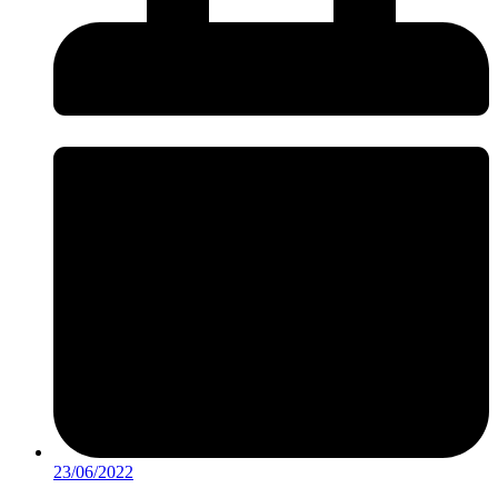
23/06/2022