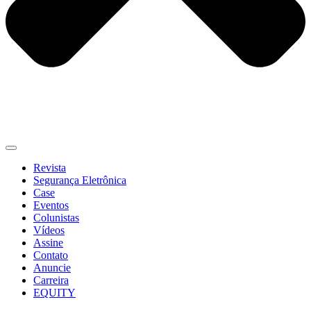
Revista
Segurança Eletrônica
Case
Eventos
Colunistas
Vídeos
Assine
Contato
Anuncie
Carreira
EQUITY