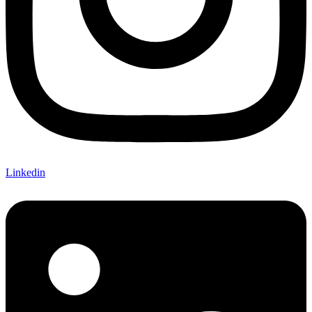
Linkedin