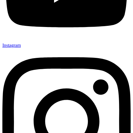
Instagram