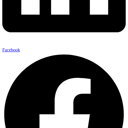
Facebook