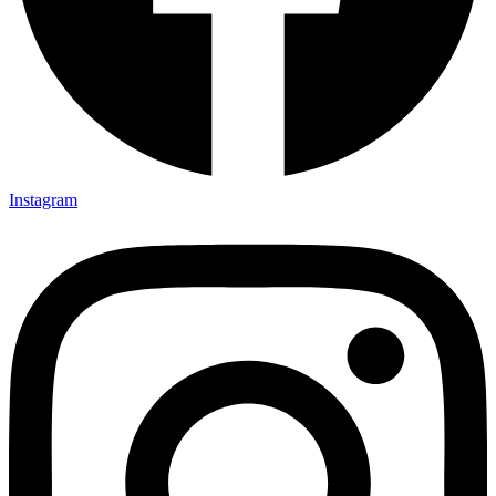
Instagram