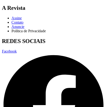
A Revista
Assine
Contato
Anuncie
Política de Privacidade
REDES SOCIAIS
Facebook