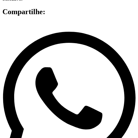
Compartilhe: