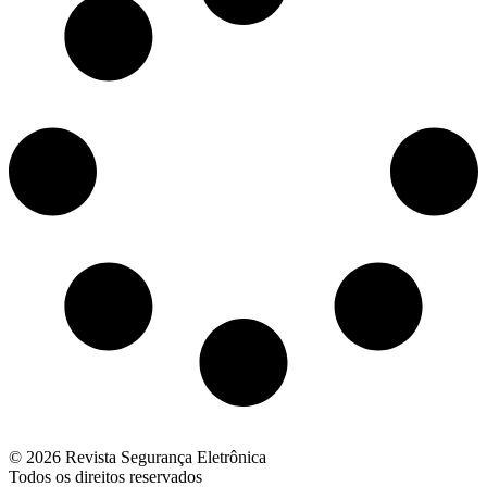
© 2026 Revista Segurança Eletrônica
Todos os direitos reservados