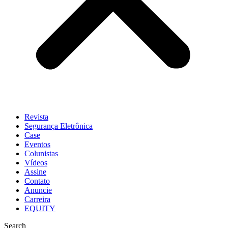
Revista
Segurança Eletrônica
Case
Eventos
Colunistas
Vídeos
Assine
Contato
Anuncie
Carreira
EQUITY
Search