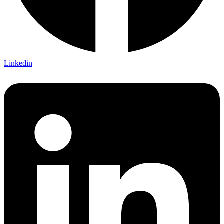
Linkedin