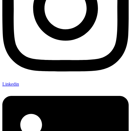
Linkedin