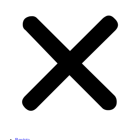
Revista