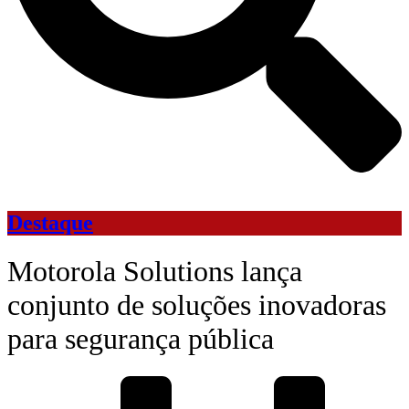
Destaque
Motorola Solutions lança
conjunto de soluções inovadoras
para segurança pública