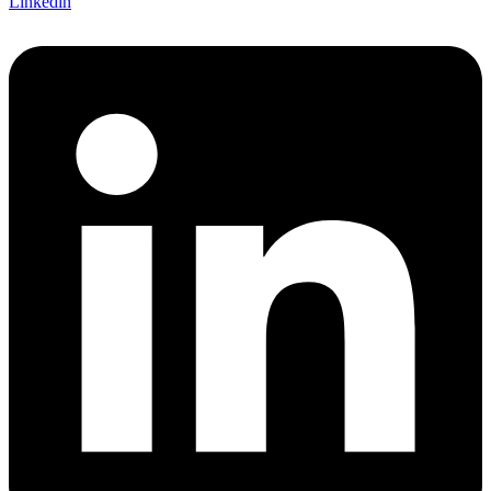
Linkedin