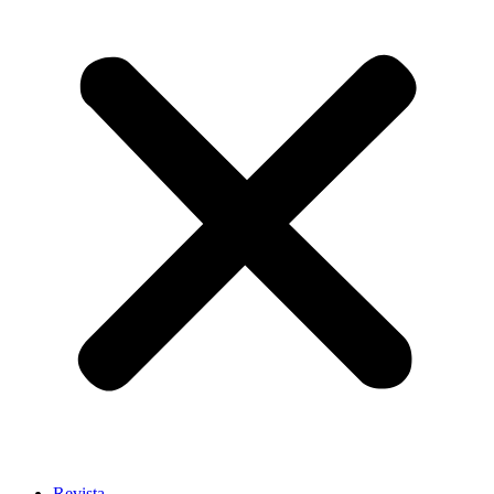
Revista