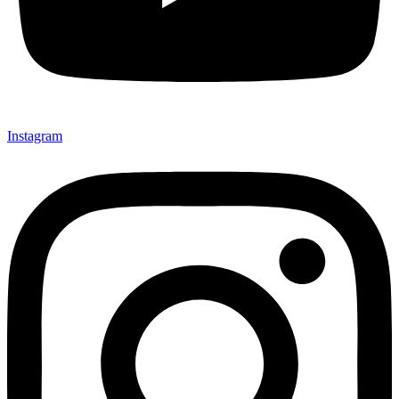
Instagram