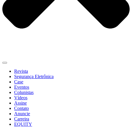
Revista
Segurança Eletrônica
Case
Eventos
Colunistas
Vídeos
Assine
Contato
Anuncie
Carreira
EQUITY