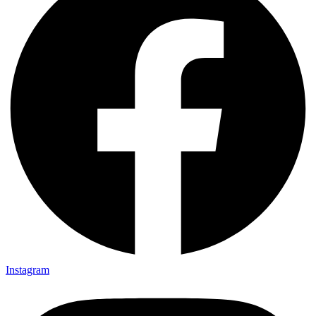
Instagram