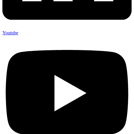
Youtube