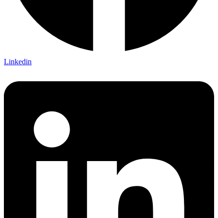
Linkedin