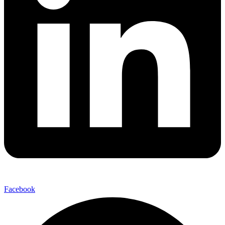
Facebook