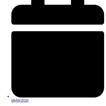
08/09/2020