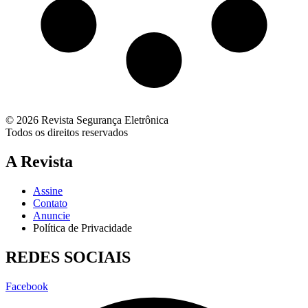
© 2026 Revista Segurança Eletrônica
Todos os direitos reservados
A Revista
Assine
Contato
Anuncie
Política de Privacidade
REDES SOCIAIS
Facebook