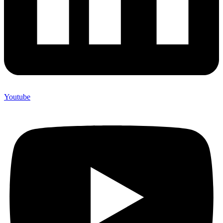
Youtube