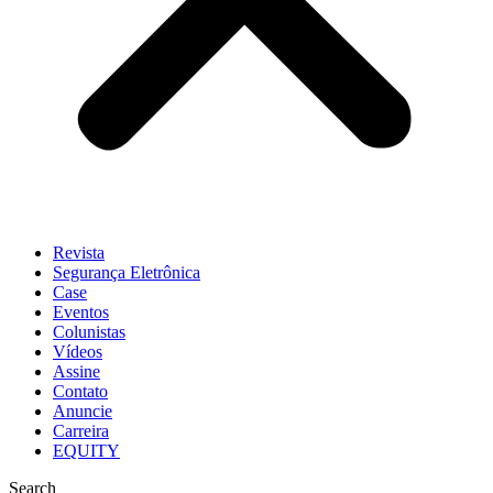
Revista
Segurança Eletrônica
Case
Eventos
Colunistas
Vídeos
Assine
Contato
Anuncie
Carreira
EQUITY
Search