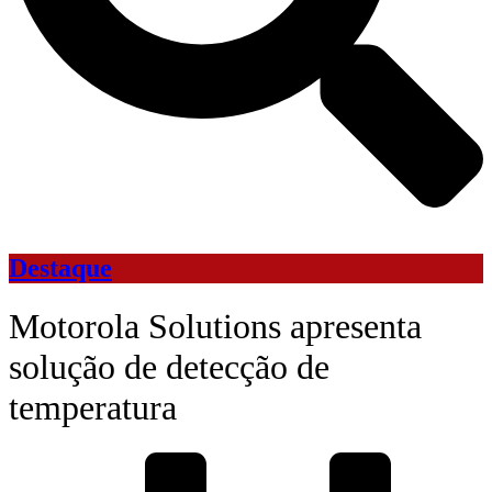
Destaque
Motorola Solutions apresenta
solução de detecção de
temperatura