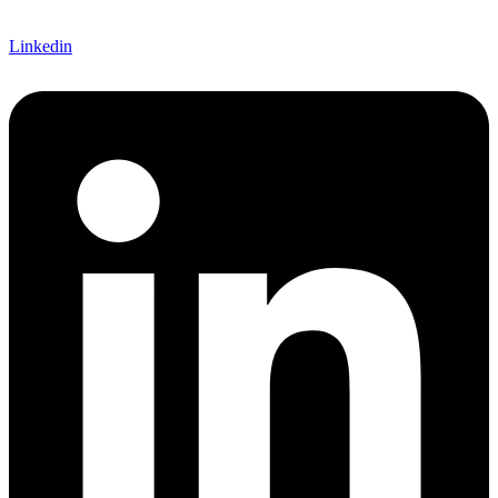
Linkedin