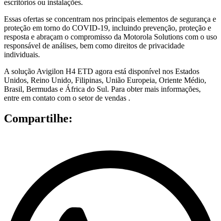
escritórios ou instalações.
Essas ofertas se concentram nos principais elementos de segurança e
proteção em torno do COVID-19, incluindo prevenção, proteção e
resposta e abraçam o compromisso da Motorola Solutions com o uso
responsável de análises, bem como direitos de privacidade
individuais.
A solução Avigilon H4 ETD agora está disponível nos Estados
Unidos, Reino Unido, Filipinas, União Europeia, Oriente Médio,
Brasil, Bermudas e África do Sul. Para obter mais informações,
entre em contato com o setor de vendas .
Compartilhe: