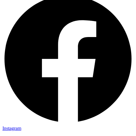
Instagram