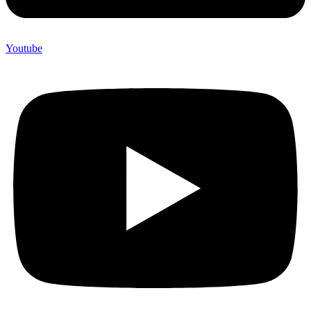
Youtube