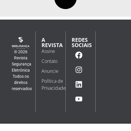
A
REDES
REVISTA
SOCIAIS
Assine
© 2026
Revista
Contato
Segurança
Eletrônica
Anuncie
Todos os
Política de
direitos
Privacidade
reservados