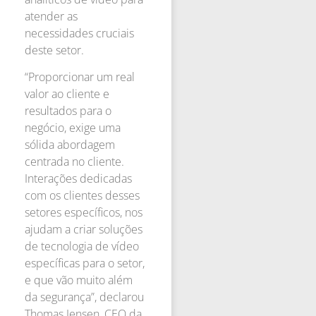
atender as
necessidades cruciais
deste setor.
“Proporcionar um real
valor ao cliente e
resultados para o
negócio, exige uma
sólida abordagem
centrada no cliente.
Interações dedicadas
com os clientes desses
setores específicos, nos
ajudam a criar soluções
de tecnologia de vídeo
específicas para o setor,
e que vão muito além
da segurança”, declarou
Thomas Jensen, CEO da