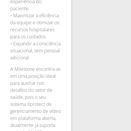
experiência do
paciente.
• Maximizar a eficiência
da equipe e otimizar os
recursos hospitalares
para os cuidados.
• Expandir a consciência
situacional, sem pessoal
adicional.
A Milestone encontra-se
em uma posição ideal
para auxiliar nos
desafios do setor de
saúde, pois o seu
sistema Xprotect de
gerenciamento de vídeo
em plataforma aberta,
atualmente já suporta