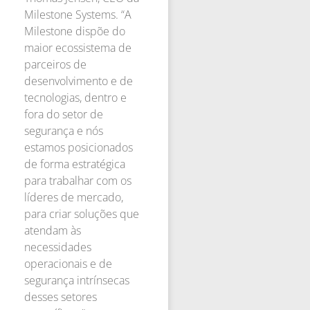
Milestone Systems. “A
Milestone dispõe do
maior ecossistema de
parceiros de
desenvolvimento e de
tecnologias, dentro e
fora do setor de
segurança e nós
estamos posicionados
de forma estratégica
para trabalhar com os
líderes de mercado,
para criar soluções que
atendam às
necessidades
operacionais e de
segurança intrínsecas
desses setores