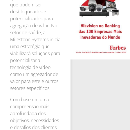
que podem ser
desbloqueados e
potencializados para
agregação de valor. No
setor de saúde, a
Milestone Systems inicia
uma estratégia que
viabilizará soluções para
potencializar a
tecnologia de vídeo
como um agregador de
valor para este e outros
setores específicos.
Com base em uma
compreensão mais
aprofundada dos
objetivos, necessidades
e desafios dos clientes