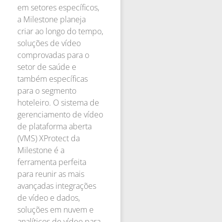
em setores específicos,
a Milestone planeja
criar ao longo do tempo,
soluções de vídeo
comprovadas para o
setor de saúde e
também específicas
para o segmento
hoteleiro. O sistema de
gerenciamento de vídeo
de plataforma aberta
(VMS) XProtect da
Milestone é a
ferramenta perfeita
para reunir as mais
avançadas integrações
de vídeo e dados,
soluções em nuvem e
analíticos de vídeo para