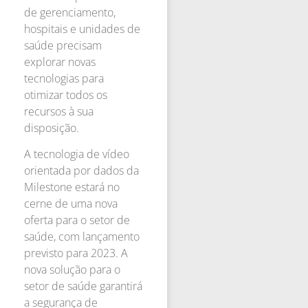
de gerenciamento,
hospitais e unidades de
saúde precisam
explorar novas
tecnologias para
otimizar todos os
recursos à sua
disposição.
A tecnologia de vídeo
orientada por dados da
Milestone estará no
cerne de uma nova
oferta para o setor de
saúde, com lançamento
previsto para 2023. A
nova solução para o
setor de saúde garantirá
a segurança de