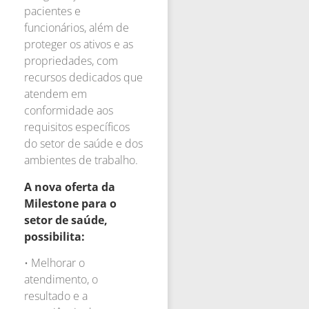
pacientes e
funcionários, além de
proteger os ativos e as
propriedades, com
recursos dedicados que
atendem em
conformidade aos
requisitos específicos
do setor de saúde e dos
ambientes de trabalho.
A nova oferta da
Milestone para o
setor de saúde,
possibilita:
• Melhorar o
atendimento, o
resultado e a