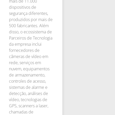
mais de 11.000
dispositivos de
segurança diferentes,
produzidos por mais de
500 fabricantes. Além
disso, o ecossistema de
Parceiros de Tecnologia
da empresa inclui
fornecedores de
câmeras de vídeo em
rede, serviços em
nuvem, equipamentos
de armazenamento,
controles de acesso,
sistemas de alarme e
detecção, análises de
vídeo, tecnologias de
GPS, scanners a laser,
chamadas de