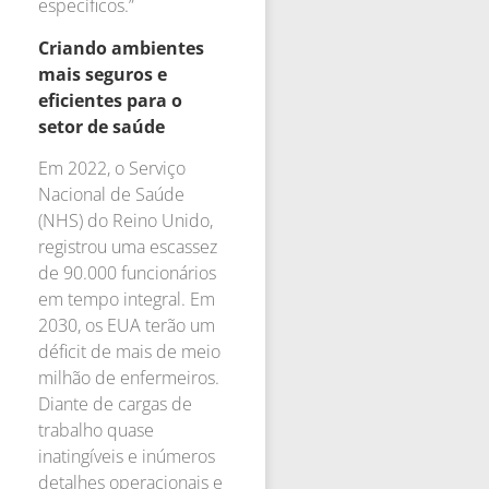
específicos.”
Criando ambientes
mais seguros e
eficientes para o
setor de saúde
Em 2022, o Serviço
Nacional de Saúde
(NHS) do Reino Unido,
registrou uma escassez
de 90.000 funcionários
em tempo integral. Em
2030, os EUA terão um
déficit de mais de meio
milhão de enfermeiros.
Diante de cargas de
trabalho quase
inatingíveis e inúmeros
detalhes operacionais e