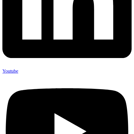
Youtube