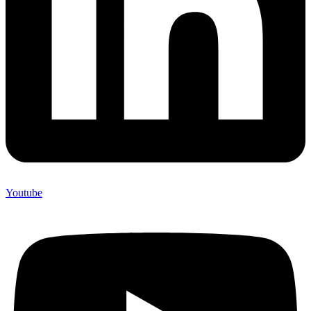
Youtube