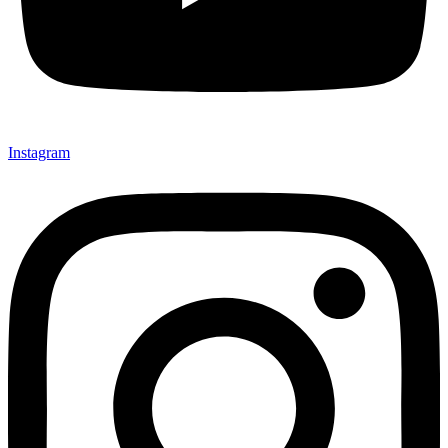
Instagram