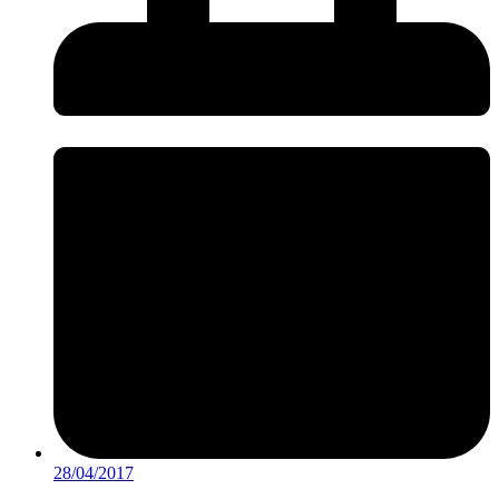
28/04/2017