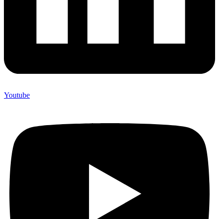
Youtube