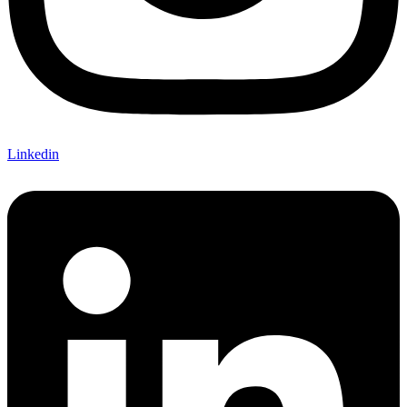
Linkedin