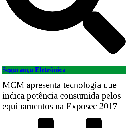
Segurança Eletrônica
MCM apresenta tecnologia que
indica potência consumida pelos
equipamentos na Exposec 2017