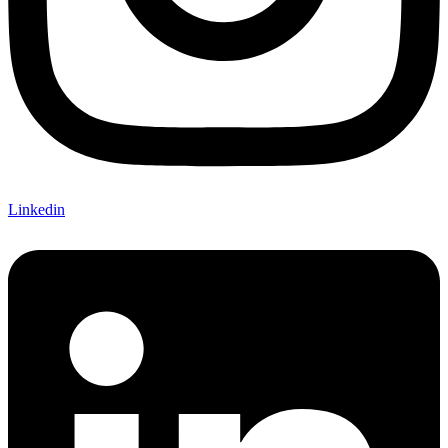
Linkedin