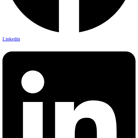
Linkedin