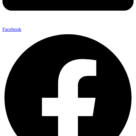
Facebook