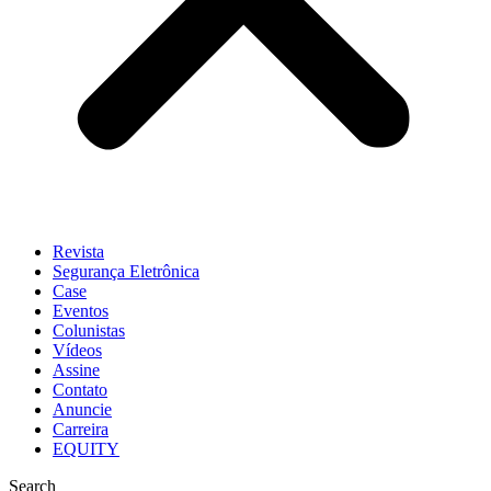
Revista
Segurança Eletrônica
Case
Eventos
Colunistas
Vídeos
Assine
Contato
Anuncie
Carreira
EQUITY
Search