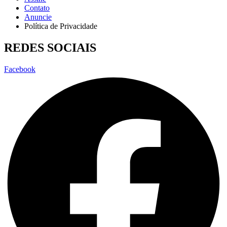
Contato
Anuncie
Política de Privacidade
REDES SOCIAIS
Facebook