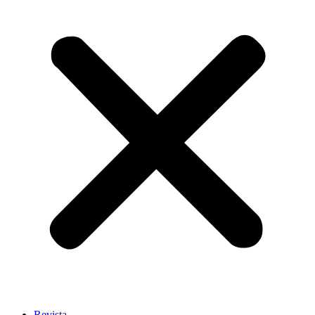
Revista