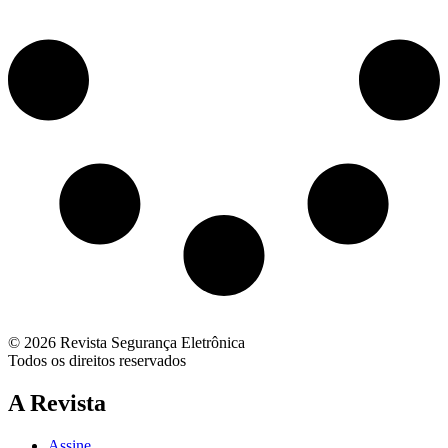
© 2026 Revista Segurança Eletrônica
Todos os direitos reservados
A Revista
Assine