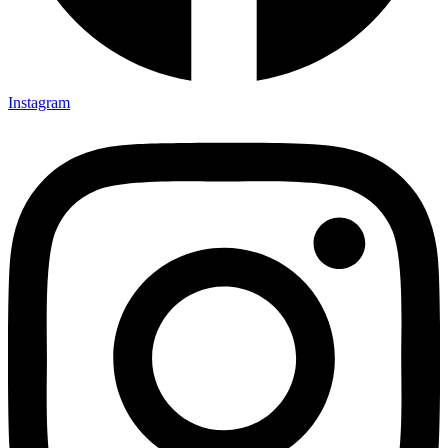
Instagram