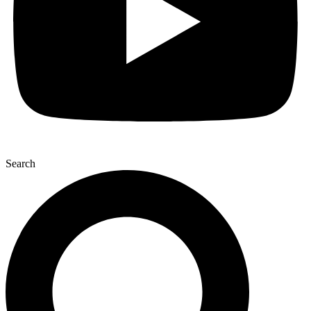
Search