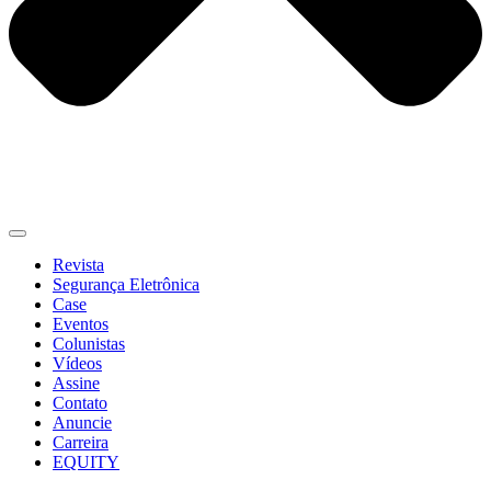
Revista
Segurança Eletrônica
Case
Eventos
Colunistas
Vídeos
Assine
Contato
Anuncie
Carreira
EQUITY