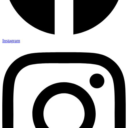
Instagram