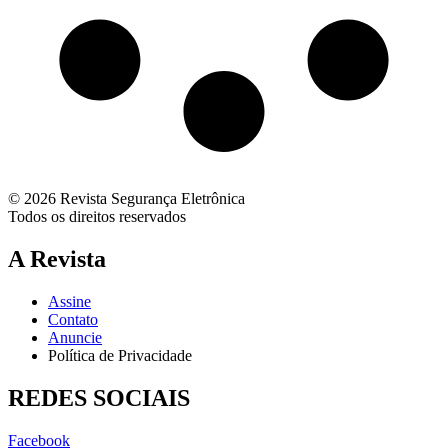
© 2026 Revista Segurança Eletrônica
Todos os direitos reservados
A Revista
Assine
Contato
Anuncie
Política de Privacidade
REDES SOCIAIS
Facebook