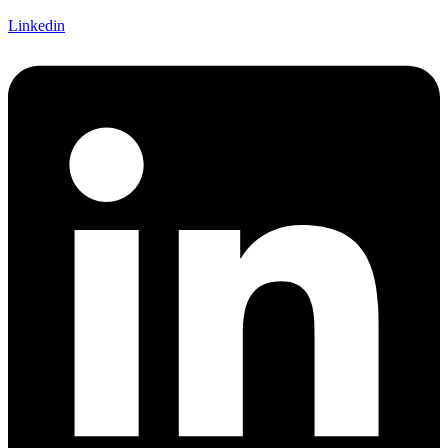
Linkedin