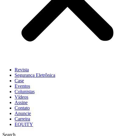
Revista
Segurança Eletrônica
Case
Eventos
Colunistas
Vídeos
Assine
Contato
Anuncie
Carreira
EQUITY
Search