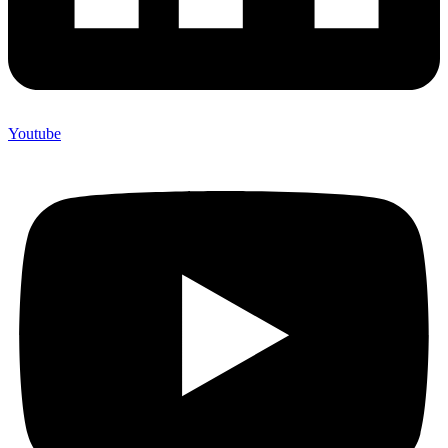
Youtube