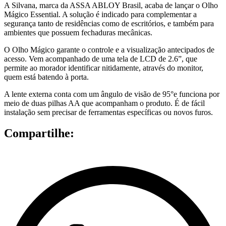
A Silvana, marca da ASSA ABLOY Brasil, acaba de lançar o Olho
Mágico Essential. A solução é indicado para complementar a
segurança tanto de residências como de escritórios, e também para
ambientes que possuem fechaduras mecânicas.
O Olho Mágico garante o controle e a visualização antecipados de
acesso. Vem acompanhado de uma tela de LCD de 2.6”, que
permite ao morador identificar nitidamente, através do monitor,
quem está batendo à porta.
A lente externa conta com um ângulo de visão de 95°e funciona por
meio de duas pilhas AA que acompanham o produto. É de fácil
instalação sem precisar de ferramentas específicas ou novos furos.
Compartilhe: