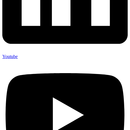
Youtube