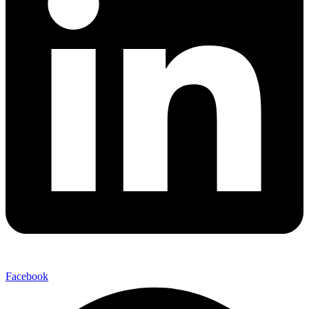
Facebook