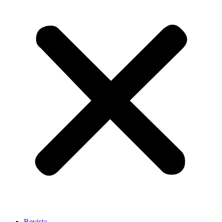
Revista