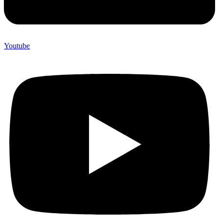
Youtube