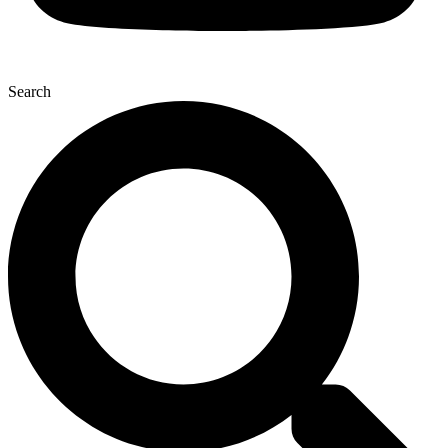
Search