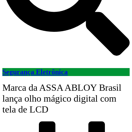
Segurança Eletrônica
Marca da ASSA ABLOY Brasil
lança olho mágico digital com
tela de LCD