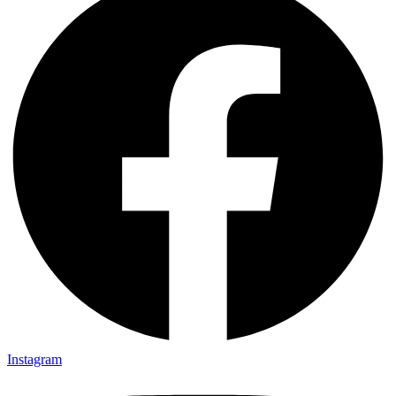
Instagram