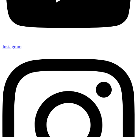
Instagram