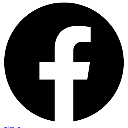
Instagram