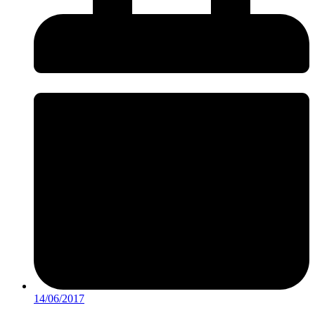
14/06/2017