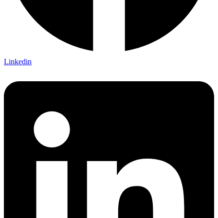
Linkedin