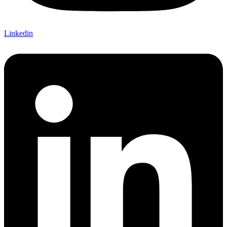
Linkedin