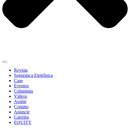
Revista
Segurança Eletrônica
Case
Eventos
Colunistas
Vídeos
Assine
Contato
Anuncie
Carreira
EQUITY