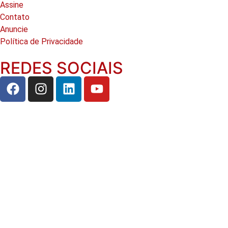
Assine
Contato
Anuncie
Política de Privacidade
REDES SOCIAIS