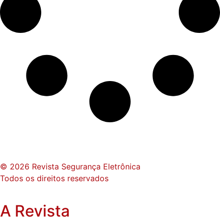
© 2026 Revista Segurança Eletrônica
Todos os direitos reservados
A Revista