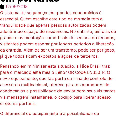
12/09/2018
O sistema de segurança em grandes condomínios é
essencial. Quem escolhe este tipo de moradia tem a
tranquilidade que apenas pessoas autorizadas podem
adentrar ao espaço de residências. No entanto, em dias de
grande movimentação como finais de semana ou feriados,
visitantes podem esperar por longos períodos a liberação
da entrada. Além de ser um transtorno, pode ser perigoso,
já que todos ficam expostos a ações de terceiros.
Pensando em minimizar esta situação, a Nice Brasil traz
para o mercado este mês o Leitor QR Code LN350-R. O
novo equipamento, que faz parte da linha de controle de
acesso da multinacional, oferece para os moradores de
condomínios a possibilidade de enviar para seus visitantes
via mensagem instantânea, o código para liberar acesso
direto na portaria.
O diferencial do equipamento é a possibilidade de