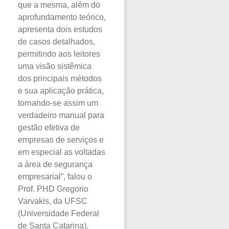
que a mesma, além do
aprofundamento teórico,
apresenta dois estudos
de casos detalhados,
permitindo aos leitores
uma visão sistêmica
dos principais métodos
e sua aplicação prática,
tornando-se assim um
verdadeiro manual para
gestão efetiva de
empresas de serviços e
em especial as voltadas
a área de segurança
empresarial”, falou o
Prof. PHD Gregorio
Varvakis, da UFSC
(Universidade Federal
de Santa Catarina).