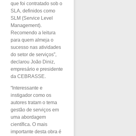
que foi contratado sob o
SLA, definidos como
SLM (Service Level
Management).
Recomendo a leitura
para quem almeja o
sucesso nas atividades
do setor de serviços”,
declarou João Diniz,
empresário e presidente
da CEBRASSE.
“Interessante e
instigador como os
autores tratam o tema
gestão de serviços em
uma abordagem
científica. O mais
importante desta obra é