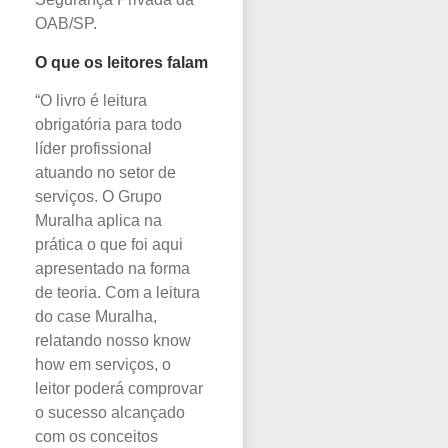
OAB/SP.
O que os leitores falam
“O livro é leitura
obrigatória para todo
líder profissional
atuando no setor de
serviços. O Grupo
Muralha aplica na
prática o que foi aqui
apresentado na forma
de teoria. Com a leitura
do case Muralha,
relatando nosso know
how em serviços, o
leitor poderá comprovar
o sucesso alcançado
com os conceitos