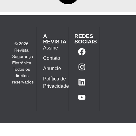
A
REDES
REVISTA
SOCIAIS
© 2026
Assine
Revista
Segurança
Contato
Eletrônica
Anuncie
Todos os
direitos
Política de
reservados
Privacidade