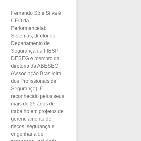
Fernando Só e Silva é
CEO da
Performancelab
Sistemas, diretor do
Departamento de
Segurança da FIESP –
DESEG e membro da
diretoria da ABESEG
(Associação Brasileira
dos Profissionais de
Segurança). É
reconhecido pelos seus
mais de 25 anos de
trabalho em projetos de
gerenciamento de
riscos, segurança e
engenharia de