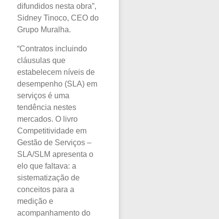
difundidos nesta obra”,
Sidney Tinoco, CEO do
Grupo Muralha.
“Contratos incluindo
cláusulas que
estabelecem níveis de
desempenho (SLA) em
serviços é uma
tendência nestes
mercados. O livro
Competitividade em
Gestão de Serviços –
SLA/SLM apresenta o
elo que faltava: a
sistematização de
conceitos para a
medição e
acompanhamento do