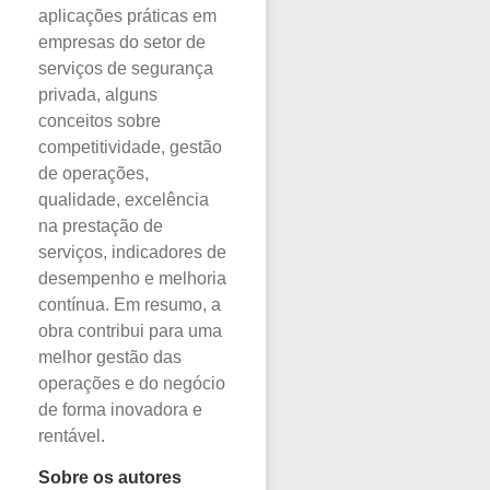
aplicações práticas em
empresas do setor de
serviços de segurança
privada, alguns
conceitos sobre
competitividade, gestão
de operações,
qualidade, excelência
na prestação de
serviços, indicadores de
desempenho e melhoria
contínua. Em resumo, a
obra contribui para uma
melhor gestão das
operações e do negócio
de forma inovadora e
rentável.
Sobre os autores