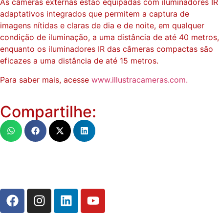
As câmeras externas estão equipadas com iluminadores IR
adaptativos integrados que permitem a captura de
imagens nítidas e claras de dia e de noite, em qualquer
condição de iluminação, a uma distância de até 40 metros,
enquanto os iluminadores IR das câmeras compactas são
eficazes a uma distância de até 15 metros.
Para saber mais, acesse
www.illustracameras.com.
Compartilhe: