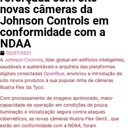
novas câmeras da
Johnson Controls em
conformidade com a
NDAA
02/07/2021
A
Johnson Controls
, líder global em edifícios inteligentes,
saudáveis e sustentáveis e arquiteta das plataformas
digitais conectadas
OpenBlue
, anunciou a introdução de
oito novos produtos à sua popular linha de câmeras
Illustra Flex da Tyco.
Com processamento de imagens aprimorado, maior
capacidade de operação em condições de pouca
iluminação e inicialização segura contra ataques
cibernéticos, as novas câmeras
Illustra
Flex Gen3 , que
estão em conformidade com a NDAA, foram