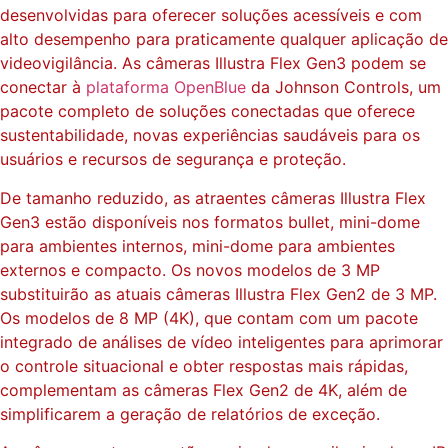
desenvolvidas para oferecer soluções acessíveis e com
alto desempenho para praticamente qualquer aplicação de
videovigilância. As câmeras Illustra Flex Gen3 podem se
conectar à
plataforma OpenBlue
da Johnson Controls, um
pacote completo de soluções conectadas que oferece
sustentabilidade, novas experiências saudáveis para os
usuários e recursos de segurança e proteção.
De tamanho reduzido, as atraentes câmeras Illustra Flex
Gen3 estão disponíveis nos formatos bullet, mini-dome
para ambientes internos, mini-dome para ambientes
externos e compacto. Os novos modelos de 3 MP
substituirão as atuais câmeras Illustra Flex Gen2 de 3 MP.
Os modelos de 8 MP (4K), que contam com um pacote
integrado de análises de vídeo inteligentes para aprimorar
o controle situacional e obter respostas mais rápidas,
complementam as câmeras Flex Gen2 de 4K, além de
simplificarem a geração de relatórios de exceção.