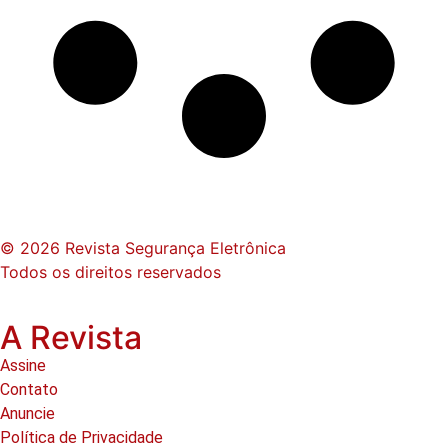
© 2026 Revista Segurança Eletrônica
Todos os direitos reservados
A Revista
Assine
Contato
Anuncie
Política de Privacidade