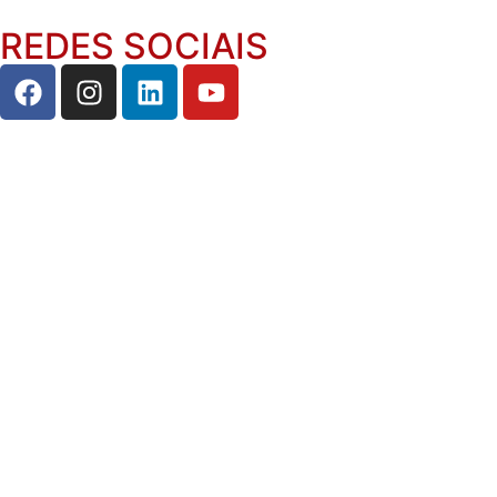
REDES SOCIAIS