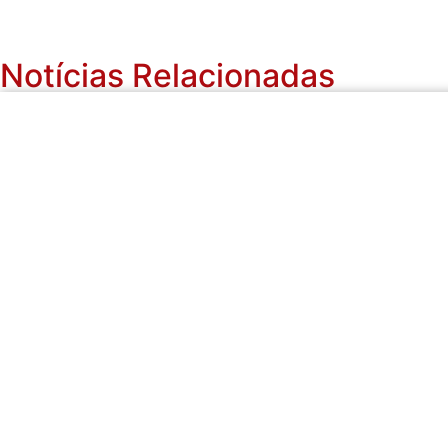
Notícias Relacionadas