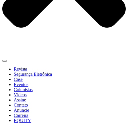
Revista
Segurança Eletrônica
Case
Eventos
Colunistas
Vídeos
Assine
Contato
Anuncie
Carreira
EQUITY