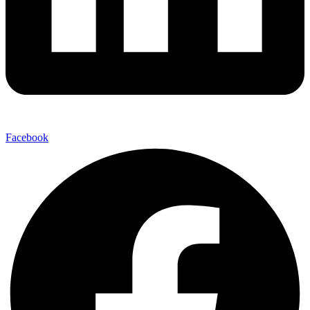
Facebook