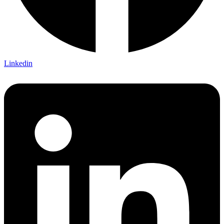
Linkedin