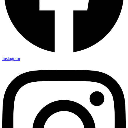
Instagram