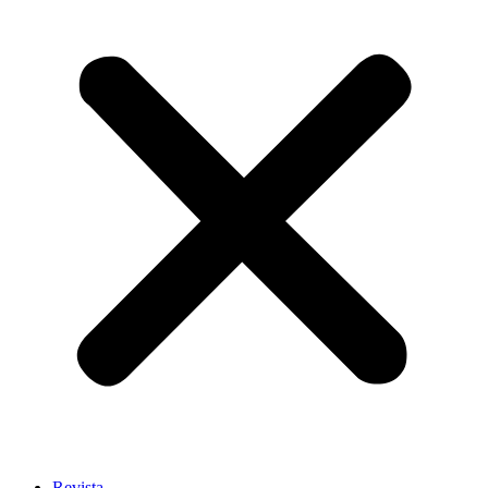
Revista