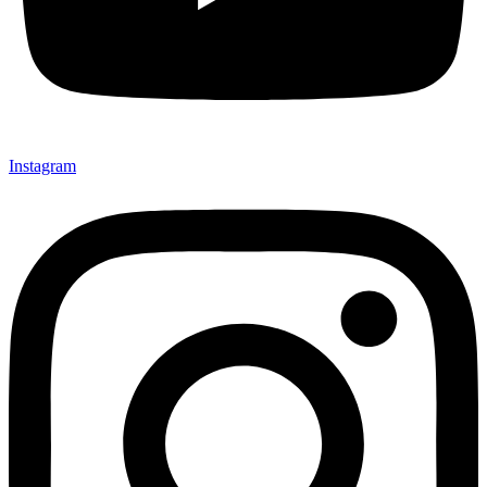
Instagram