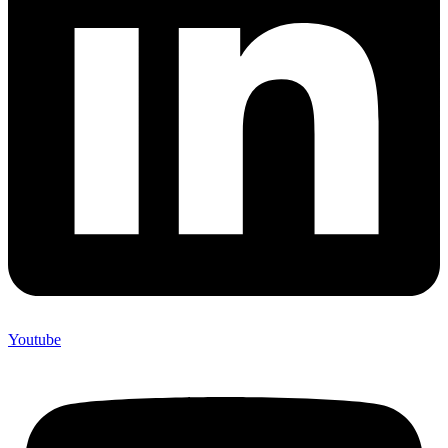
Youtube