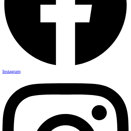
Instagram