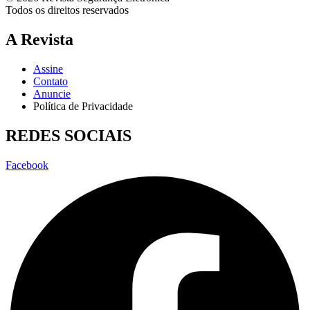
Todos os direitos reservados
A Revista
Assine
Contato
Anuncie
Política de Privacidade
REDES SOCIAIS
Facebook