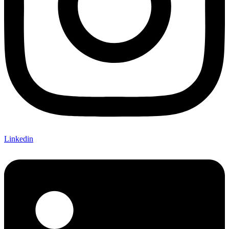
Linkedin