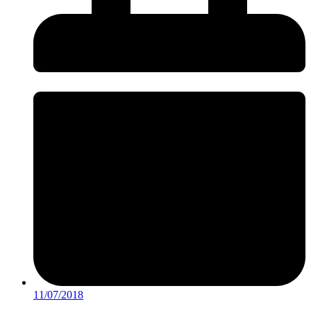
11/07/2018