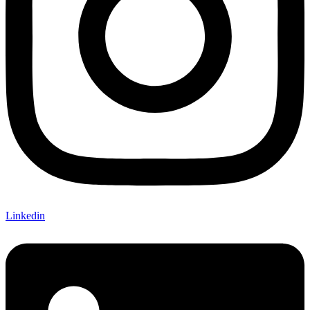
Linkedin