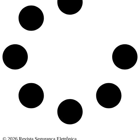
© 2026 Revista Segurança Eletrônica