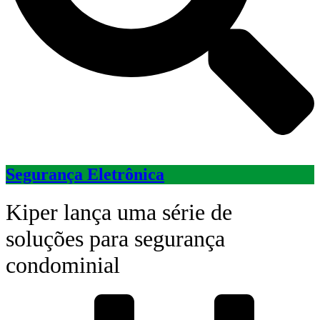
Segurança Eletrônica
Kiper lança uma série de
soluções para segurança
condominial