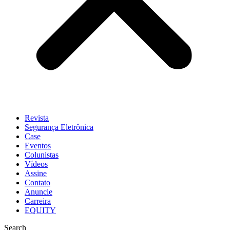
Revista
Segurança Eletrônica
Case
Eventos
Colunistas
Vídeos
Assine
Contato
Anuncie
Carreira
EQUITY
Search