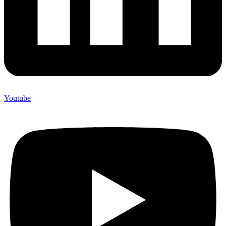
Youtube