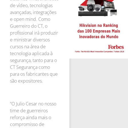
de vídeo, tecnologias
avançadas, integrações
e open mind. Como
Guerreiro do CT, o
profissional irá produzir
e ministrar diversos
cursos na área de
tecnologia aplicada à
segurança, tanto para o
CT Segurança como
para os fabricantes que
são expositores.
“O Julio Cesar no nosso
time de guerreiros
reforça ainda mais o
compromisso de