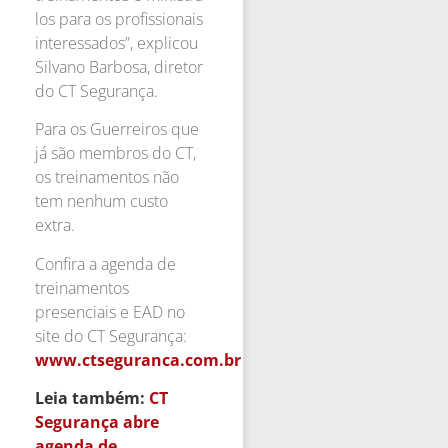
los para os profissionais
interessados”, explicou
Silvano Barbosa, diretor
do CT Segurança.
Para os Guerreiros que
já são membros do CT,
os treinamentos não
tem nenhum custo
extra.
Confira a agenda de
treinamentos
presenciais e EAD no
site do CT Segurança:
www.ctseguranca.com.br
Leia também:
CT
Segurança abre
agenda de