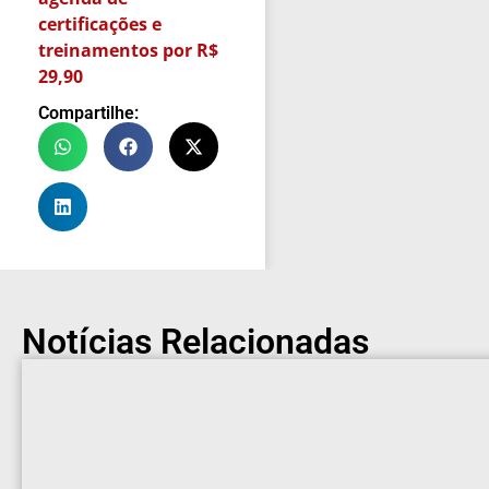
certificações e
treinamentos por R$
29,90
Compartilhe:
Notícias Relacionadas