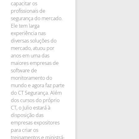
capacitar os
profissionais de
segurança do mercado.
Ele tem larga
experiência nas
diversas soluções do
mercado, atuou por
anos em uma das
maiores empresas de
software de
monitoramento do
mundo e agora faz parte
do CT Segurança. Além
dos cursos do próprio
CT, o Julio estará à
disposição das
empresas expositores
para criar os
treinamentos e ministrá-