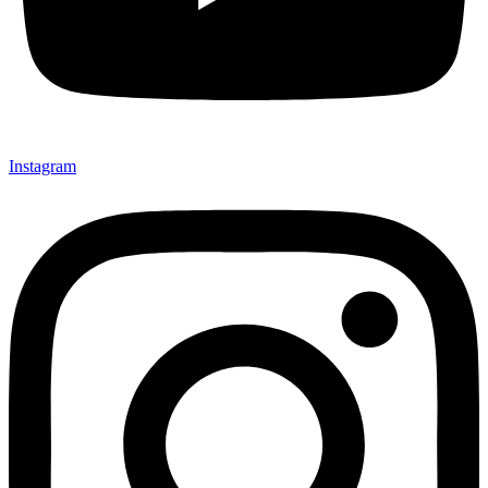
Instagram