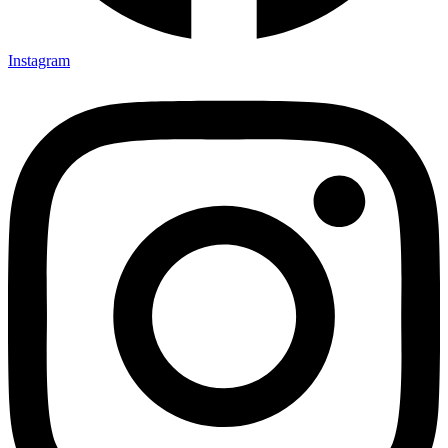
Instagram