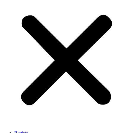
Revista