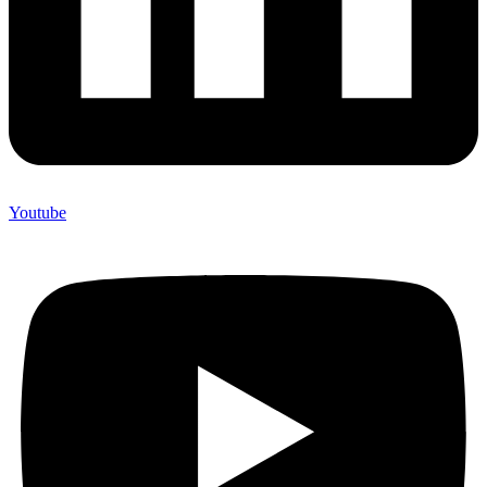
Youtube