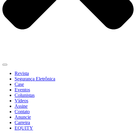
Revista
Segurança Eletrônica
Case
Eventos
Colunistas
Vídeos
Assine
Contato
Anuncie
Carreira
EQUITY