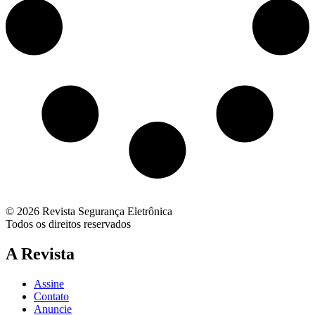
© 2026 Revista Segurança Eletrônica
Todos os direitos reservados
A Revista
Assine
Contato
Anuncie