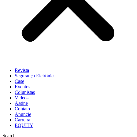
Revista
Segurança Eletrônica
Case
Eventos
Colunistas
Vídeos
Assine
Contato
Anuncie
Carreira
EQUITY
Search