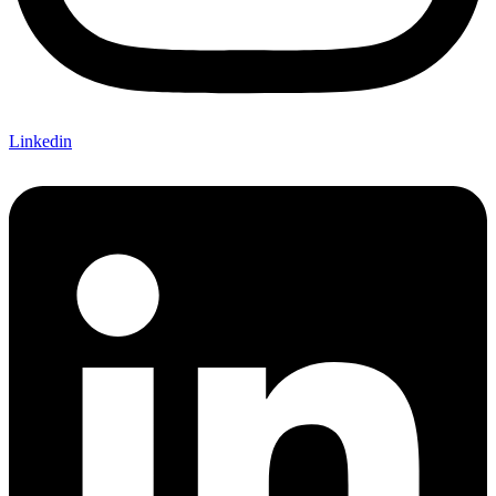
Linkedin