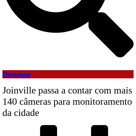
Destaque
Joinville passa a contar com mais
140 câmeras para monitoramento
da cidade