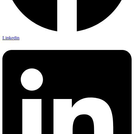
Linkedin