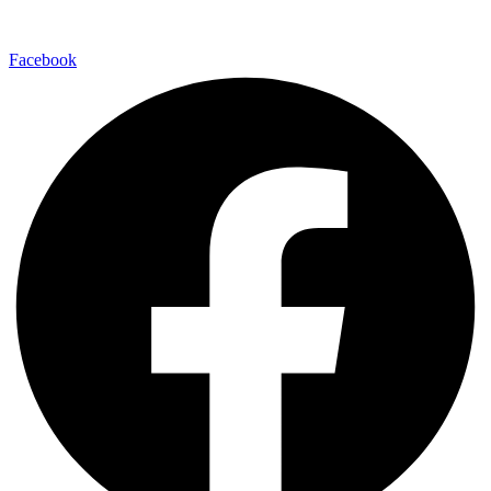
Facebook