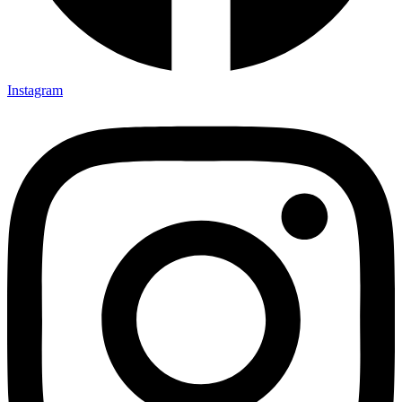
Instagram