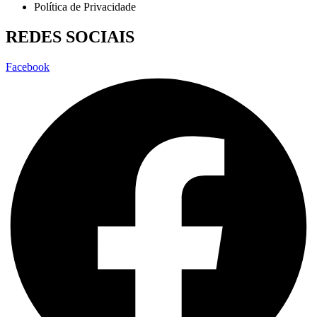
Política de Privacidade
REDES SOCIAIS
Facebook