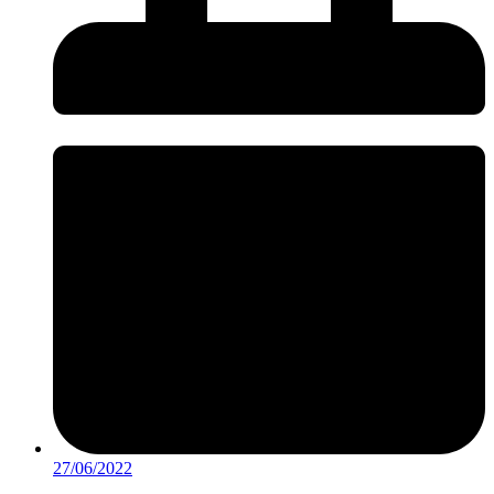
27/06/2022