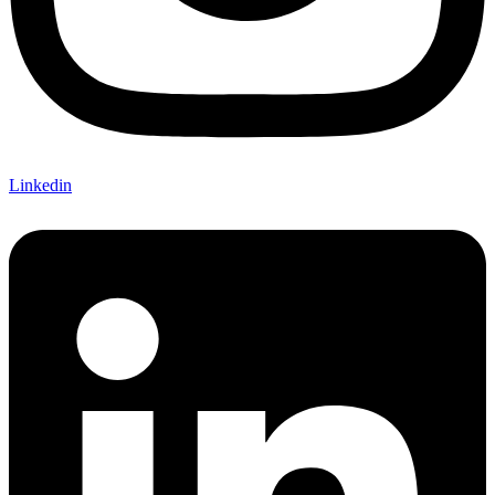
Linkedin