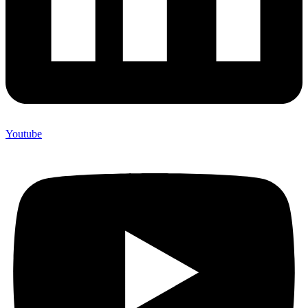
Youtube