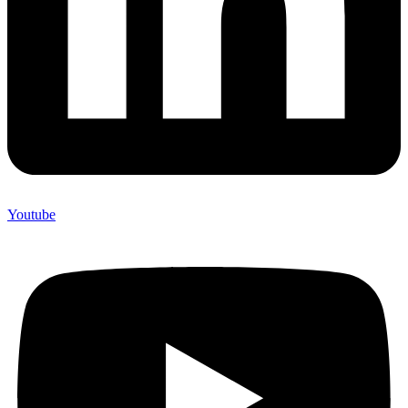
Youtube