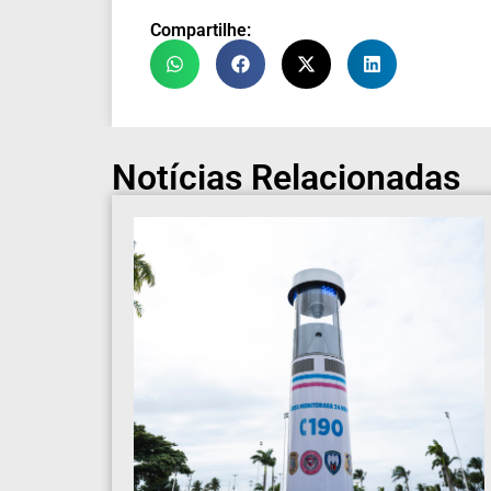
Compartilhe:
Notícias Relacionadas