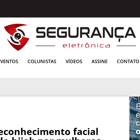
EVENTOS
COLUNISTAS
VÍDEOS
ASSINE
CONTATO
 reconhecimento facial