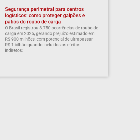
Segurança perimetral para centros
logísticos: como proteger galpões e
pátios do roubo de carga
O Brasil registrou 8.750 ocorrências de roubo de
carga em 2025, gerando prejuízo estimado em
R$ 900 milhões, com potencial de ultrapassar
R$ 1 bilhão quando incluídos os efeitos
indiretos: