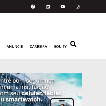
ANUNCIE
CARREIRA
EQUITY