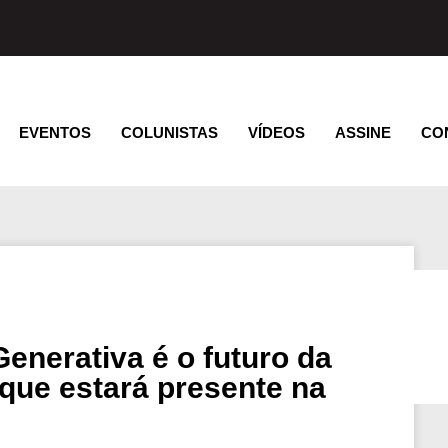
EVENTOS
COLUNISTAS
VÍDEOS
ASSINE
CO
 Generativa é o futuro da
 que estará presente na