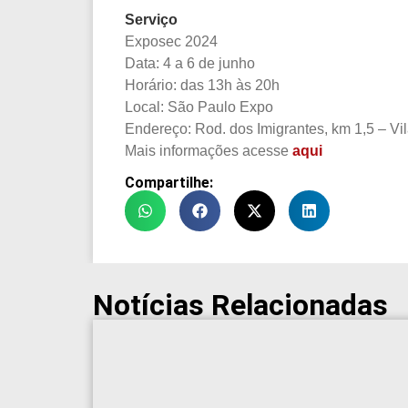
Serviço
Exposec 2024
Data: 4 a 6 de junho
Horário: das 13h às 20h
Local: São Paulo Expo
Endereço: Rod. dos Imigrantes, km 1,5 – V
Mais informações acesse
aqui
Compartilhe:
Notícias Relacionadas