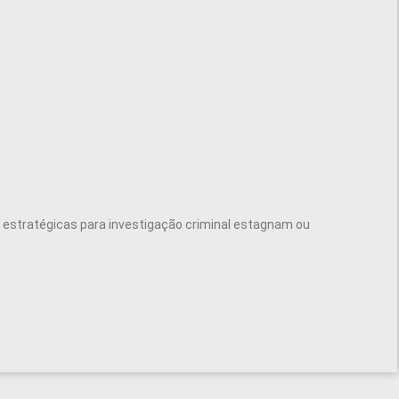
estratégicas para investigação criminal estagnam ou