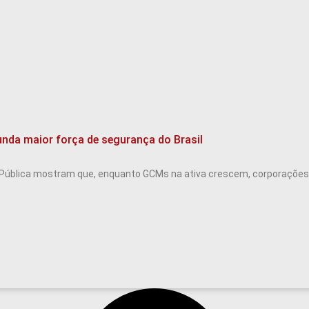
nda maior força de segurança do Brasil
Pública mostram que, enquanto GCMs na ativa crescem, corporações 