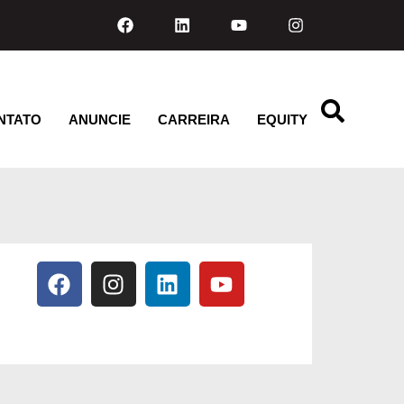
NTATO
ANUNCIE
CARREIRA
EQUITY