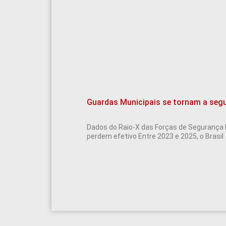
Guardas Municipais se tornam a segu
Dados do Raio-X das Forças de Segurança 
perdem efetivo Entre 2023 e 2025, o Brasil