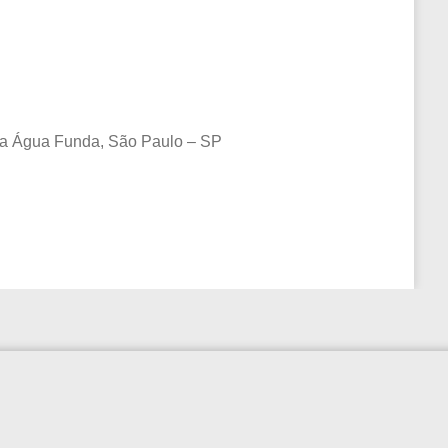
ila Água Funda, São Paulo – SP