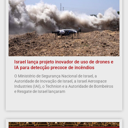
Israel lança projeto inovador de uso de drones e
IA para detecção precoce de incêndios
O Ministério de Segurança Nacional de Israel, a
Autoridade de Inovação de Israel, a Israel Aerospace
Industries (IAI), o Technion e a Autoridade de Bombeiros
e Resgate de Israel lançaram