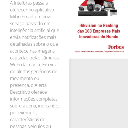
A Intelbras passa a
oferecer no aplicativo
Mibo Smart um novo
serviço baseado em
inteligência artificial que
envia notificações mais
detalhadas sobre o que
acontece nas imagens
captadas pelas câmeras
Wi-Fi da marca. Em vez
de alertas genéricos de
movimento ou
presença, o Alerta
Descritivo oferece
informações completas
sobre a cena, indicando,
por exemplo,
características de
pessoas, veículos ou