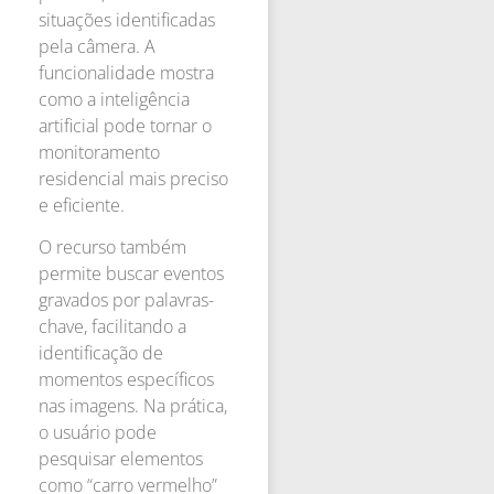
situações identificadas
pela câmera. A
funcionalidade mostra
como a inteligência
artificial pode tornar o
monitoramento
residencial mais preciso
e eficiente.
O recurso também
permite buscar eventos
gravados por palavras-
chave, facilitando a
identificação de
momentos específicos
nas imagens. Na prática,
o usuário pode
pesquisar elementos
como “carro vermelho”