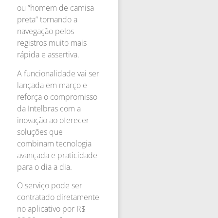
ou “homem de camisa
preta” tornando a
navegação pelos
registros muito mais
rápida e assertiva.
A funcionalidade vai ser
lançada em março e
reforça o compromisso
da Intelbras com a
inovação ao oferecer
soluções que
combinam tecnologia
avançada e praticidade
para o dia a dia.
O serviço pode ser
contratado diretamente
no aplicativo por R$