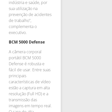
indústria e saúde, por
sua utilização na
prevenção de acidentes
de trabalho”,
complementa o
executivo.
BCM 5000 Defense
A câmera corporal
portátil BCM 5000
Defense é robusta e
fácil de usar. Entre suas
principais
características de vídeo
estão a captura em alta
resolução (Full HD) e a
transmissão das
imagens em tempo real.
O case de alta