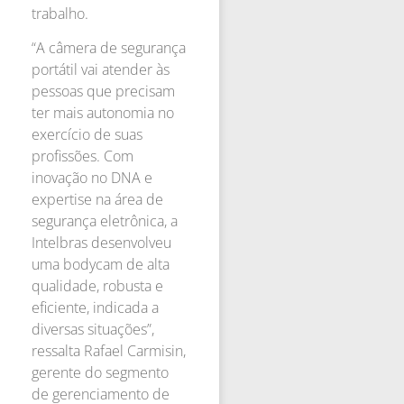
trabalho.
“A câmera de segurança
portátil vai atender às
pessoas que precisam
ter mais autonomia no
exercício de suas
profissões. Com
inovação no DNA e
expertise na área de
segurança eletrônica, a
Intelbras desenvolveu
uma bodycam de alta
qualidade, robusta e
eficiente, indicada a
diversas situações”,
ressalta Rafael Carmisin,
gerente do segmento
de gerenciamento de