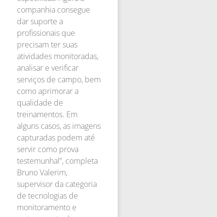
companhia consegue
dar suporte a
profissionais que
precisam ter suas
atividades monitoradas,
analisar e verificar
serviços de campo, bem
como aprimorar a
qualidade de
treinamentos. Em
alguns casos, as imagens
capturadas podem até
servir como prova
testemunhal”, completa
Bruno Valerim,
supervisor da categoria
de tecnologias de
monitoramento e