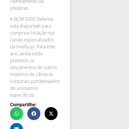
rastreamento da
Intelbras.
A BCM 5000 Defense
está disponível para
compra e locação nos
canais especializados
da Intelbras. Para este
ano, ainda estão
previstos os
lançamentos de outros
modelos de câmeras
corporais portáteis(além
de acessórios
específicos).
Compartilhe: