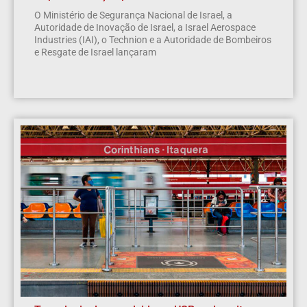
O Ministério de Segurança Nacional de Israel, a
Autoridade de Inovação de Israel, a Israel Aerospace
Industries (IAI), o Technion e a Autoridade de Bombeiros
e Resgate de Israel lançaram