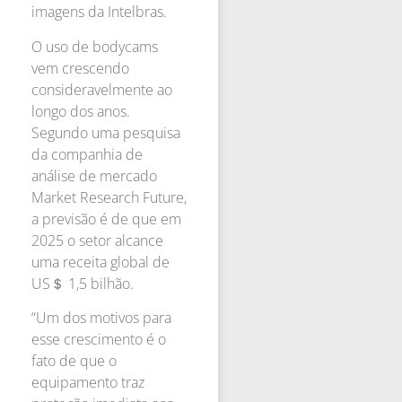
imagens da Intelbras.
O uso de bodycams
vem crescendo
consideravelmente ao
longo dos anos.
Segundo uma pesquisa
da companhia de
análise de mercado
Market Research Future,
a previsão é de que em
2025 o setor alcance
uma receita global de
US＄ 1,5 bilhão.
“Um dos motivos para
esse crescimento é o
fato de que o
equipamento traz