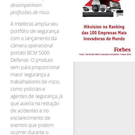
desempenham
profissões de risco
A Intelbras amplia seu
portfólio de segurança
com o lançamento da
câmera operacional
portátil BCM 5000
Defense. O produto
vem para proporcionar
maior segurança a
trabalhadores de risco,
como policiais e
agentes de segurança, já
que auxilia na redução
de acidentes e no
esclarecimento de
eventos que podem
ocorrer durante o