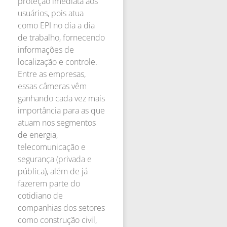
proteção imediata aos
usuários, pois atua
como EPI no dia a dia
de trabalho, fornecendo
informações de
localização e controle.
Entre as empresas,
essas câmeras vêm
ganhando cada vez mais
importância para as que
atuam nos segmentos
de energia,
telecomunicação e
segurança (privada e
pública), além de já
fazerem parte do
cotidiano de
companhias dos setores
como construção civil,