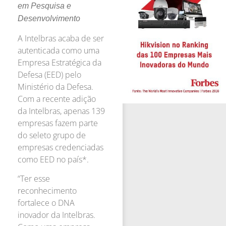
em Pesquisa e
Desenvolvimento
A Intelbras acaba de ser
autenticada como uma
Empresa Estratégica da
Defesa (EED) pelo
Ministério da Defesa.
Com a recente adição
da Intelbras, apenas 139
empresas fazem parte
do seleto grupo de
empresas credenciadas
como EED no país*.
“Ter esse
reconhecimento
fortalece o DNA
inovador da Intelbras.