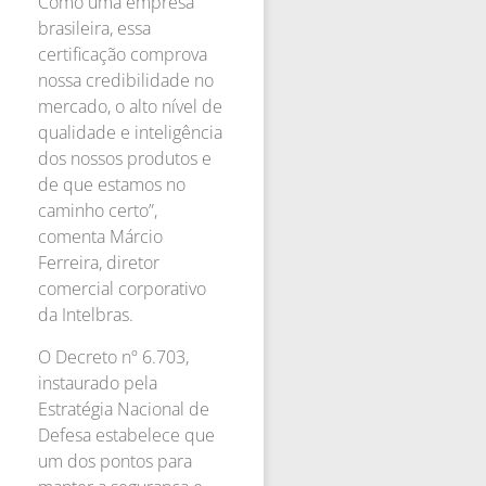
Como uma empresa
brasileira, essa
certificação comprova
nossa credibilidade no
mercado, o alto nível de
qualidade e inteligência
dos nossos produtos e
de que estamos no
caminho certo”,
comenta Márcio
Ferreira, diretor
comercial corporativo
da Intelbras.
O Decreto nº 6.703,
instaurado pela
Estratégia Nacional de
Defesa estabelece que
um dos pontos para