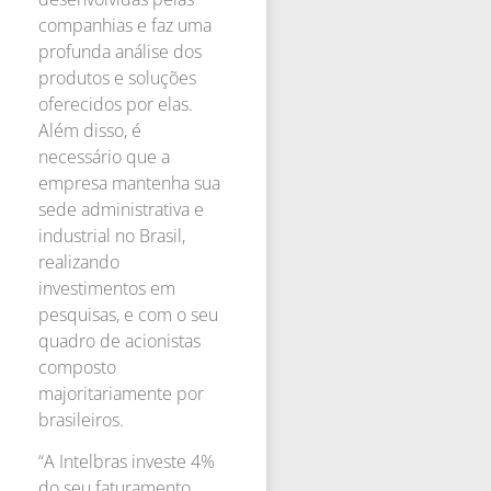
companhias e faz uma
profunda análise dos
produtos e soluções
oferecidos por elas.
Além disso, é
necessário que a
empresa mantenha sua
sede administrativa e
industrial no Brasil,
realizando
investimentos em
pesquisas, e com o seu
quadro de acionistas
composto
majoritariamente por
brasileiros.
“A Intelbras investe 4%
do seu faturamento