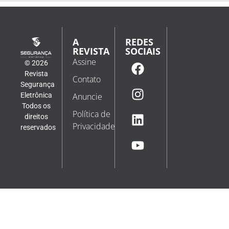
A
REDES
REVISTA
SOCIAIS
Assine
© 2026
Revista
Contato
Segurança
Eletrônica
Anuncie
Todos os
Política de
direitos
Privacidade
reservados