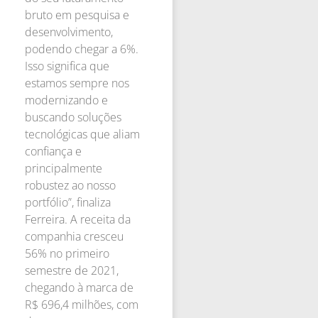
bruto em pesquisa e
desenvolvimento,
podendo chegar a 6%.
Isso significa que
estamos sempre nos
modernizando e
buscando soluções
tecnológicas que aliam
confiança e
principalmente
robustez ao nosso
portfólio”, finaliza
Ferreira. A receita da
companhia cresceu
56% no primeiro
semestre de 2021,
chegando à marca de
R$ 696,4 milhões, com