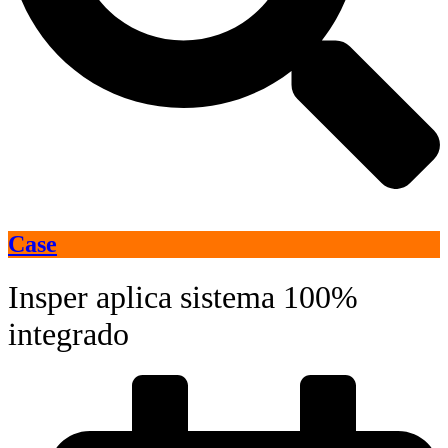
Case
Insper aplica sistema 100%
integrado