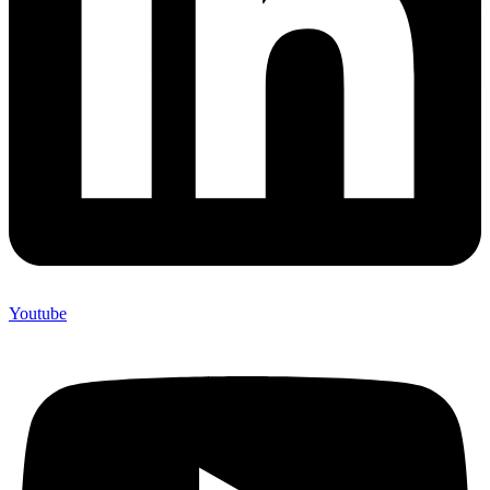
Youtube