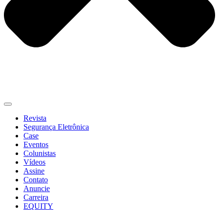
Revista
Segurança Eletrônica
Case
Eventos
Colunistas
Vídeos
Assine
Contato
Anuncie
Carreira
EQUITY