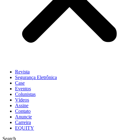
Revista
Segurança Eletrônica
Case
Eventos
Colunistas
Vídeos
Assine
Contato
Anuncie
Carreira
EQUITY
Search