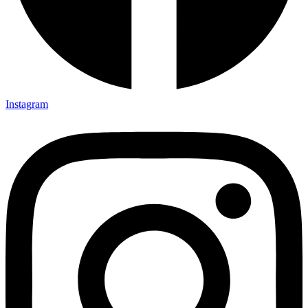
Instagram