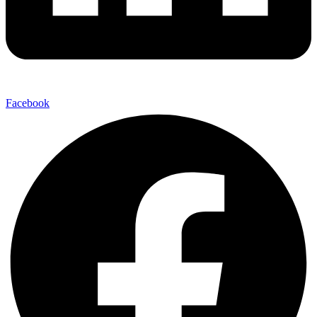
Facebook