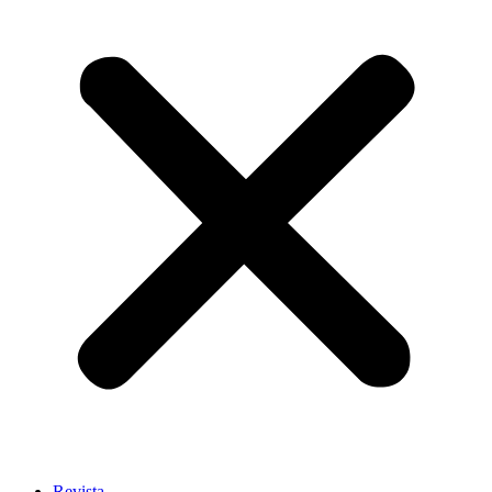
Revista