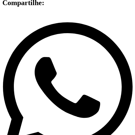
Compartilhe: