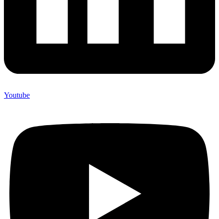
Youtube