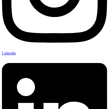
Linkedin