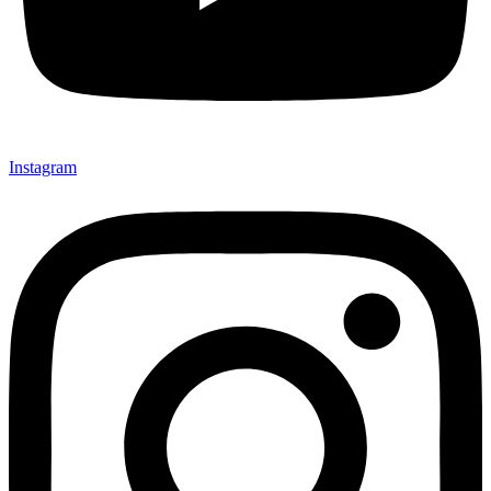
Instagram