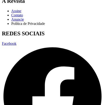
A Revista
Assine
Contato
Anuncie
Política de Privacidade
REDES SOCIAIS
Facebook