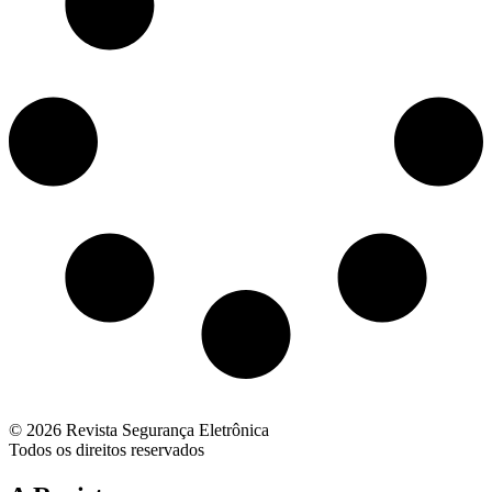
© 2026 Revista Segurança Eletrônica
Todos os direitos reservados