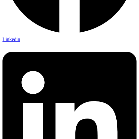
Linkedin