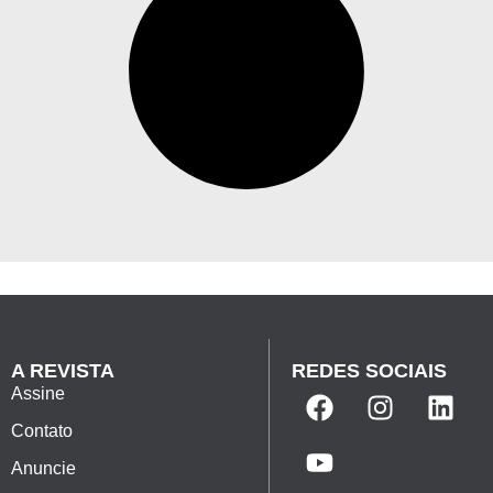
A REVISTA
REDES SOCIAIS
Assine
Contato
Anuncie