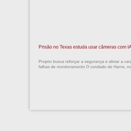
Prisão no Texas estuda usar câmeras com IA 
Projeto busca reforçar a segurança e aliviar a ca
falhas de monitoramento O condado de Harris, n