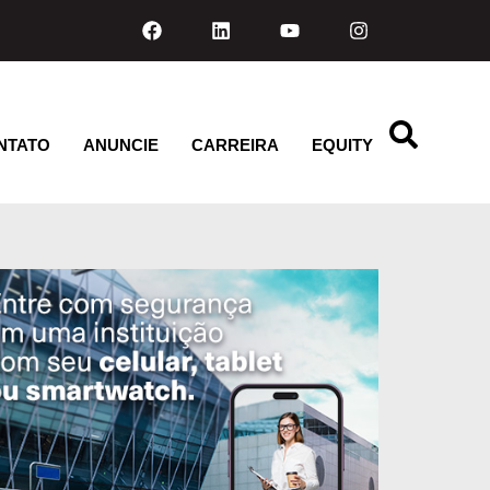
NTATO
ANUNCIE
CARREIRA
EQUITY