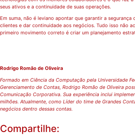
seus ativos e a continuidade de suas operações.
Em suma, não é leviano apontar que garantir a segurança 
clientes e dar continuidade aos negócios. Tudo isso não a
primeiro movimento correto é criar um planejamento estrat
Rodrigo Romão de Oliveira
Formado em Ciência da Computação pela Universidade Fed
Gerenciamento de Contas, Rodrigo Romão de Oliveira poss
Comunicação Corporativa. Sua experiência inclui implem
milhões. Atualmente, como Líder do time de Grandes Contas
negócios dentro dessas contas.
Compartilhe: