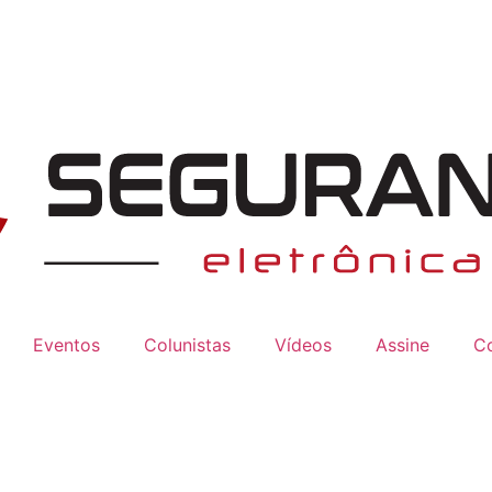
Eventos
Colunistas
Vídeos
Assine
C