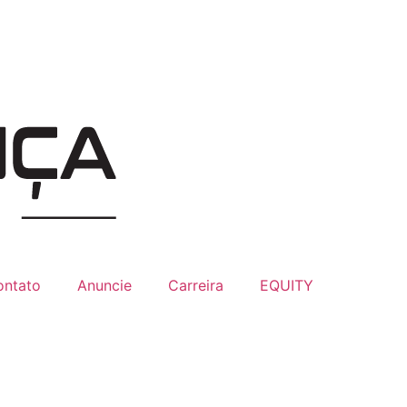
ontato
Anuncie
Carreira
EQUITY