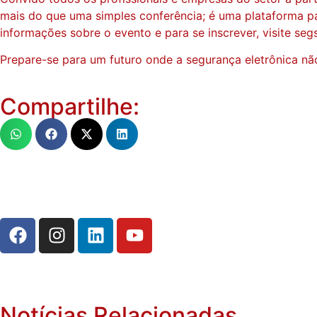
mais do que uma simples conferência; é uma plataforma pa
informações sobre o evento e para se inscrever, visite se
Prepare-se para um futuro onde a segurança eletrônica nã
Compartilhe:
Notícias Relacionadas