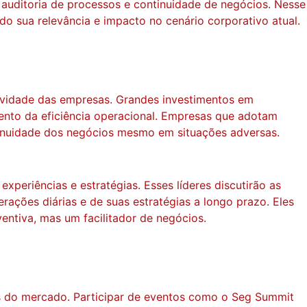
 auditoria de processos e continuidade de negócios. Nesse
ndo sua relevância e impacto no cenário corporativo atual.
ividade das empresas. Grandes investimentos em
ento da eficiência operacional. Empresas que adotam
tinuidade dos negócios mesmo em situações adversas.
periências e estratégias. Esses líderes discutirão as
rações diárias e de suas estratégias a longo prazo. Eles
ntiva, mas um facilitador de negócios.
es do mercado. Participar de eventos como o Seg Summit