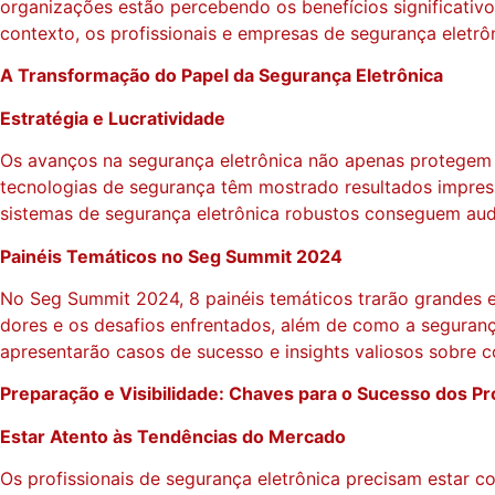
organizações estão percebendo os benefícios significativ
contexto, os profissionais e empresas de segurança eletrôn
A Transformação do Papel da Segurança Eletrônica
Estratégia e Lucratividade
Os avanços na segurança eletrônica não apenas protegem 
tecnologias de segurança têm mostrado resultados impres
sistemas de segurança eletrônica robustos conseguem aud
Painéis Temáticos no Seg Summit 2024
No Seg Summit 2024, 8 painéis temáticos trarão grandes e
dores e os desafios enfrentados, além de como a segurança
apresentarão casos de sucesso e insights valiosos sobre 
Preparação e Visibilidade: Chaves para o Sucesso dos Pr
Estar Atento às Tendências do Mercado
Os profissionais de segurança eletrônica precisam estar 