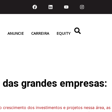
ANUNCIE
CARREIRA
EQUITY
a das grandes empresas:
 crescimento dos investimentos e projetos nessa área, as