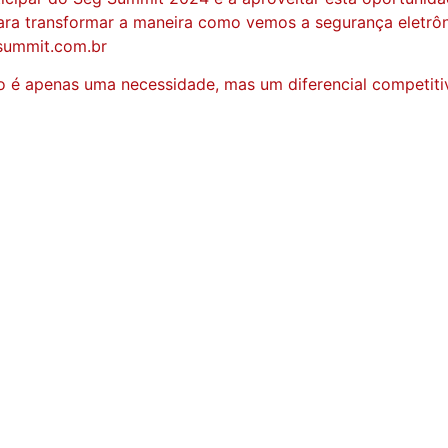
ra transformar a maneira como vemos a segurança eletrôni
gsummit.com.br
o é apenas uma necessidade, mas um diferencial competitiv