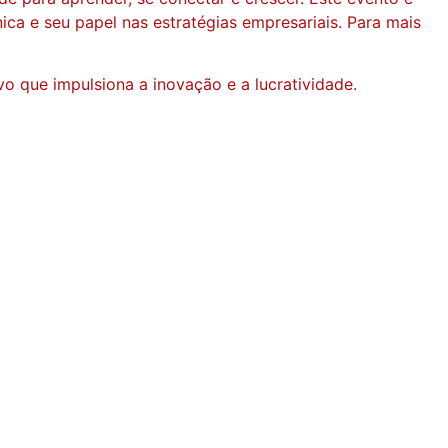
ca e seu papel nas estratégias empresariais. Para mais
o que impulsiona a inovação e a lucratividade.