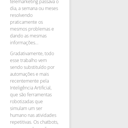
telemarketing passava o
dia, a semana ou meses
resolvendo
praticamente os
mesmos problemas e
dando as mesmas
informações…
Gradativamente, todo
esse trabalho vem
sendo substituído por
automações e mais
recentemente pela
Inteligência Artificial,
que são ferramentas
robotizadas que
simulam um ser
humano nas atividades
repetitivas. Os chatbots,