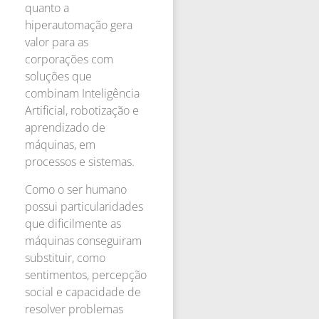
quanto a
hiperautomação gera
valor para as
corporações com
soluções que
combinam Inteligência
Artificial, robotização e
aprendizado de
máquinas, em
processos e sistemas.
Como o ser humano
possui particularidades
que dificilmente as
máquinas conseguiram
substituir, como
sentimentos, percepção
social e capacidade de
resolver problemas