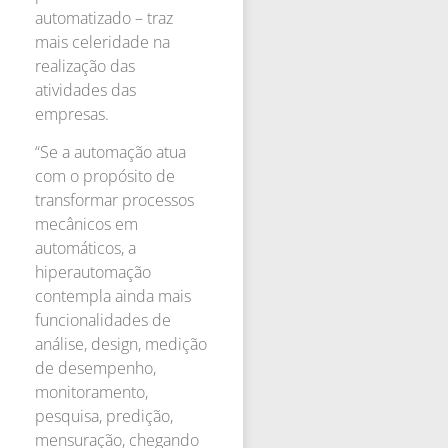
automatizado – traz
mais celeridade na
realização das
atividades das
empresas.
“Se a automação atua
com o propósito de
transformar processos
mecânicos em
automáticos, a
hiperautomação
contempla ainda mais
funcionalidades de
análise, design, medição
de desempenho,
monitoramento,
pesquisa, predição,
mensuração, chegando