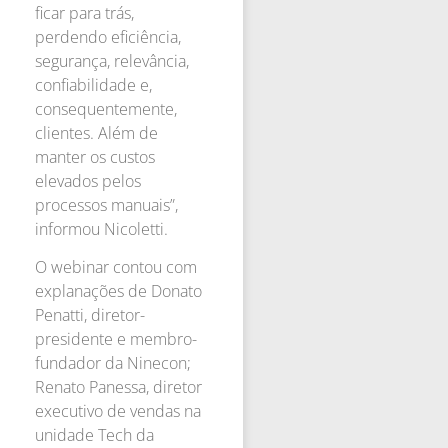
ficar para trás,
perdendo eficiência,
segurança, relevância,
confiabilidade e,
consequentemente,
clientes. Além de
manter os custos
elevados pelos
processos manuais”,
informou Nicoletti.
O webinar contou com
explanações de Donato
Penatti, diretor-
presidente e membro-
fundador da Ninecon;
Renato Panessa, diretor
executivo de vendas na
unidade Tech da