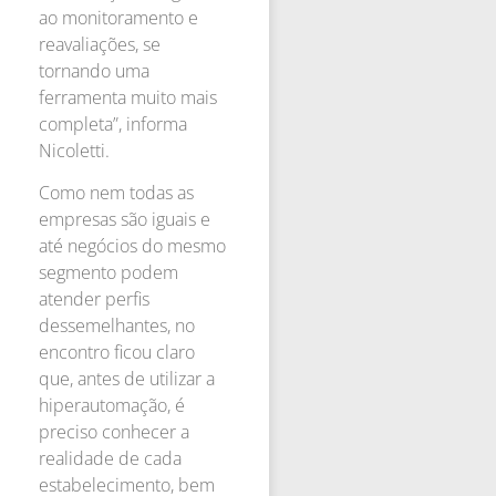
ao monitoramento e
reavaliações, se
tornando uma
ferramenta muito mais
completa”, informa
Nicoletti.
Como nem todas as
empresas são iguais e
até negócios do mesmo
segmento podem
atender perfis
dessemelhantes, no
encontro ficou claro
que, antes de utilizar a
hiperautomação, é
preciso conhecer a
realidade de cada
estabelecimento, bem