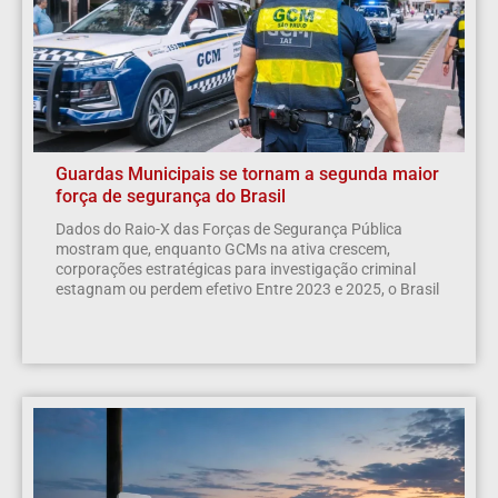
Guardas Municipais se tornam a segunda maior
força de segurança do Brasil
Dados do Raio-X das Forças de Segurança Pública
mostram que, enquanto GCMs na ativa crescem,
corporações estratégicas para investigação criminal
estagnam ou perdem efetivo Entre 2023 e 2025, o Brasil