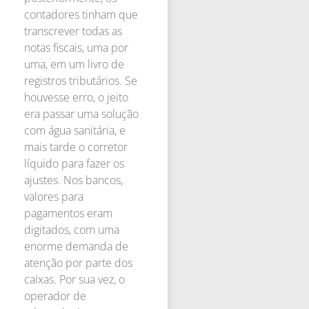
contadores tinham que
transcrever todas as
notas fiscais, uma por
uma, em um livro de
registros tributários. Se
houvesse erro, o jeito
era passar uma solução
com água sanitária, e
mais tarde o corretor
líquido para fazer os
ajustes. Nos bancos,
valores para
pagamentos eram
digitados, com uma
enorme demanda de
atenção por parte dos
caixas. Por sua vez, o
operador de