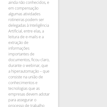
ainda não conhecidos, e
em compensação
algumas atividades
rotineiras podem ser
delegadas à Inteligência
Artificial, entre elas, a
leitura de e-mails e a
extração de
informações
importantes de
documentos, ficou claro,
durante o webinar, que
a hiperautomação – que
consiste na união de
conhecimentos e
tecnologias que as
empresas devem adotar
para assegurar o
processo de trabalho