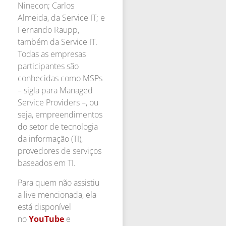
Ninecon; Carlos
Almeida, da Service IT; e
Fernando Raupp,
também da Service IT.
Todas as empresas
participantes são
conhecidas como MSPs
– sigla para Managed
Service Providers –, ou
seja, empreendimentos
do setor de tecnologia
da informação (TI),
provedores de serviços
baseados em TI.
Para quem não assistiu
a live mencionada, ela
está disponível
no
YouTube
e