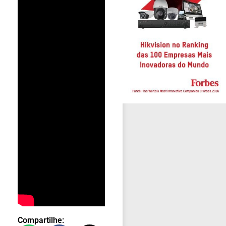
Compartilhe: