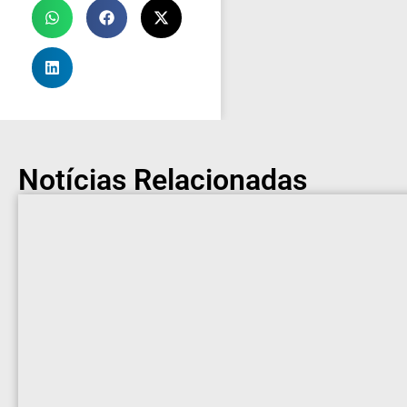
Notícias Relacionadas