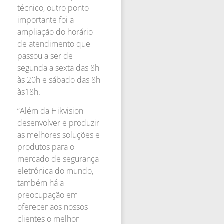
técnico, outro ponto
importante foi a
ampliação do horário
de atendimento que
passou a ser de
segunda a sexta das 8h
às 20h e sábado das 8h
às18h.
“Além da Hikvision
desenvolver e produzir
as melhores soluções e
produtos para o
mercado de segurança
eletrônica do mundo,
também há a
preocupação em
oferecer aos nossos
clientes o melhor