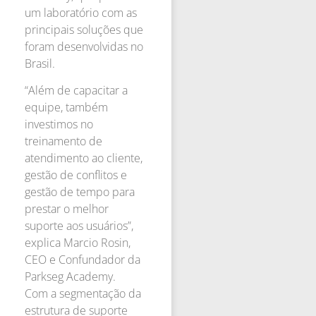
um laboratório com as
principais soluções que
foram desenvolvidas no
Brasil.
“Além de capacitar a
equipe, também
investimos no
treinamento de
atendimento ao cliente,
gestão de conflitos e
gestão de tempo para
prestar o melhor
suporte aos usuários”,
explica Marcio Rosin,
CEO e Confundador da
Parkseg Academy.
Com a segmentação da
estrutura de suporte