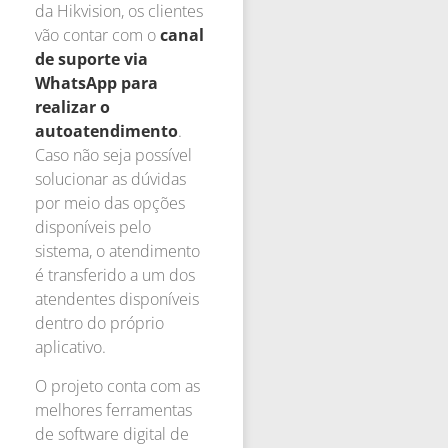
da Hikvision, os clientes
vão contar com o
canal
de suporte via
WhatsApp para
realizar o
autoatendimento
.
Caso não seja possível
solucionar as dúvidas
por meio das opções
disponíveis pelo
sistema, o atendimento
é transferido a um dos
atendentes disponíveis
dentro do próprio
aplicativo.
O projeto conta com as
melhores ferramentas
de software digital de