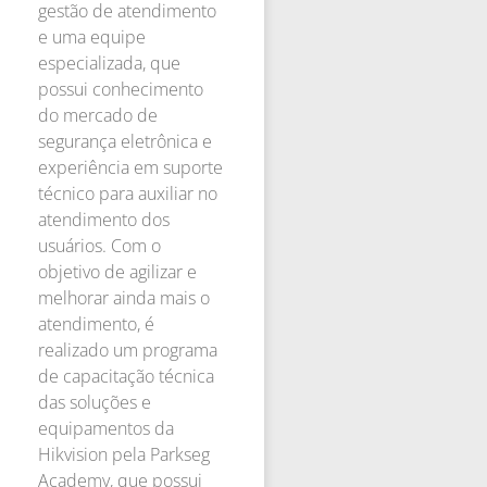
gestão de atendimento
e uma equipe
especializada, que
possui conhecimento
do mercado de
segurança eletrônica e
experiência em suporte
técnico para auxiliar no
atendimento dos
usuários. Com o
objetivo de agilizar e
melhorar ainda mais o
atendimento, é
realizado um programa
de capacitação técnica
das soluções e
equipamentos da
Hikvision pela Parkseg
Academy, que possui