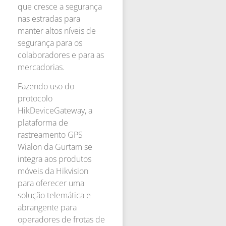
que cresce a segurança
nas estradas para
manter altos níveis de
segurança para os
colaboradores e para as
mercadorias.
Fazendo uso do
protocolo
HikDeviceGateway, a
plataforma de
rastreamento GPS
Wialon da Gurtam se
integra aos produtos
móveis da Hikvision
para oferecer uma
solução telemática e
abrangente para
operadores de frotas de