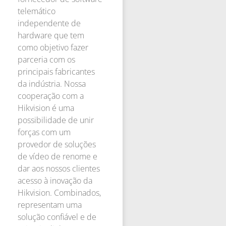
telemático
independente de
hardware que tem
como objetivo fazer
parceria com os
principais fabricantes
da indústria. Nossa
cooperação com a
Hikvision é uma
possibilidade de unir
forças com um
provedor de soluções
de vídeo de renome e
dar aos nossos clientes
acesso à inovação da
Hikvision. Combinados,
representam uma
solução confiável e de