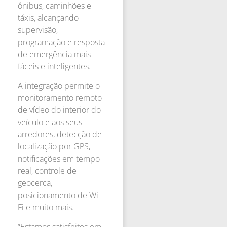
ônibus, caminhões e
táxis, alcançando
supervisão,
programação e resposta
de emergência mais
fáceis e inteligentes.
A integração permite o
monitoramento remoto
de vídeo do interior do
veículo e aos seus
arredores, detecção de
localização por GPS,
notificações em tempo
real, controle de
geocerca,
posicionamento de Wi-
Fi e muito mais.
“Estamos satisfeitos em