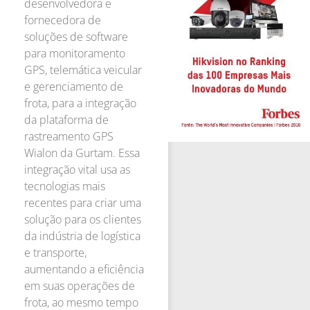
desenvolvedora e
fornecedora de
soluções de software
para monitoramento
GPS, telemática veicular
e gerenciamento de
frota, para a integração
da plataforma de
rastreamento GPS
Wialon da Gurtam. Essa
integração vital usa as
tecnologias mais
recentes para criar uma
solução para os clientes
da indústria de logística
e transporte,
aumentando a eficiência
em suas operações de
frota, ao mesmo tempo