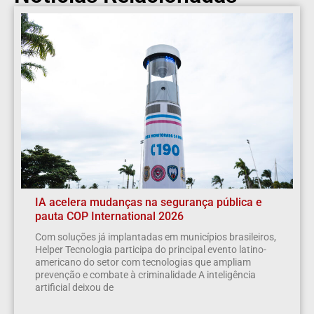
IA acelera mudanças na segurança pública e
pauta COP International 2026
Com soluções já implantadas em municípios brasileiros,
Helper Tecnologia participa do principal evento latino-
americano do setor com tecnologias que ampliam
prevenção e combate à criminalidade A inteligência
artificial deixou de