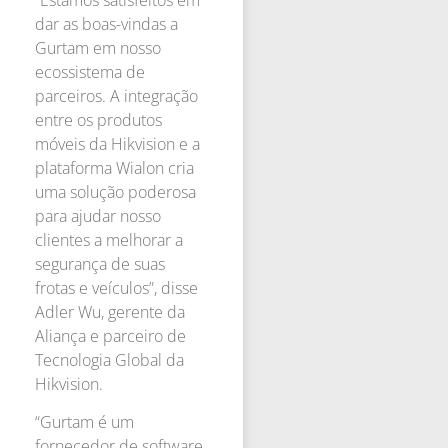
dar as boas-vindas a
Gurtam em nosso
ecossistema de
parceiros. A integração
entre os produtos
móveis da Hikvision e a
plataforma Wialon cria
uma solução poderosa
para ajudar nosso
clientes a melhorar a
segurança de suas
frotas e veículos”, disse
Adler Wu, gerente da
Aliança e parceiro de
Tecnologia Global da
Hikvision.
“Gurtam é um
fornecedor de software