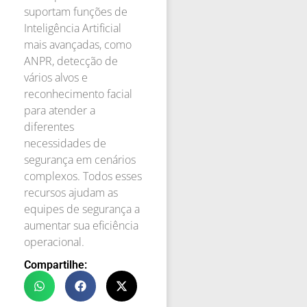
suportam funções de
Inteligência Artificial
mais avançadas, como
ANPR, detecção de
vários alvos e
reconhecimento facial
para atender a
diferentes
necessidades de
segurança em cenários
complexos. Todos esses
recursos ajudam as
equipes de segurança a
aumentar sua eficiência
operacional.
Compartilhe: