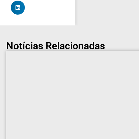
Notícias Relacionadas