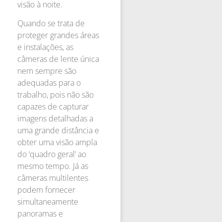
visão à noite.
Quando se trata de
proteger grandes áreas
e instalações, as
câmeras de lente única
nem sempre são
adequadas para o
trabalho, pois não são
capazes de capturar
imagens detalhadas a
uma grande distância e
obter uma visão ampla
do ‘quadro geral’ ao
mesmo tempo. Já as
câmeras multilentes
podem fornecer
simultaneamente
panoramas e