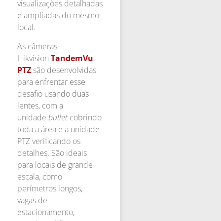
visualizações detalhadas
e ampliadas do mesmo
local.
As câmeras
Hikvision
TandemVu
PTZ
são desenvolvidas
para enfrentar esse
desafio usando duas
lentes, com a
unidade
bullet
cobrindo
toda a área e a unidade
PTZ verificando os
detalhes. São ideais
para locais de grande
escala, como
perímetros longos,
vagas de
estacionamento,