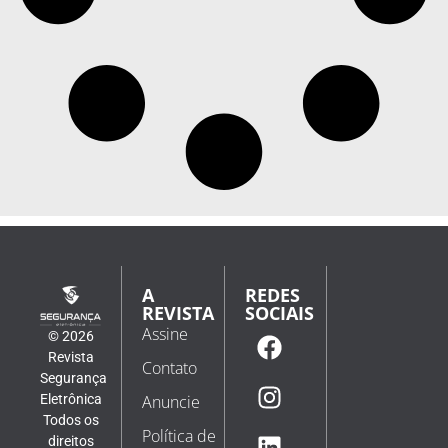
A
REDES
REVISTA
SOCIAIS
Assine
© 2026
Revista
Contato
Segurança
Eletrônica
Anuncie
Todos os
Política de
direitos