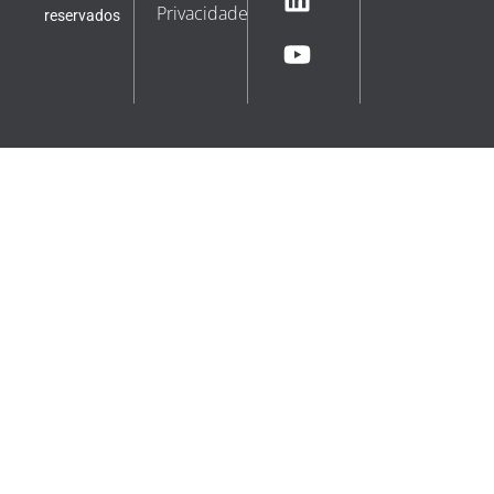
Privacidade
reservados