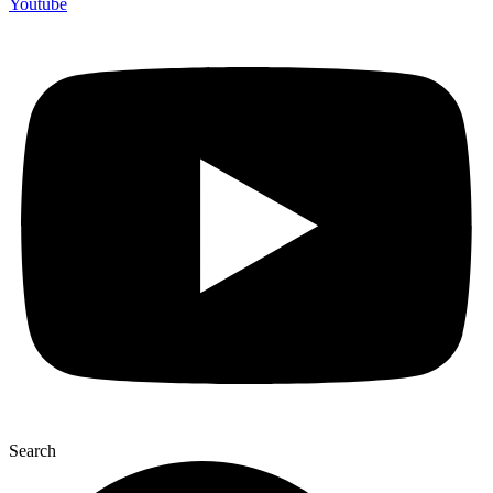
Youtube
Search