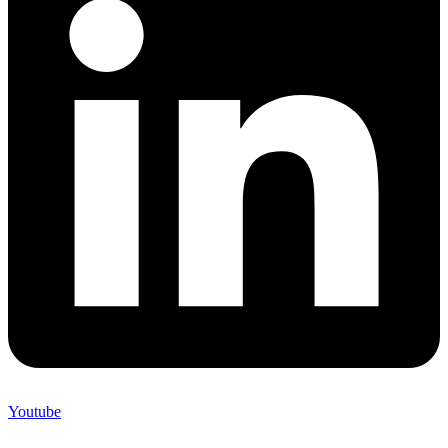
Youtube