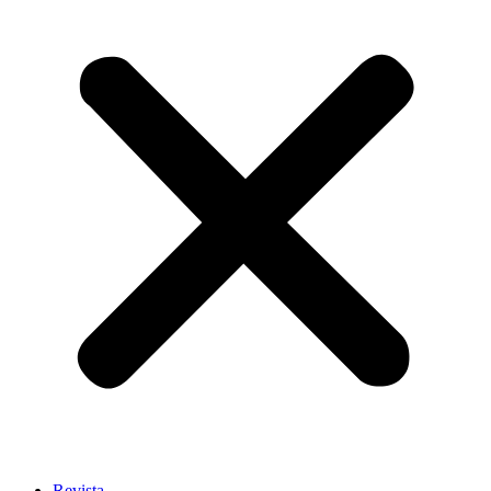
Revista