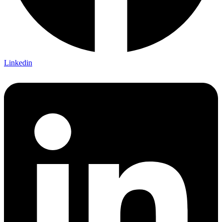
Linkedin