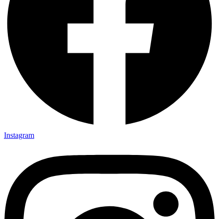
Instagram