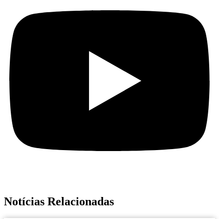
Notícias Relacionadas