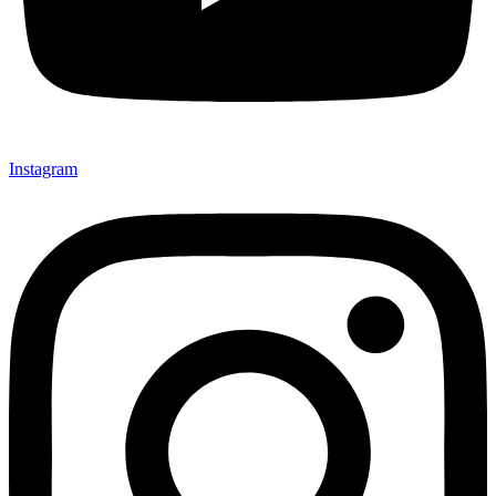
Instagram