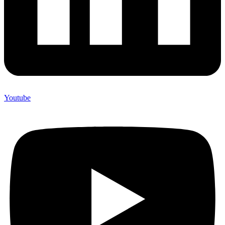
Youtube