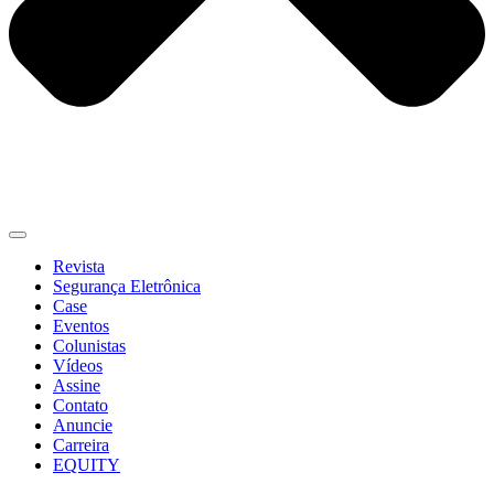
Revista
Segurança Eletrônica
Case
Eventos
Colunistas
Vídeos
Assine
Contato
Anuncie
Carreira
EQUITY