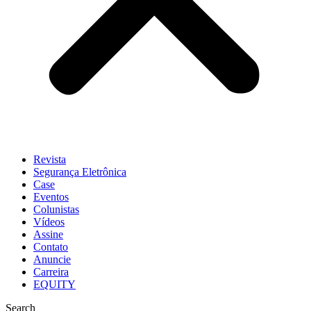
Revista
Segurança Eletrônica
Case
Eventos
Colunistas
Vídeos
Assine
Contato
Anuncie
Carreira
EQUITY
Search