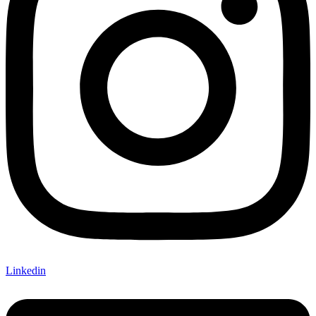
Linkedin