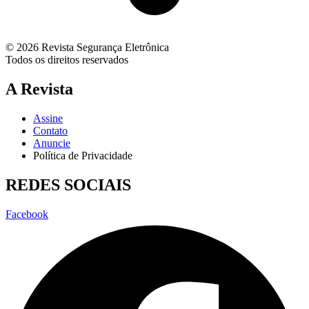
© 2026 Revista Segurança Eletrônica
Todos os direitos reservados
A Revista
Assine
Contato
Anuncie
Política de Privacidade
REDES SOCIAIS
Facebook