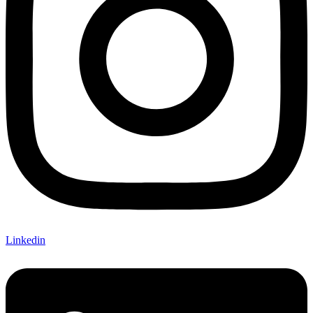
Linkedin