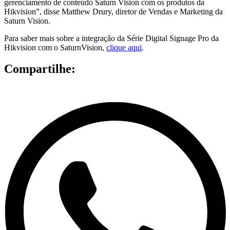
gerenciamento de conteúdo Saturn Vision com os produtos da
Hikvision”, disse Matthew Drury, diretor de Vendas e Marketing da
Saturn Vision.
Para saber mais sobre a integração da Série Digital Signage Pro da
Hikvision com o SaturnVision,
clique aqui
.
Compartilhe: