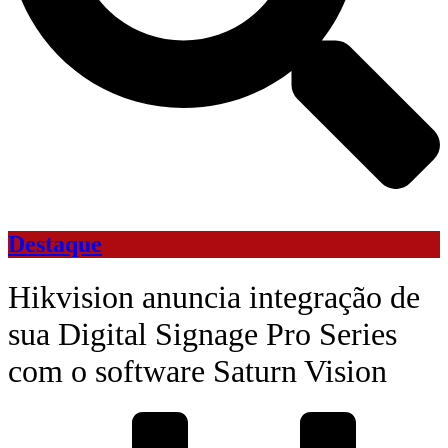
Destaque
Hikvision anuncia integração de
sua Digital Signage Pro Series
com o software Saturn Vision