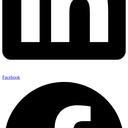
Facebook