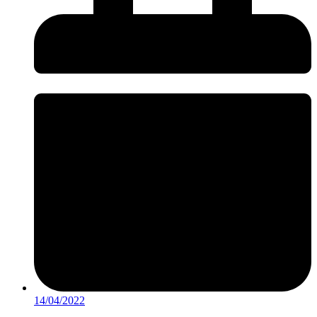
14/04/2022