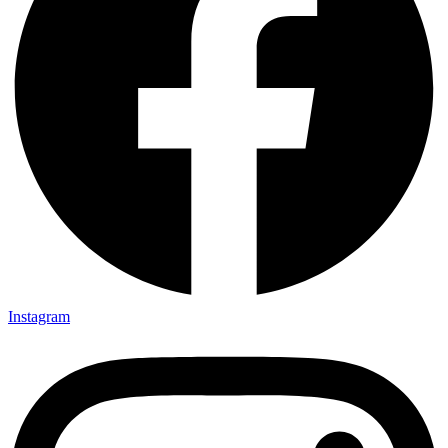
Instagram