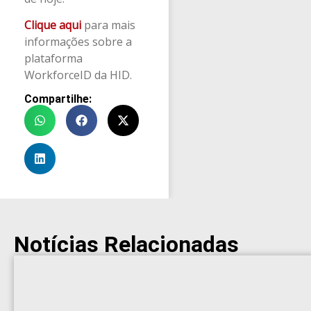
Clique aqui
para mais
informações sobre a
plataforma
WorkforceID da HID.
Compartilhe:
Notícias Relacionadas