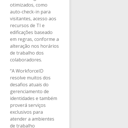
otimizados, como
auto-check-in para
visitantes, acesso aos
recursos de TI e
edificações baseado
em regras, conforme a
alteração nos horários
de trabalho dos
colaboradores.
“A WorkforceID
resolve muitos dos
desafios atuais do
gerenciamento de
identidades e também
proverá serviços
exclusivos para
atender a ambientes
de trabalho