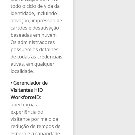
todo o ciclo de vida da
identidade, incluindo
ativação, impressão de
cartões e desativação
baseadas em nuvem.
Os administradores
possuem os detalhes
de todas as credenciais
ativas, em qualquer
localidade.
• Gerenciador de
Visitantes HID
WorkforceID:
aperfeiçoa a
experiência do
visitante por meio da
redução de tempos de
espera e a capacidade