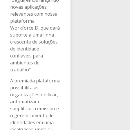
novas aplicações
relevantes com nossa
plataforma
WorkforceID, que dará
suporte a uma linha
crescente de soluções
de identidade
confiáveis para
ambientes de
trabalho”.
A premiada plataforma
possibilita às
organizações unificar,
automatizar e
simplificar a emissão e
o gerenciamento de
identidades em uma
localização única ou