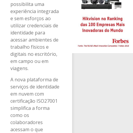
possibilita uma
experiência integrada
e sem esforços ao
utilizar credenciais de
identidade para
acessar ambientes de
trabalho físicos e
digitais no escritório,
em campo ou em
viagens.
A nova plataforma de
serviços de identidade
em nuvem com
certificação ISO27001
simplifica a forma
como os
colaboradores
acessam o que