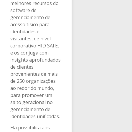
melhores recursos do
software de
gerenciamento de
acesso físico para
identidades e
visitantes, de nível
corporativo HID SAFE,
e os conjuga com
insights aprofundados
de clientes
provenientes de mais
de 250 organizações
ao redor do mundo,
para promover um
salto geracional no
gerenciamento de
identidades unificadas.
Ela possibilita aos