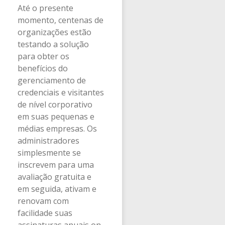
Até o presente
momento, centenas de
organizações estão
testando a solução
para obter os
benefícios do
gerenciamento de
credenciais e visitantes
de nível corporativo
em suas pequenas e
médias empresas. Os
administradores
simplesmente se
inscrevem para uma
avaliação gratuita e
em seguida, ativam e
renovam com
facilidade suas
assinaturas anuais on-