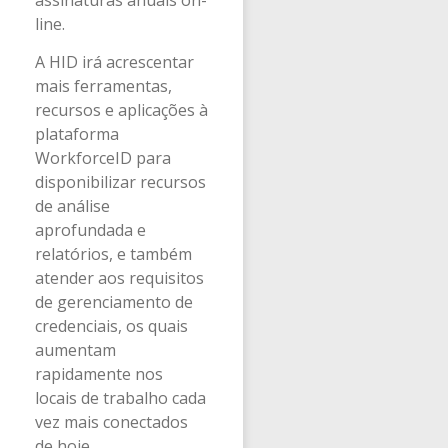
line.
A HID irá acrescentar
mais ferramentas,
recursos e aplicações à
plataforma
WorkforceID para
disponibilizar recursos
de análise
aprofundada e
relatórios, e também
atender aos requisitos
de gerenciamento de
credenciais, os quais
aumentam
rapidamente nos
locais de trabalho cada
vez mais conectados
de hoje.