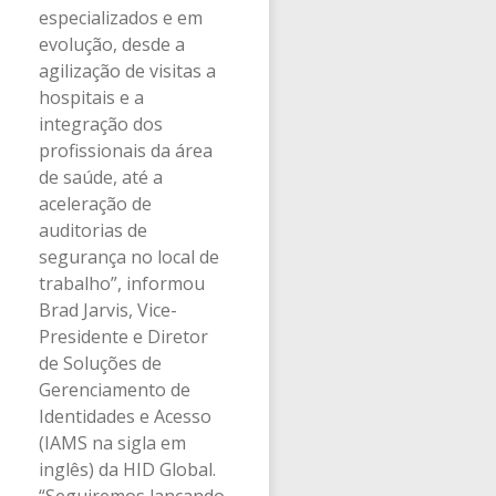
especializados e em
evolução, desde a
agilização de visitas a
hospitais e a
integração dos
profissionais da área
de saúde, até a
aceleração de
auditorias de
segurança no local de
trabalho”, informou
Brad Jarvis, Vice-
Presidente e Diretor
de Soluções de
Gerenciamento de
Identidades e Acesso
(IAMS na sigla em
inglês) da HID Global.
“Seguiremos lançando