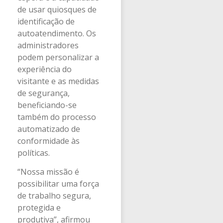
de usar quiosques de
identificação de
autoatendimento. Os
administradores
podem personalizar a
experiência do
visitante e as medidas
de segurança,
beneficiando-se
também do processo
automatizado de
conformidade às
políticas.
“Nossa missão é
possibilitar uma força
de trabalho segura,
protegida e
produtiva”, afirmou