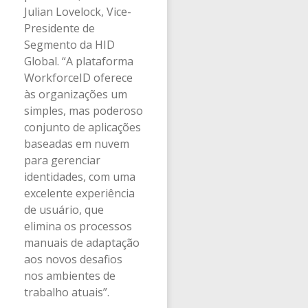
Julian Lovelock, Vice-
Presidente de
Segmento da HID
Global. “A plataforma
WorkforceID oferece
às organizações um
simples, mas poderoso
conjunto de aplicações
baseadas em nuvem
para gerenciar
identidades, com uma
excelente experiência
de usuário, que
elimina os processos
manuais de adaptação
aos novos desafios
nos ambientes de
trabalho atuais”.