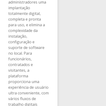
administradores uma
implantação
totalmente digital,
completa e pronta
para uso, e elimina a
complexidade da
instalação,
configuração e
suporte de software
no local. Para
funcionários,
contratados e
visitantes, a
plataforma
proporciona uma
experiência de usuário
ultra conveniente, com
vários fluxos de
trabalho digitais