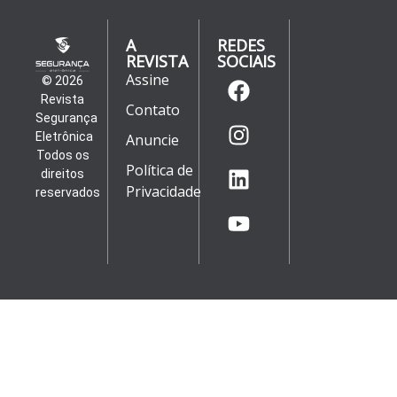
A
REDES
REVISTA
SOCIAIS
Assine
© 2026
Revista
Contato
Segurança
Eletrônica
Anuncie
Todos os
Política de
direitos
Privacidade
reservados