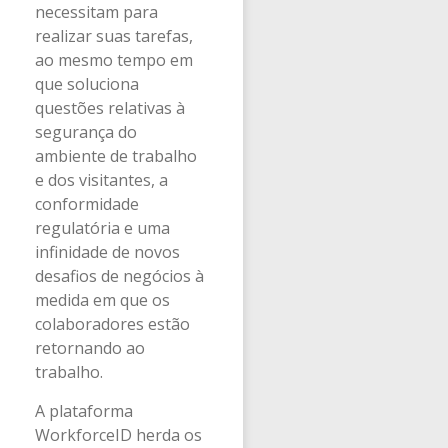
necessitam para
realizar suas tarefas,
ao mesmo tempo em
que soluciona
questões relativas à
segurança do
ambiente de trabalho
e dos visitantes, a
conformidade
regulatória e uma
infinidade de novos
desafios de negócios à
medida em que os
colaboradores estão
retornando ao
trabalho.
A plataforma
WorkforceID herda os