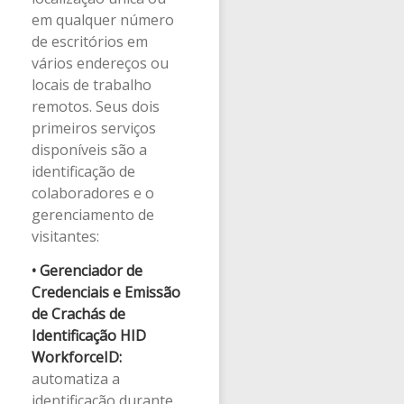
em qualquer número
de escritórios em
vários endereços ou
locais de trabalho
remotos. Seus dois
primeiros serviços
disponíveis são a
identificação de
colaboradores e o
gerenciamento de
visitantes:
• Gerenciador de
Credenciais e Emissão
de Crachás de
Identificação HID
WorkforceID:
automatiza a
identificação durante