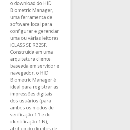
o download do HID
Biometric Manager,
uma ferramenta de
software local para
configurar e gerenciar
uma ou várias leitoras
iCLASS SE RB25F.
Construída em uma
arquitetura cliente,
baseada em servidor e
navegador, o HID
Biometric Manager é
ideal para registrar as
impressões digitais
dos usuários (para
ambos os modos de
verificação 1:1 e de
identificação 1:N),
atribuindo direitos de