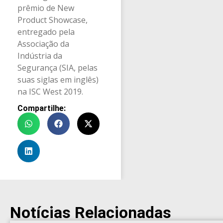
prêmio de New
Product Showcase,
entregado pela
Associação da
Indústria da
Segurança (SIA, pelas
suas siglas em inglês)
na ISC West 2019.
Compartilhe:
Notícias Relacionadas