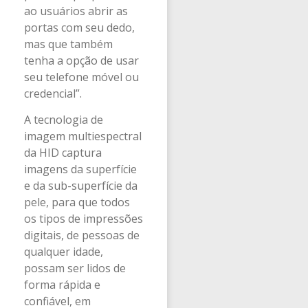
ao usuários abrir as
portas com seu dedo,
mas que também
tenha a opção de usar
seu telefone móvel ou
credencial”.
A tecnologia de
imagem multiespectral
da HID captura
imagens da superfície
e da sub-superfície da
pele, para que todos
os tipos de impressões
digitais, de pessoas de
qualquer idade,
possam ser lidos de
forma rápida e
confiável, em