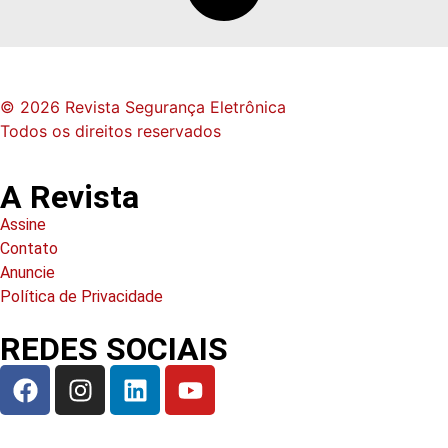
© 2026 Revista Segurança Eletrônica
Todos os direitos reservados
A Revista
Assine
Contato
Anuncie
Política de Privacidade
REDES SOCIAIS