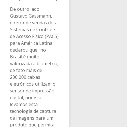
De outro lado,
Gustavo Gassmann,
diretor de vendas dos
Sistemas de Controle
de Acesso Físico (PACS)
para América Latina,
declarou que “no
Brasil é muito
valorizada a biometria,
de fato mais de
200,000 caixas
eletrônicos utilizam o
sensor de impressão
digital, por isso
levamos esta
tecnologia de captura
de imagens para um
produto que permita