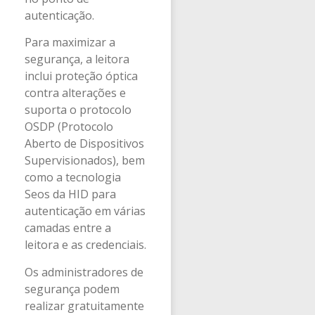
autenticação.
Para maximizar a
segurança, a leitora
inclui proteção óptica
contra alterações e
suporta o protocolo
OSDP (Protocolo
Aberto de Dispositivos
Supervisionados), bem
como a tecnologia
Seos da HID para
autenticação em várias
camadas entre a
leitora e as credenciais.
Os administradores de
segurança podem
realizar gratuitamente