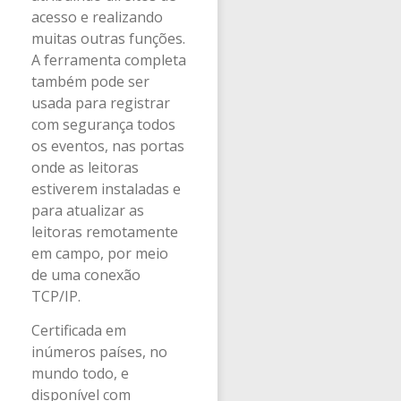
acesso e realizando
muitas outras funções.
A ferramenta completa
também pode ser
usada para registrar
com segurança todos
os eventos, nas portas
onde as leitoras
estiverem instaladas e
para atualizar as
leitoras remotamente
em campo, por meio
de uma conexão
TCP/IP.
Certificada em
inúmeros países, no
mundo todo, e
disponível com