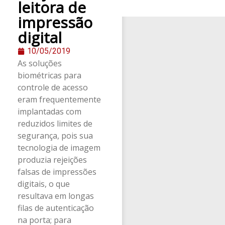
leitora de
impressão
digital
10/05/2019
As soluções
biométricas para
controle de acesso
eram frequentemente
implantadas com
reduzidos limites de
segurança, pois sua
tecnologia de imagem
produzia rejeições
falsas de impressões
digitais, o que
resultava em longas
filas de autenticação
na porta; para