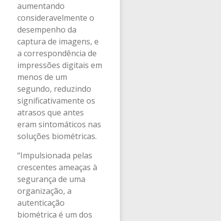
aumentando
consideravelmente o
desempenho da
captura de imagens, e
a correspondência de
impressões digitais em
menos de um
segundo, reduzindo
significativamente os
atrasos que antes
eram sintomáticos nas
soluções biométricas.
“Impulsionada pelas
crescentes ameaças à
segurança de uma
organização, a
autenticação
biométrica é um dos