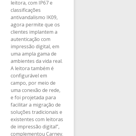
leitora, com IP67 e
classificações
antivandalismo IK09,
agora permite que os
clientes implantem a
autenticação com
impressão digital, em
uma ampla gama de
ambientes da vida real.
A leitora também é
configurável em
campo, por meio de
uma conexão de rede,
e foi projetada para
facilitar a migração de
soluções tradicionais e
existentes com leitoras
de impressão digital”,
complementou Carney.