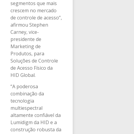
segmentos que mais
crescem no mercado
de controle de acesso”,
afirmou Stephen
Carney, vice-
presidente de
Marketing de
Produtos, para
Soluções de Controle
de Acesso Físico da
HID Global.
“A poderosa
combinação da
tecnologia
multiespectral
altamente confiável da
Lumidigm da HID e a
construção robusta da