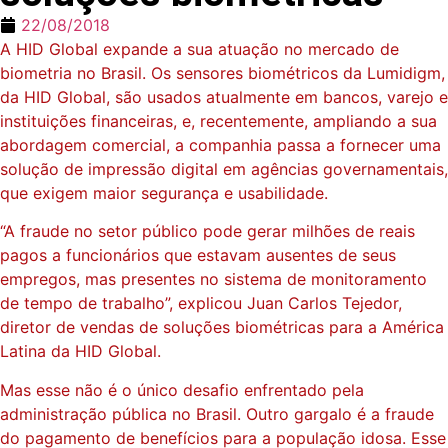
22/08/2018
A HID Global expande a sua atuação no mercado de
biometria no Brasil. Os sensores biométricos da Lumidigm,
da HID Global, são usados atualmente em bancos, varejo e
instituições financeiras, e, recentemente, ampliando a sua
abordagem comercial, a companhia passa a fornecer uma
solução de impressão digital em agências governamentais,
que exigem maior segurança e usabilidade.
“A fraude no setor público pode gerar milhões de reais
pagos a funcionários que estavam ausentes de seus
empregos, mas presentes no sistema de monitoramento
de tempo de trabalho”, explicou Juan Carlos Tejedor,
diretor de vendas de soluções biométricas para a América
Latina da HID Global.
Mas esse não é o único desafio enfrentado pela
administração pública no Brasil. Outro gargalo é a fraude
do pagamento de benefícios para a população idosa. Esse