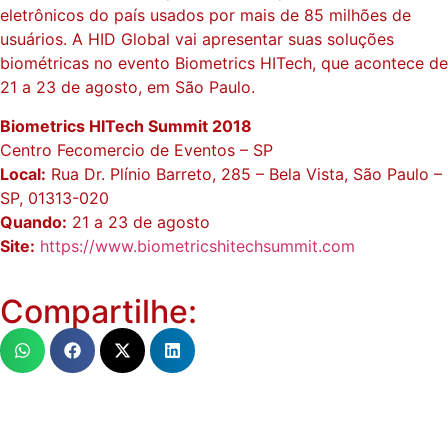
eletrônicos do país usados ​​por mais de 85 milhões de
usuários. A HID Global vai apresentar suas soluções
biométricas no evento Biometrics HITech, que acontece de
21 a 23 de agosto, em São Paulo.
Biometrics HITech Summit 2018
Centro Fecomercio de Eventos – SP
Local:
Rua Dr. Plínio Barreto, 285 – Bela Vista, São Paulo –
SP, 01313-020
Quando:
21 a 23 de agosto
Site:
https://www.biometricshitechsummit.com
Compartilhe: