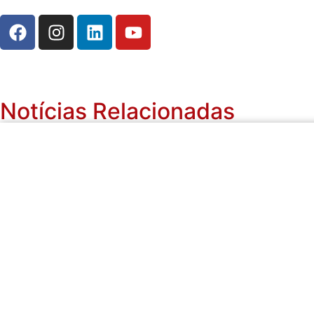
Notícias Relacionadas