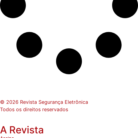
© 2026 Revista Segurança Eletrônica
Todos os direitos reservados
A Revista