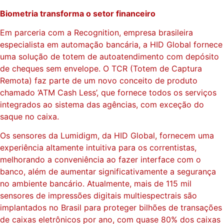
Biometria transforma o setor financeiro
Em parceria com a Recognition, empresa brasileira
especialista em automação bancária, a HID Global fornece
uma solução de totem de autoatendimento com depósito
de cheques sem envelope. O TCR (Totem de Captura
Remota) faz parte de um novo conceito de produto
chamado ‘ATM Cash Less’, que fornece todos os serviços
integrados ao sistema das agências, com exceção do
saque no caixa.
Os sensores da Lumidigm, da HID Global, fornecem uma
experiência altamente intuitiva para os correntistas,
melhorando a conveniência ao fazer interface com o
banco, além de aumentar significativamente a segurança
no ambiente bancário. Atualmente, mais de 115 mil
sensores de impressões digitais multiespectrais são
implantados no Brasil para proteger bilhões de transações
de caixas eletrônicos por ano, com quase 80% dos caixas