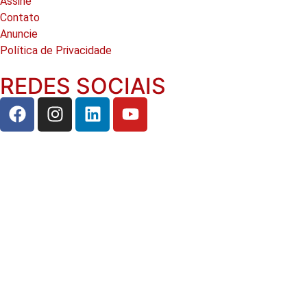
Assine
Contato
Anuncie
Política de Privacidade
REDES SOCIAIS