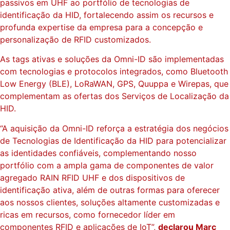
passivos em UHF ao portfólio de tecnologias de
identificação da HID, fortalecendo assim os recursos e
profunda expertise da empresa para a concepção e
personalização de RFID customizados.
As tags ativas e soluções da Omni-ID são implementadas
com tecnologias e protocolos integrados, como Bluetooth
Low Energy (BLE), LoRaWAN, GPS, Quuppa e Wirepas, que
complementam as ofertas dos Serviços de Localização da
HID.
“A aquisição da Omni-ID reforça a estratégia dos negócios
de Tecnologias de Identificação da HID para potencializar
as identidades confiáveis, complementando nosso
portfólio com a ampla gama de componentes de valor
agregado RAIN RFID UHF e dos dispositivos de
identificação ativa, além de outras formas para oferecer
aos nossos clientes, soluções altamente customizadas e
ricas em recursos, como fornecedor líder em
componentes RFID e aplicações de IoT”,
declarou Marc