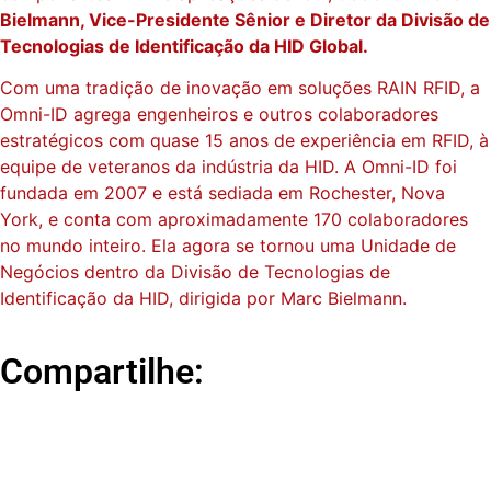
Bielmann, Vice-Presidente Sênior e Diretor da Divisão de
Tecnologias de Identificação da HID Global.
Com uma tradição de inovação em soluções RAIN RFID, a
Omni-ID agrega engenheiros e outros colaboradores
estratégicos com quase 15 anos de experiência em RFID, à
equipe de veteranos da indústria da HID. A Omni-ID foi
fundada em 2007 e está sediada em Rochester, Nova
York, e conta com aproximadamente 170 colaboradores
no mundo inteiro. Ela agora se tornou uma Unidade de
Negócios dentro da Divisão de Tecnologias de
Identificação da HID, dirigida por Marc Bielmann.
Compartilhe: