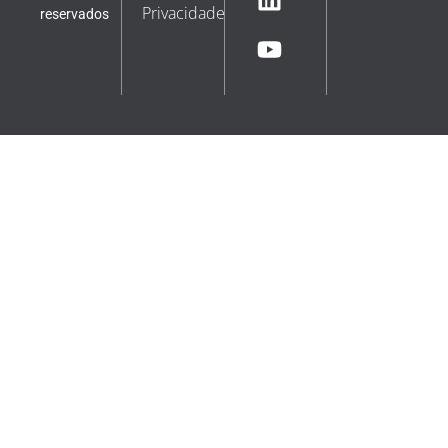
Privacidade
reservados