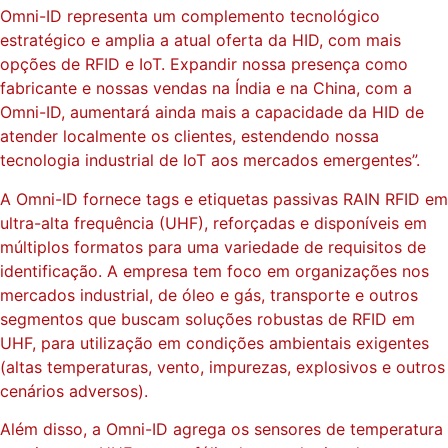
Omni-ID representa um complemento tecnológico
estratégico e amplia a atual oferta da HID, com mais
opções de RFID e IoT. Expandir nossa presença como
fabricante e nossas vendas na Índia e na China, com a
Omni-ID, aumentará ainda mais a capacidade da HID de
atender localmente os clientes, estendendo nossa
tecnologia industrial de IoT aos mercados emergentes”.
A Omni-ID fornece tags e etiquetas passivas RAIN RFID em
ultra-alta frequência (UHF), reforçadas e disponíveis em
múltiplos formatos para uma variedade de requisitos de
identificação. A empresa tem foco em organizações nos
mercados industrial, de óleo e gás, transporte e outros
segmentos que buscam soluções robustas de RFID em
UHF, para utilização em condições ambientais exigentes
(altas temperaturas, vento, impurezas, explosivos e outros
cenários adversos).
Além disso, a Omni-ID agrega os sensores de temperatura