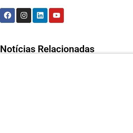
Notícias Relacionadas