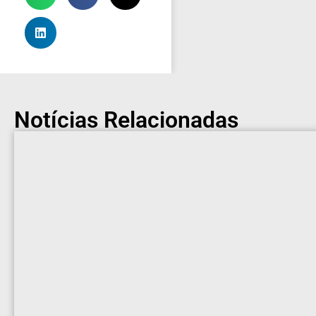
Notícias Relacionadas