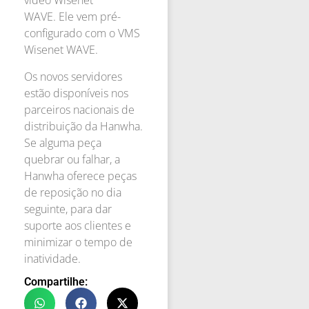
vídeo Wisenet
WAVE. Ele vem pré-
configurado com o VMS
Wisenet WAVE.
Os novos servidores
estão disponíveis nos
parceiros nacionais de
distribuição da Hanwha.
Se alguma peça
quebrar ou falhar, a
Hanwha oferece peças
de reposição no dia
seguinte, para dar
suporte aos clientes e
minimizar o tempo de
inatividade.
Compartilhe: