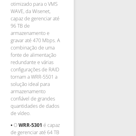
otimizado para o VMS
WAVE, da Wisenet,
capaz de gerenciar até
96 TB de
armazenamento e
gravar até 470 Mbps. A
combinação de uma
fonte de alimentação
redundante e várias
configurações de RAID
tornam a WRR-5501 a
solução ideal para
armazenamento
confiável de grandes
quantidades de dados
de vídeo.
•
O
WRR-5301
é capaz
de gerenciar até 64 TB