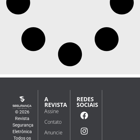
A
REDES
REVISTA
SOCIAIS
Assine
© 2026
Revista
Contato
Segurança
Eletrônica
Anuncie
Todos os