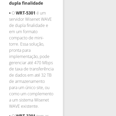
dupla finalidade
•
O
WRT-5301
é um
servidor Wisenet WAVE
de dupla finalidade e
em um formato
compacto de mini-
torre. Essa solução,
pronta para
implementação, pode
gerenciar até 470 Mbps
de taxa de transferência
de dados em até 32 TB
de armazenamento
para um único site, ou
como um complemento
a um sistema Wisenet
WAVE existente.