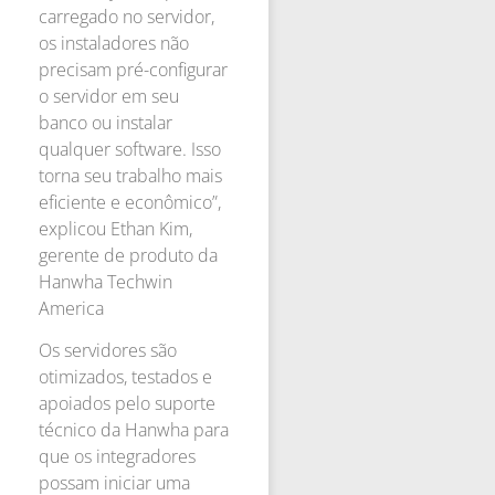
carregado no servidor,
os instaladores não
precisam pré-configurar
o servidor em seu
banco ou instalar
qualquer software. Isso
torna seu trabalho mais
eficiente e econômico”,
explicou Ethan Kim,
gerente de produto da
Hanwha Techwin
America
Os servidores são
otimizados, testados e
apoiados pelo suporte
técnico da Hanwha para
que os integradores
possam iniciar uma