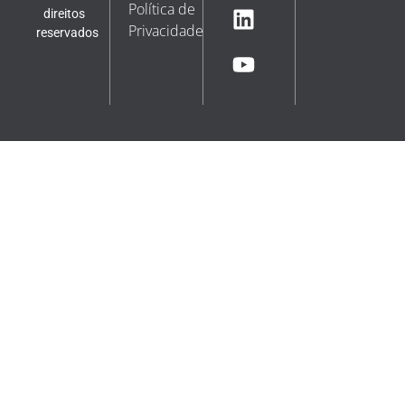
Política de
direitos
Privacidade
reservados