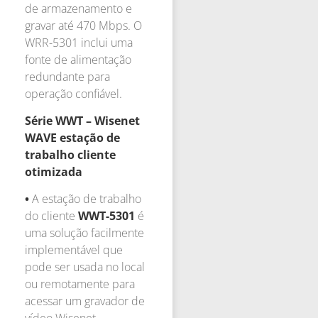
de armazenamento e
gravar até 470 Mbps. O
WRR-5301 inclui uma
fonte de alimentação
redundante para
operação confiável.
Série WWT – Wisenet
WAVE estação de
trabalho cliente
otimizada
•
A estação de trabalho
do cliente
WWT-5301
é
uma solução facilmente
implementável que
pode ser usada no local
ou remotamente para
acessar um gravador de