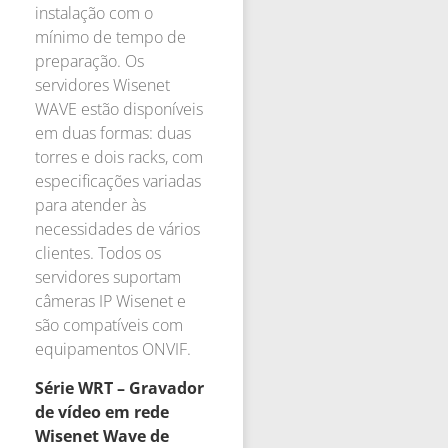
instalação com o
mínimo de tempo de
preparação. Os
servidores Wisenet
WAVE estão disponíveis
em duas formas: duas
torres e dois racks, com
especificações variadas
para atender às
necessidades de vários
clientes. Todos os
servidores suportam
câmeras IP Wisenet e
são compatíveis com
equipamentos ONVIF.
Série WRT – Gravador
de vídeo em rede
Wisenet Wave de