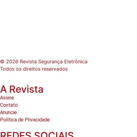
© 2026 Revista Segurança Eletrônica
Todos os direitos reservados
A Revista
Assine
Contato
Anuncie
Política de Privacidade
REDES SOCIAIS