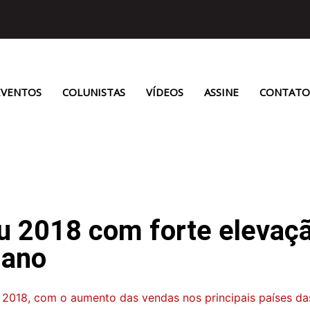
EVENTOS
COLUNISTAS
VÍDEOS
ASSINE
CONTATO
u 2018 com forte elevaçã
 ano
2018, com o aumento das vendas nos principais países da