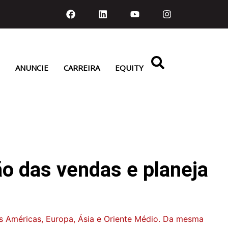
ANUNCIE
CARREIRA
EQUITY
o das vendas e planeja
s Américas, Europa, Ásia e Oriente Médio. Da mesma