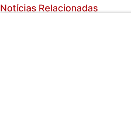
Notícias Relacionadas