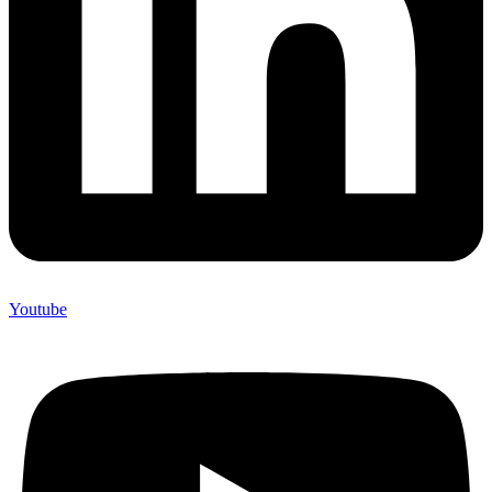
Youtube