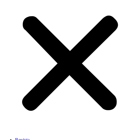
Revista