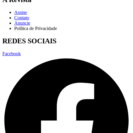
Assine
Contato
Anuncie
Política de Privacidade
REDES SOCIAIS
Facebook