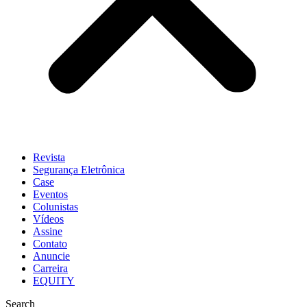
Revista
Segurança Eletrônica
Case
Eventos
Colunistas
Vídeos
Assine
Contato
Anuncie
Carreira
EQUITY
Search