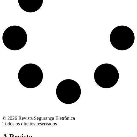
© 2026 Revista Segurança Eletrônica
Todos os direitos reservados
A Revista