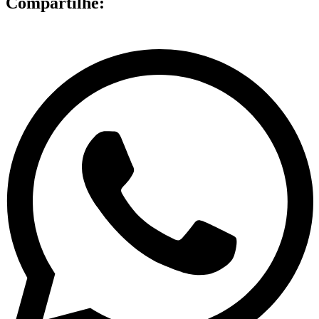
Compartilhe: