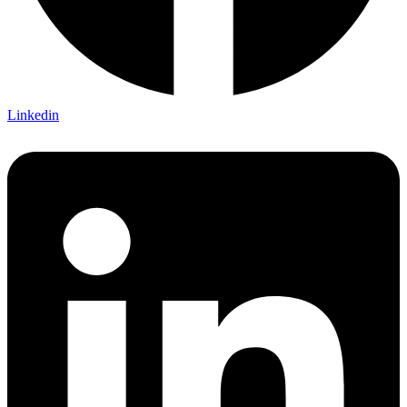
Linkedin