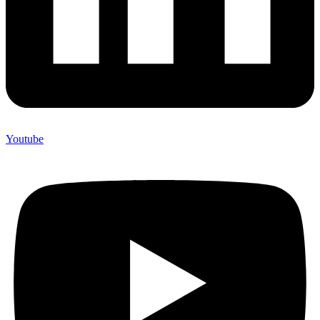
Youtube