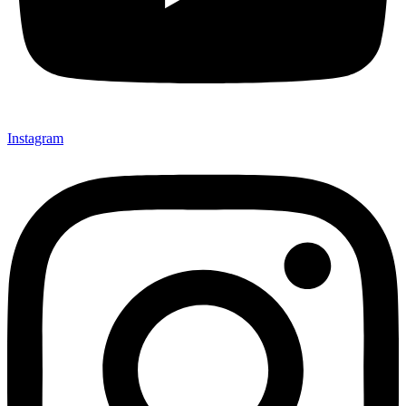
Instagram