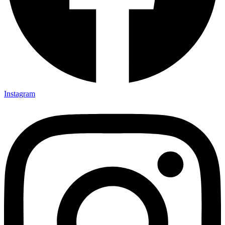
Instagram