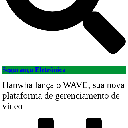
Segurança Eletrônica
Hanwha lança o WAVE, sua nova
plataforma de gerenciamento de
vídeo