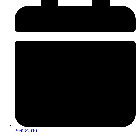
29/03/2019