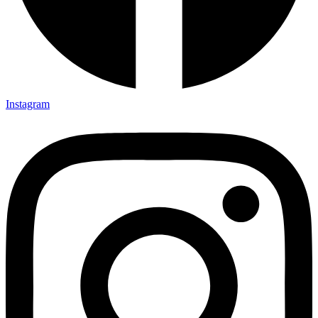
Instagram