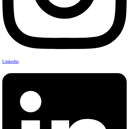
Linkedin