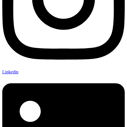
Linkedin