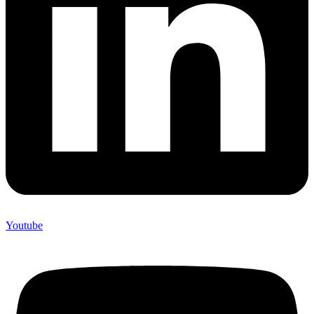
Youtube