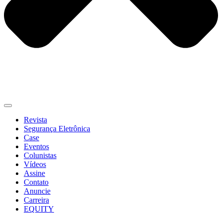
Revista
Segurança Eletrônica
Case
Eventos
Colunistas
Vídeos
Assine
Contato
Anuncie
Carreira
EQUITY