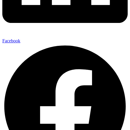
Facebook