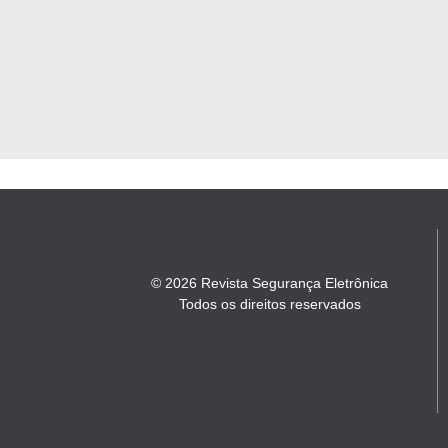
© 2026 Revista Segurança Eletrônica
Todos os direitos reservados