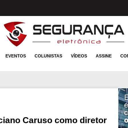
EVENTOS
COLUNISTAS
VÍDEOS
ASSINE
CO
ciano Caruso como diretor