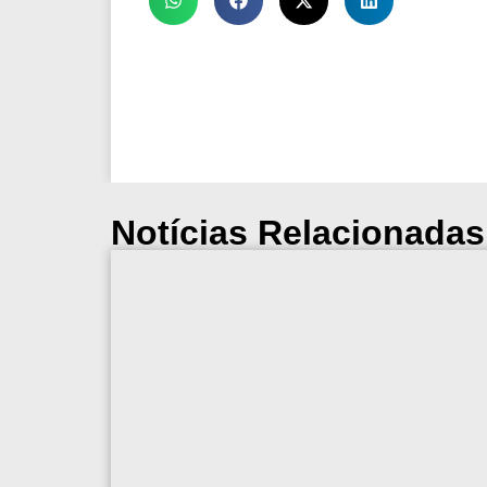
Notícias Relacionadas