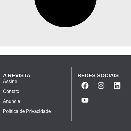
A REVISTA
REDES SOCIAIS
Assine
Contato
Anuncie
Política de Privacidade