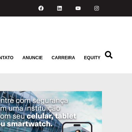
NTATO
ANUNCIE
CARREIRA
EQUITY