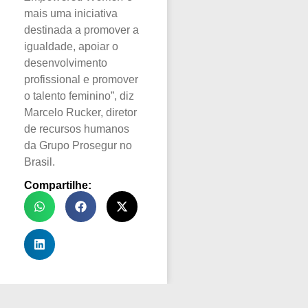
mais uma iniciativa
destinada a promover a
igualdade, apoiar o
desenvolvimento
profissional e promover
o talento feminino”, diz
Marcelo Rucker, diretor
de recursos humanos
da Grupo Prosegur no
Brasil.
Compartilhe: