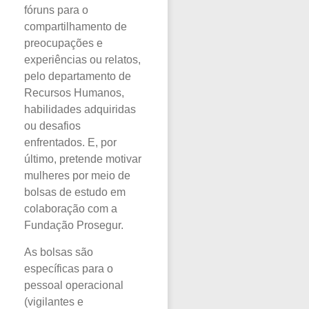
fóruns para o
compartilhamento de
preocupações e
experiências ou relatos,
pelo departamento de
Recursos Humanos,
habilidades adquiridas
ou desafios
enfrentados. E, por
último, pretende motivar
mulheres por meio de
bolsas de estudo em
colaboração com a
Fundação Prosegur.
As bolsas são
específicas para o
pessoal operacional
(vigilantes e