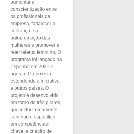
aumentar a
conscientização entre
os profissionais da
empresa, fortalecer a
liderança e a
autopromoção das
mulheres e promover e
reter talento feminino. O
programa foi lançado na
Espanha em 2021 e
agora o Grupo está
estendendo a iniciativa
a outros países. O
projeto é desenvolvido
em torno de três pilares,
que inclui treinamento
contínuo e específico
em competências-
chave, a criação de