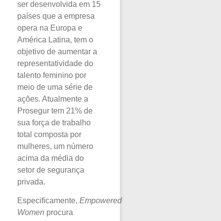
ser desenvolvida em 15
países que a empresa
opera na Europa e
América Latina, tem o
objetivo de aumentar a
representatividade do
talento feminino por
meio de uma série de
ações. Atualmente a
Prosegur tem 21% de
sua força de trabalho
total composta por
mulheres, um número
acima da média do
setor de segurança
privada.
Especificamente,
Empowered
Women
procura