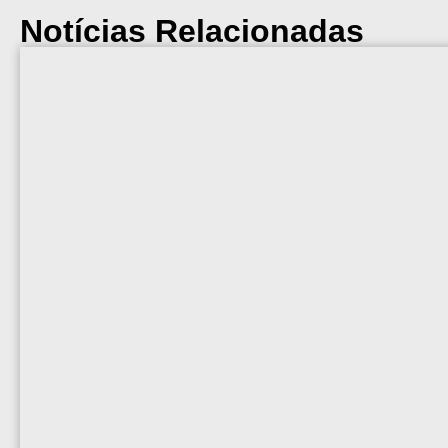
Notícias Relacionadas