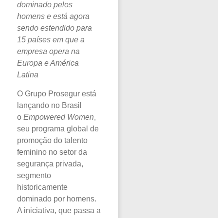
dominado pelos
homens e está agora
sendo estendido para
15 países em que a
empresa opera na
Europa e América
Latina
O Grupo Prosegur está
lançando no Brasil
o
Empowered Women
,
seu programa global de
promoção do talento
feminino no setor da
segurança privada,
segmento
historicamente
dominado por homens.
A iniciativa, que passa a