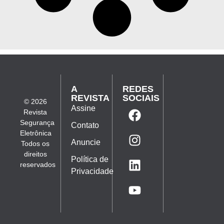
A
REDES
REVISTA
SOCIAIS
© 2026
Assine
Revista
Segurança
Contato
Eletrônica
Anuncie
Todos os
direitos
Política de
reservados
Privacidade