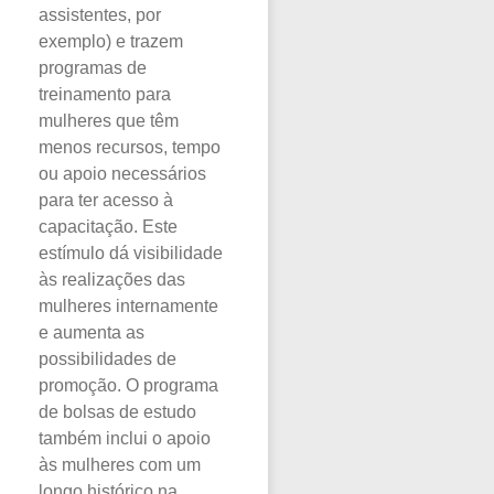
assistentes, por
exemplo) e trazem
programas de
treinamento para
mulheres que têm
menos recursos, tempo
ou apoio necessários
para ter acesso à
capacitação. Este
estímulo dá visibilidade
às realizações das
mulheres internamente
e aumenta as
possibilidades de
promoção. O programa
de bolsas de estudo
também inclui o apoio
às mulheres com um
longo histórico na