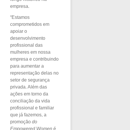
empresa.
“Estamos
comprometidos em
apoiar o
desenvolvimento
profissional das
mulheres em nossa
empresa e contribuindo
para aumentar a
representação delas no
setor de segurança
privada. Além das
ações em torno da
conciliação da vida
profissional e familiar
que já fazemos, a
promoção
do
Empowered Women
é