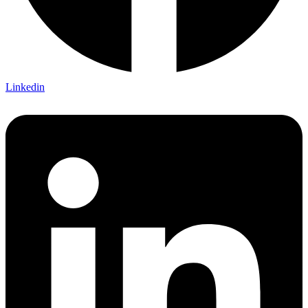
Linkedin