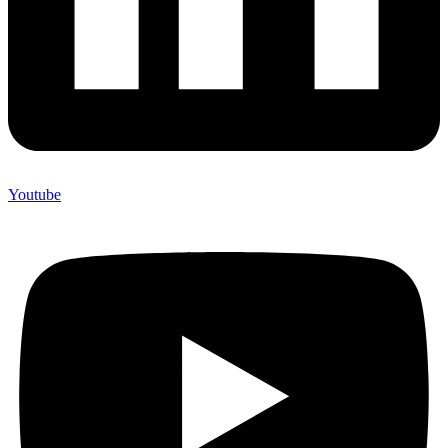
Youtube