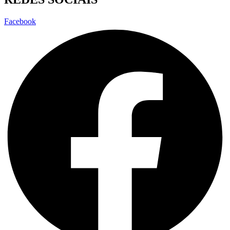
Facebook