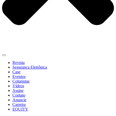
Revista
Segurança Eletrônica
Case
Eventos
Colunistas
Vídeos
Assine
Contato
Anuncie
Carreira
EQUITY