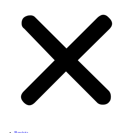
Revista