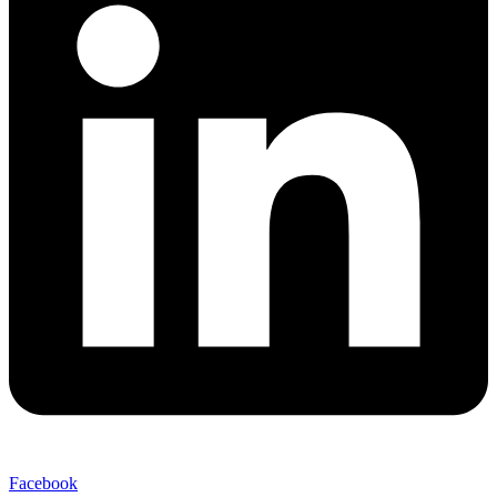
Facebook