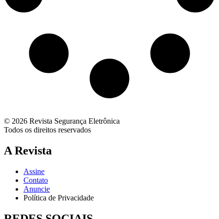
© 2026 Revista Segurança Eletrônica
Todos os direitos reservados
A Revista
Assine
Contato
Anuncie
Política de Privacidade
REDES SOCIAIS