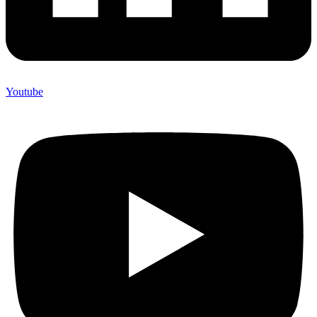
Youtube