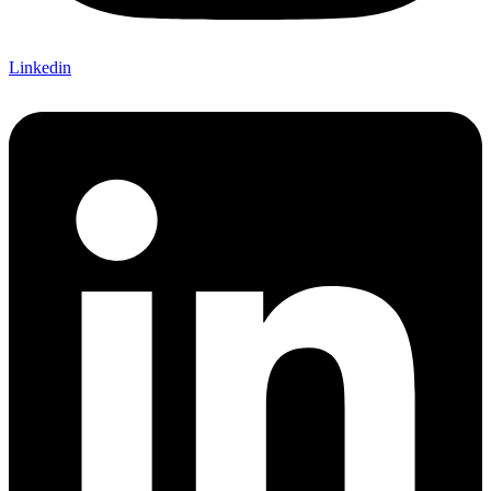
Linkedin