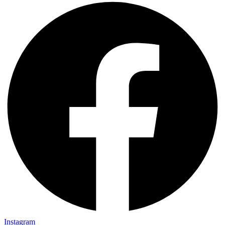
Instagram