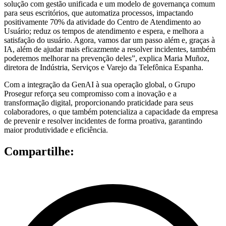
solução com gestão unificada e um modelo de governança comum
para seus escritórios, que automatiza processos, impactando
positivamente 70% da atividade do Centro de Atendimento ao
Usuário; reduz os tempos de atendimento e espera, e melhora a
satisfação do usuário. Agora, vamos dar um passo além e, graças à
IA, além de ajudar mais eficazmente a resolver incidentes, também
poderemos melhorar na prevenção deles”, explica Maria Muñoz,
diretora de Indústria, Serviços e Varejo da Telefônica Espanha.
Com a integração da GenAI à sua operação global, o Grupo
Prosegur reforça seu compromisso com a inovação e a
transformação digital, proporcionando praticidade para seus
colaboradores, o que também potencializa a capacidade da empresa
de prevenir e resolver incidentes de forma proativa, garantindo
maior produtividade e eficiência.
Compartilhe: