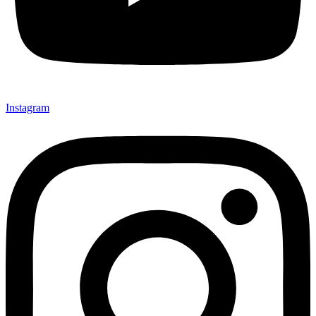
Instagram