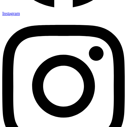
Instagram