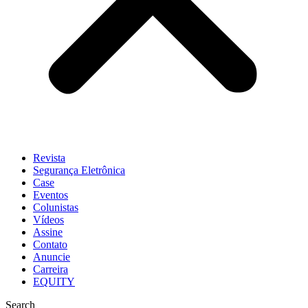
Revista
Segurança Eletrônica
Case
Eventos
Colunistas
Vídeos
Assine
Contato
Anuncie
Carreira
EQUITY
Search