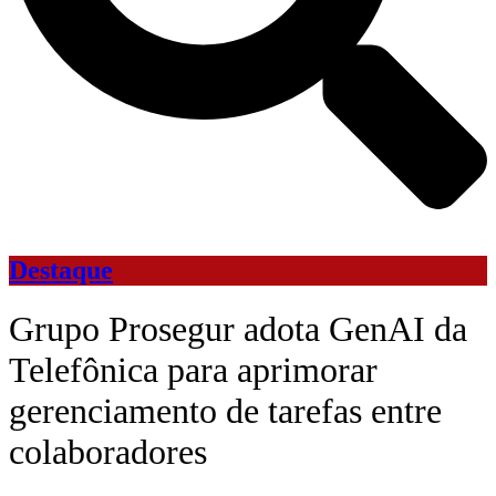
Destaque
Grupo Prosegur adota GenAI da
Telefônica para aprimorar
gerenciamento de tarefas entre
colaboradores