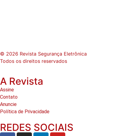
© 2026 Revista Segurança Eletrônica
Todos os direitos reservados
A Revista
Assine
Contato
Anuncie
Política de Privacidade
REDES SOCIAIS