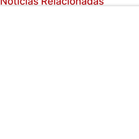
Notícias Relacionadas