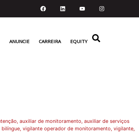
ANUNCIE
CARREIRA
EQUITY
enção, auxiliar de monitoramento, auxiliar de serviços
 bilíngue, vigilante operador de monitoramento, vigilante,