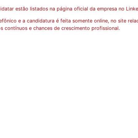
datar estão listados na página oficial da empresa no Linke
fônico e a candidatura é feita somente online, no site rela
 contínuos e chances de crescimento profissional.