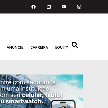
ANUNCIE
CARREIRA
EQUITY