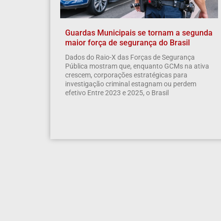
Guardas Municipais se tornam a segunda
maior força de segurança do Brasil
Dados do Raio-X das Forças de Segurança
Pública mostram que, enquanto GCMs na ativa
crescem, corporações estratégicas para
investigação criminal estagnam ou perdem
efetivo Entre 2023 e 2025, o Brasil