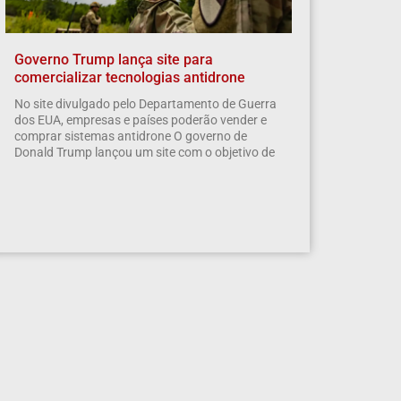
Governo Trump lança site para
comercializar tecnologias antidrone
No site divulgado pelo Departamento de Guerra
dos EUA, empresas e países poderão vender e
comprar sistemas antidrone O governo de
Donald Trump lançou um site com o objetivo de