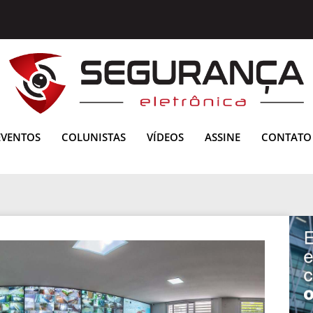
EVENTOS
COLUNISTAS
VÍDEOS
ASSINE
CONTATO