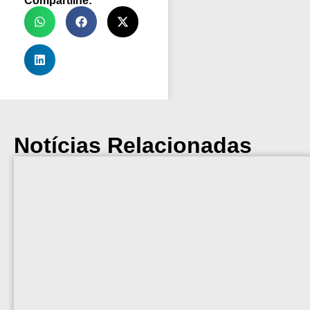
Compartilhe:
Notícias Relacionadas