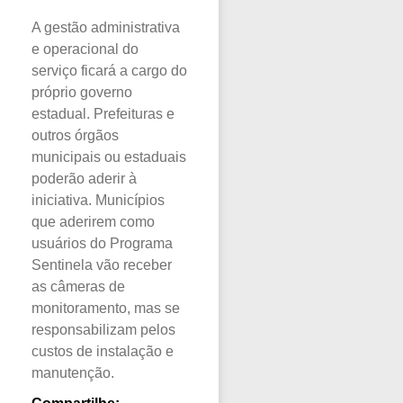
A gestão administrativa
e operacional do
serviço ficará a cargo do
próprio governo
estadual. Prefeituras e
outros órgãos
municipais ou estaduais
poderão aderir à
iniciativa. Municípios
que aderirem como
usuários do Programa
Sentinela vão receber
as câmeras de
monitoramento, mas se
responsabilizam pelos
custos de instalação e
manutenção.