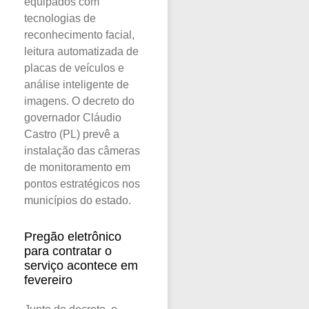
equipados com
tecnologias de
reconhecimento facial,
leitura automatizada de
placas de veículos e
análise inteligente de
imagens. O decreto do
governador Cláudio
Castro (PL) prevê a
instalação das câmeras
de monitoramento em
pontos estratégicos nos
municípios do estado.
Pregão eletrônico
para contratar o
serviço acontece em
fevereiro