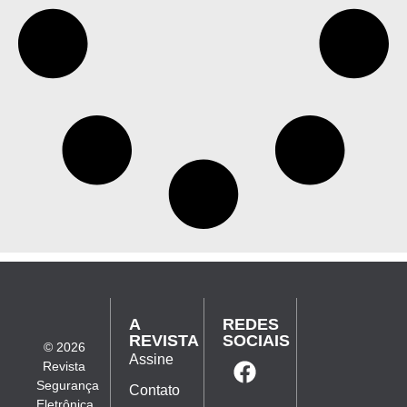
A
REDES
REVISTA
SOCIAIS
© 2026
Assine
Revista
Segurança
Contato
Eletrônica