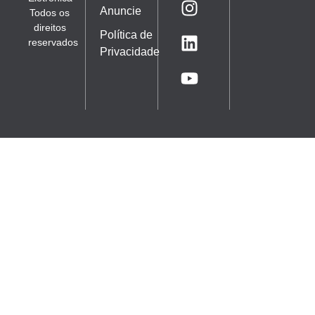
Anuncie
Todos os
direitos
Política de
reservados
Privacidade