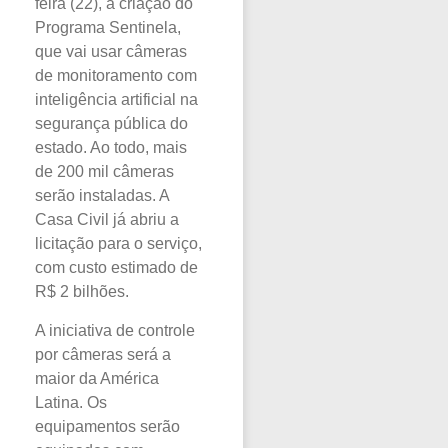
feira (22), a criação do
Programa Sentinela,
que vai usar câmeras
de monitoramento com
inteligência artificial na
segurança pública do
estado. Ao todo, mais
de 200 mil câmeras
serão instaladas. A
Casa Civil já abriu a
licitação para o serviço,
com custo estimado de
R$ 2 bilhões.
A iniciativa de controle
por câmeras será a
maior da América
Latina. Os
equipamentos serão