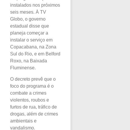
instalados nos próximos
seis meses. À TV
Globo, o governo
estadual disse que
planeja começar a
instalar o serviço em
Copacabana, na Zona
Sul do Rio, e em Belford
Roxo, na Baixada
Fluminense.
O decreto prevê que o
foco do programa é o
combate a crimes
violentos, roubos e
furtos de rua, tráfico de
drogas, além de crimes
ambientais e
vandalismo.