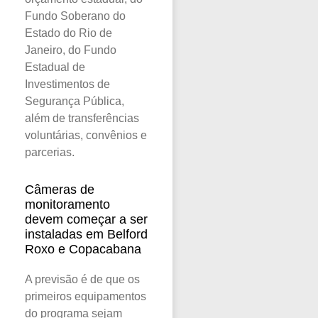
Fundo Soberano do
Estado do Rio de
Janeiro, do Fundo
Estadual de
Investimentos de
Segurança Pública,
além de transferências
voluntárias, convênios e
parcerias.
Câmeras de
monitoramento
devem começar a ser
instaladas em Belford
Roxo e Copacabana
A previsão é de que os
primeiros equipamentos
do programa sejam