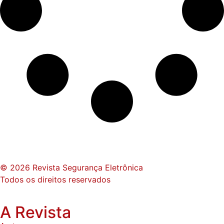
© 2026 Revista Segurança Eletrônica
Todos os direitos reservados
A Revista