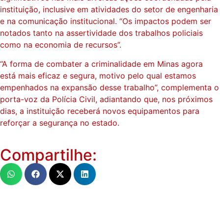
instituição, inclusive em atividades do setor de engenharia
e na comunicação institucional. “Os impactos podem ser
notados tanto na assertividade dos trabalhos policiais
como na economia de recursos”.
“A forma de combater a criminalidade em Minas agora
está mais eficaz e segura, motivo pelo qual estamos
empenhados na expansão desse trabalho”, complementa o
porta-voz da Polícia Civil, adiantando que, nos próximos
dias, a instituição receberá novos equipamentos para
reforçar a segurança no estado.
Compartilhe: