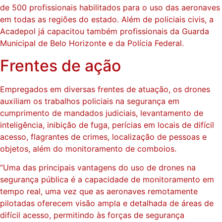
de 500 profissionais habilitados para o uso das aeronaves
em todas as regiões do estado. Além de policiais civis, a
Acadepol já capacitou também profissionais da Guarda
Municipal de Belo Horizonte e da Polícia Federal.
Frentes de ação
Empregados em diversas frentes de atuação, os drones
auxiliam os trabalhos policiais na segurança em
cumprimento de mandados judiciais, levantamento de
inteligência, inibição de fuga, perícias em locais de difícil
acesso, flagrantes de crimes, localização de pessoas e
objetos, além do monitoramento de comboios.
“Uma das principais vantagens do uso de drones na
segurança pública é a capacidade de monitoramento em
tempo real, uma vez que as aeronaves remotamente
pilotadas oferecem visão ampla e detalhada de áreas de
difícil acesso, permitindo às forças de segurança