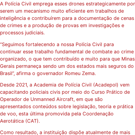
A Polícia Civil emprega esses drones estrategicamente por
serem um mecanismo muito eficiente em trabalhos de
inteligência e contribuírem para a documentação de cenas
de crimes e a produção de provas em investigações e
processos judiciais.
“Seguimos fortalecendo a nossa Polícia Civil para
continuar esse trabalho fundamental de combate ao crime
organizado, o que tem contribuído e muito para que Minas
Gerais permaneça sendo um dos estados mais seguros do
Brasil”, afirma o governador Romeu Zema.
Desde 2021, a Academia de Polícia Civil (Acadepol) vem
capacitando policiais civis por meio do Curso Prático de
Operador de Unmanned Aircraft, em que são
apresentados conteúdos sobre legislação, teoria e prática
de voo, esta última promovida pela Coordenação
Aerotática (CAT).
Como resultado, a instituição dispõe atualmente de mais