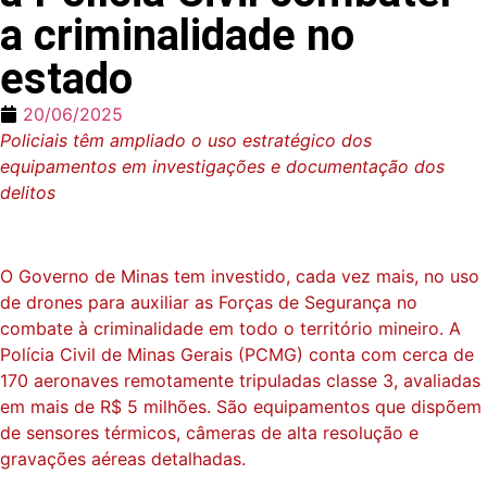
a criminalidade no
estado
20/06/2025
Policiais têm ampliado o uso estratégico dos
equipamentos em investigações e documentação dos
delitos
O Governo de Minas tem investido, cada vez mais, no uso
de drones para auxiliar as Forças de Segurança no
combate à criminalidade em todo o território mineiro. A
Polícia Civil de Minas Gerais (PCMG) conta com cerca de
170 aeronaves remotamente tripuladas classe 3, avaliadas
em mais de R$ 5 milhões. São equipamentos que dispõem
de sensores térmicos, câmeras de alta resolução e
gravações aéreas detalhadas.