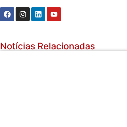
Notícias Relacionadas