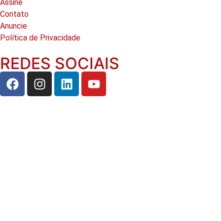
Assine
Contato
Anuncie
Política de Privacidade
REDES SOCIAIS