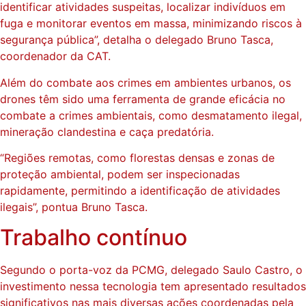
identificar atividades suspeitas, localizar indivíduos em
fuga e monitorar eventos em massa, minimizando riscos à
segurança pública”, detalha o delegado Bruno Tasca,
coordenador da CAT.
Além do combate aos crimes em ambientes urbanos, os
drones têm sido uma ferramenta de grande eficácia no
combate a crimes ambientais, como desmatamento ilegal,
mineração clandestina e caça predatória.
“Regiões remotas, como florestas densas e zonas de
proteção ambiental, podem ser inspecionadas
rapidamente, permitindo a identificação de atividades
ilegais”, pontua Bruno Tasca.
Trabalho contínuo
Segundo o porta-voz da PCMG, delegado Saulo Castro, o
investimento nessa tecnologia tem apresentado resultados
significativos nas mais diversas ações coordenadas pela