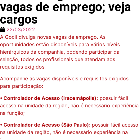
vagas de emprego; veja
cargos
22/03/2022
A Gocil divulga novas vagas de emprego. As
oportunidades estão disponíveis para vários níveis
hierárquicos da companhia, podendo participar da
seleção, todos os profissionais que atendam aos
requisitos exigidos.
Acompanhe as vagas disponíveis e requisitos exigidos
para participação:
• Controlador de Acesso (Iracemápolis):
possuir fácil
acesso na unidade da região, não é necessário experiência
na função;
• Controlador de Acesso (São Paulo):
possuir fácil acesso
na unidade da região, não é necessário experiência na