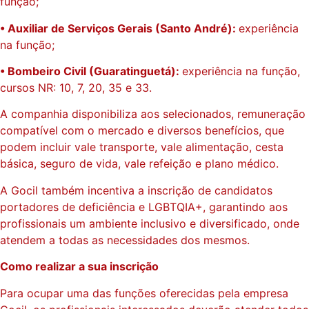
função;
• Auxiliar de Serviços Gerais (Santo André):
experiência
na função;
• Bombeiro Civil (Guaratinguetá):
experiência na função,
cursos NR: 10, 7, 20, 35 e 33.
A companhia disponibiliza aos selecionados, remuneração
compatível com o mercado e diversos benefícios, que
podem incluir vale transporte, vale alimentação, cesta
básica, seguro de vida, vale refeição e plano médico.
A Gocil também incentiva a inscrição de candidatos
portadores de deficiência e LGBTQIA+, garantindo aos
profissionais um ambiente inclusivo e diversificado, onde
atendem a todas as necessidades dos mesmos.
Como realizar a sua inscrição
Para ocupar uma das funções oferecidas pela empresa