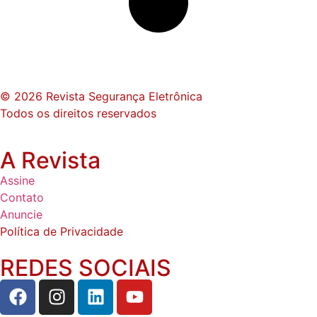
© 2026 Revista Segurança Eletrônica
Todos os direitos reservados
A Revista
Assine
Contato
Anuncie
Política de Privacidade
REDES SOCIAIS