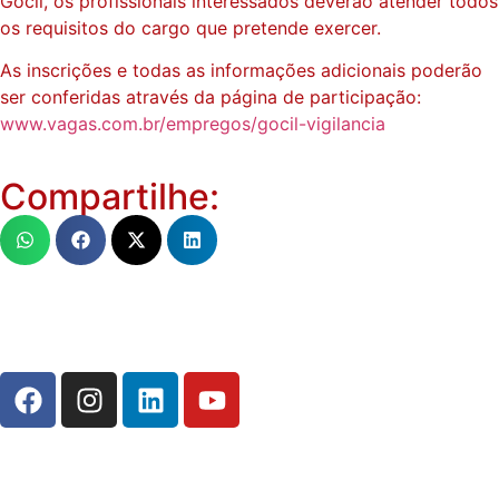
Gocil, os profissionais interessados deverão atender todos
os requisitos do cargo que pretende exercer.
As inscrições e todas as informações adicionais poderão
ser conferidas através da página de participação:
www.vagas.com.br/empregos/gocil-vigilancia
Compartilhe: