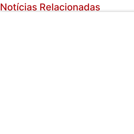
Notícias Relacionadas