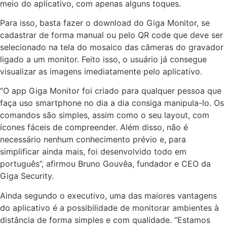
meio do aplicativo, com apenas alguns toques.
Para isso, basta fazer o download do Giga Monitor, se
cadastrar de forma manual ou pelo QR code que deve ser
selecionado na tela do mosaico das câmeras do gravador
ligado a um monitor. Feito isso, o usuário já consegue
visualizar as imagens imediatamente pelo aplicativo.
“O app Giga Monitor foi criado para qualquer pessoa que
faça uso smartphone no dia a dia consiga manipula-lo. Os
comandos são simples, assim como o seu layout, com
ícones fáceis de compreender. Além disso, não é
necessário nenhum conhecimento prévio e, para
simplificar ainda mais, foi desenvolvido todo em
português”, afirmou Bruno Gouvêa, fundador e CEO da
Giga Security.
Ainda segundo o executivo, uma das maiores vantagens
do aplicativo é a possibilidade de monitorar ambientes à
distância de forma simples e com qualidade. “Estamos