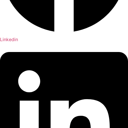
Linkedin