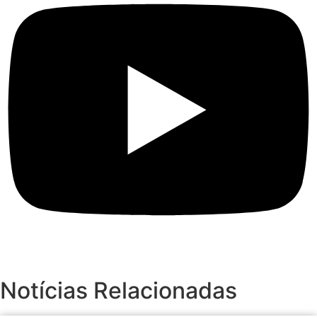
Notícias Relacionadas