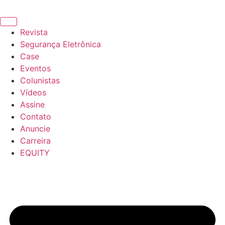
Revista
Segurança Eletrônica
Case
Eventos
Colunistas
Vídeos
Assine
Contato
Anuncie
Carreira
EQUITY