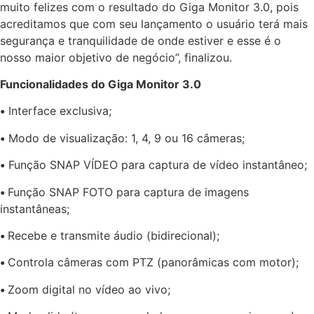
muito felizes com o resultado do Giga Monitor 3.0, pois
acreditamos que com seu lançamento o usuário terá mais
segurança e tranquilidade de onde estiver e esse é o
nosso maior objetivo de negócio”, finalizou.
Funcionalidades do Giga Monitor 3.0
•
Interface exclusiva;
•
Modo de visualização: 1, 4, 9 ou 16 câmeras;
•
Função SNAP VÍDEO para captura de vídeo instantâneo;
•
Função SNAP FOTO para captura de imagens
instantâneas;
•
Recebe e transmite áudio (bidirecional);
•
Controla câmeras com PTZ (panorâmicas com motor);
•
Zoom digital no vídeo ao vivo;