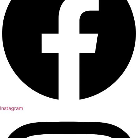
Instagram