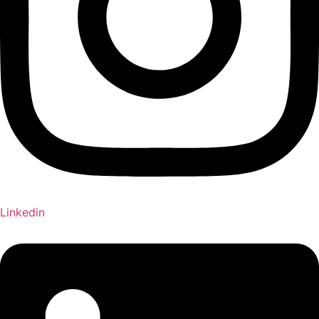
Linkedin