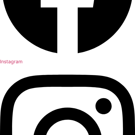
Instagram