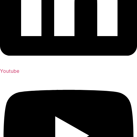
Youtube