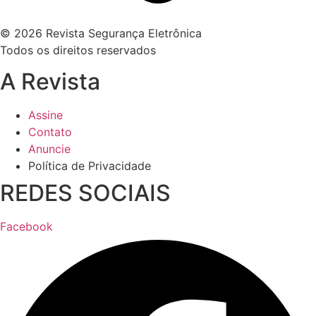
© 2026 Revista Segurança Eletrônica
Todos os direitos reservados
A Revista
Assine
Contato
Anuncie
Política de Privacidade
REDES SOCIAIS
Facebook