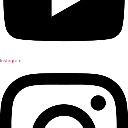
Instagram