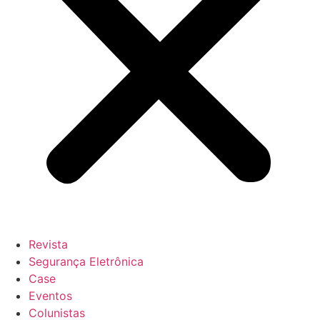
Revista
Segurança Eletrônica
Case
Eventos
Colunistas