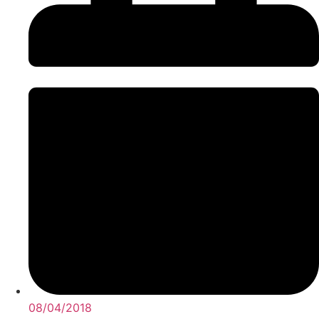
08/04/2018