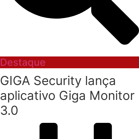
Destaque
GIGA Security lança
aplicativo Giga Monitor
3.0