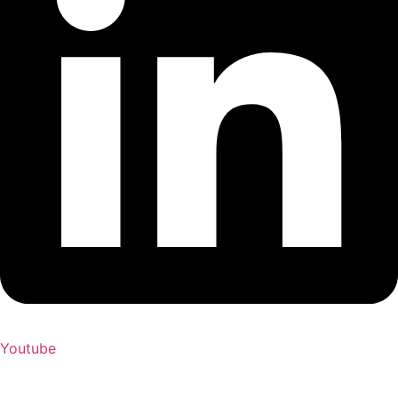
Youtube