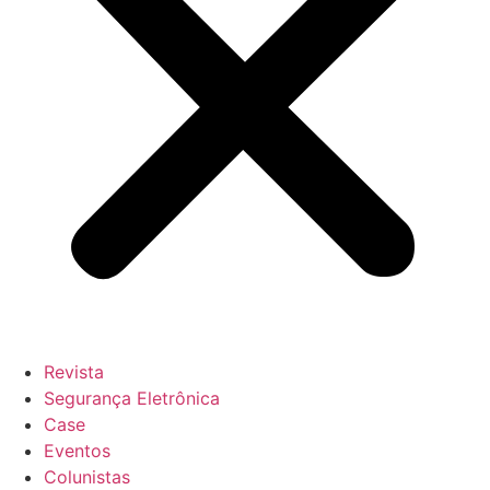
Revista
Segurança Eletrônica
Case
Eventos
Colunistas