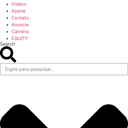
Vídeos
Assine
Contato
Anuncie
Carreira
EQUITY
Search