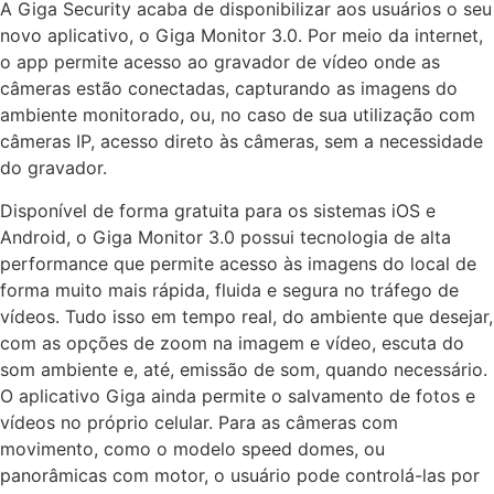
A Giga Security acaba de disponibilizar aos usuários o seu
novo aplicativo, o Giga Monitor 3.0. Por meio da internet,
o app permite acesso ao gravador de vídeo onde as
câmeras estão conectadas, capturando as imagens do
ambiente monitorado, ou, no caso de sua utilização com
câmeras IP, acesso direto às câmeras, sem a necessidade
do gravador.
Disponível de forma gratuita para os sistemas iOS e
Android, o Giga Monitor 3.0 possui tecnologia de alta
performance que permite acesso às imagens do local de
forma muito mais rápida, fluida e segura no tráfego de
vídeos. Tudo isso em tempo real, do ambiente que desejar,
com as opções de zoom na imagem e vídeo, escuta do
som ambiente e, até, emissão de som, quando necessário.
O aplicativo Giga ainda permite o salvamento de fotos e
vídeos no próprio celular. Para as câmeras com
movimento, como o modelo speed domes, ou
panorâmicas com motor, o usuário pode controlá-las por