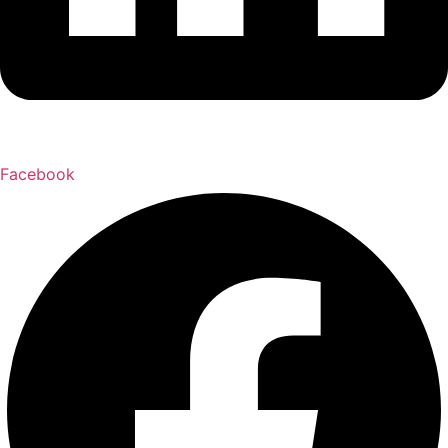
Facebook