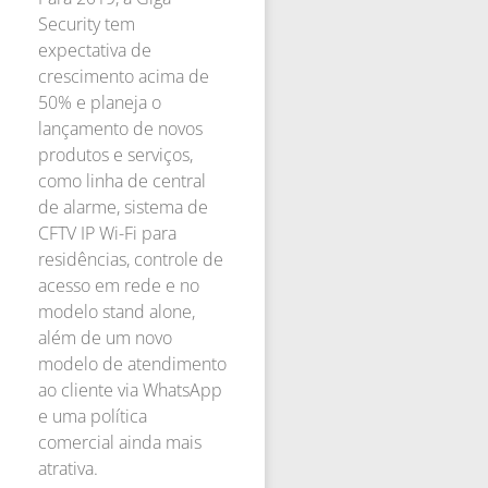
Security tem
expectativa de
crescimento acima de
50% e planeja o
lançamento de novos
produtos e serviços,
como linha de central
de alarme, sistema de
CFTV IP Wi-Fi para
residências, controle de
acesso em rede e no
modelo stand alone,
além de um novo
modelo de atendimento
ao cliente via WhatsApp
e uma política
comercial ainda mais
atrativa.