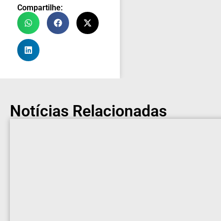
Compartilhe:
Notícias Relacionadas