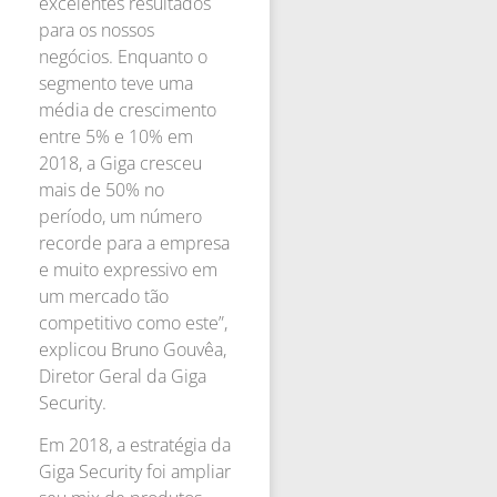
excelentes resultados
para os nossos
negócios. Enquanto o
segmento teve uma
média de crescimento
entre 5% e 10% em
2018, a Giga cresceu
mais de 50% no
período, um número
recorde para a empresa
e muito expressivo em
um mercado tão
competitivo como este”,
explicou Bruno Gouvêa,
Diretor Geral da Giga
Security.
Em 2018, a estratégia da
Giga Security foi ampliar