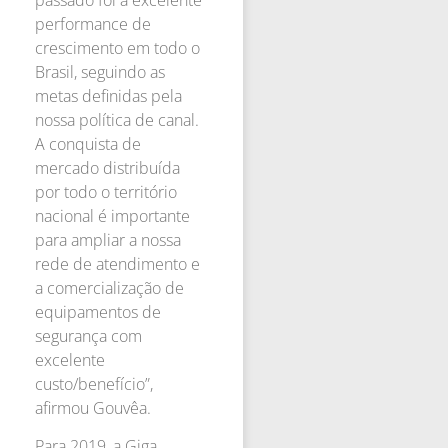
performance de
crescimento em todo o
Brasil, seguindo as
metas definidas pela
nossa política de canal.
A conquista de
mercado distribuída
por todo o território
nacional é importante
para ampliar a nossa
rede de atendimento e
a comercialização de
equipamentos de
segurança com
excelente
custo/benefício”,
afirmou Gouvêa.
Para 2019, a Giga