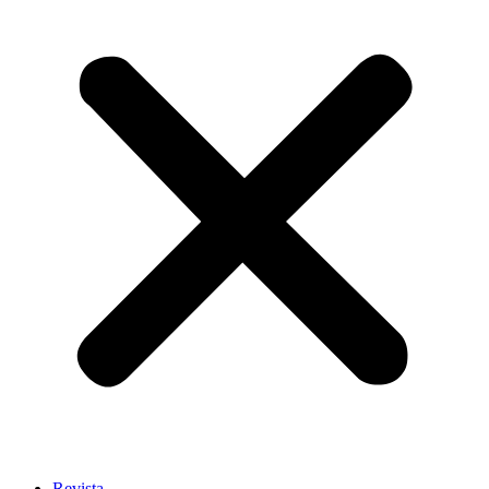
Revista