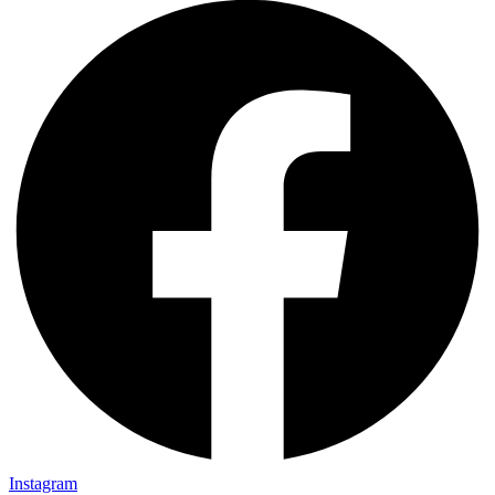
Instagram