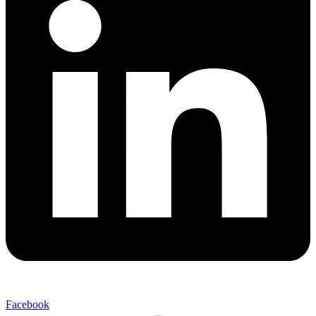
Facebook