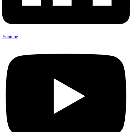
Youtube