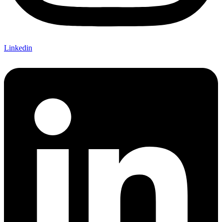
Linkedin