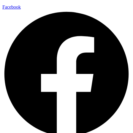
Facebook