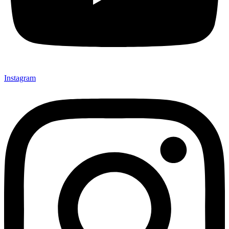
Instagram