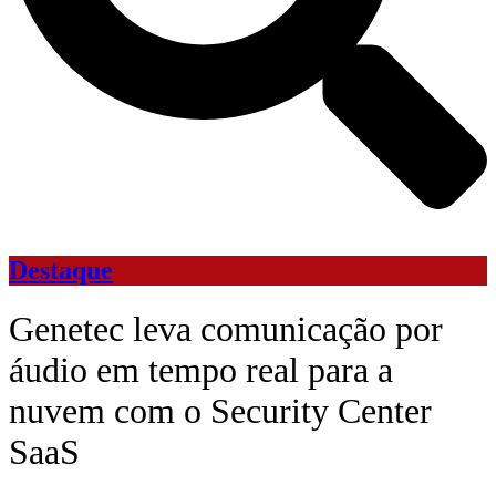
Destaque
Genetec leva comunicação por
áudio em tempo real para a
nuvem com o Security Center
SaaS