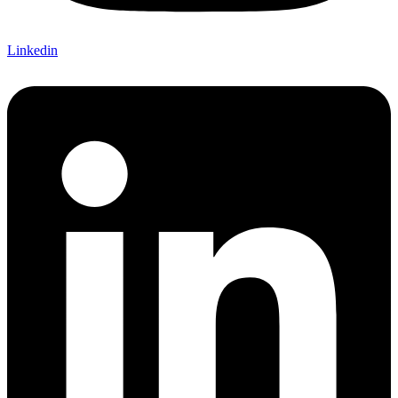
Linkedin