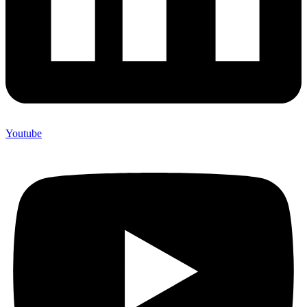
Youtube