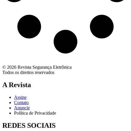
© 2026 Revista Segurança Eletrônica
Todos os direitos reservados
A Revista
Assine
Contato
Anuncie
Política de Privacidade
REDES SOCIAIS