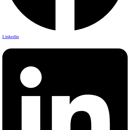
Linkedin