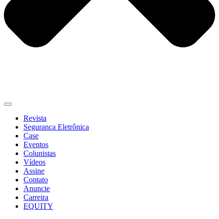
Revista
Segurança Eletrônica
Case
Eventos
Colunistas
Vídeos
Assine
Contato
Anuncie
Carreira
EQUITY