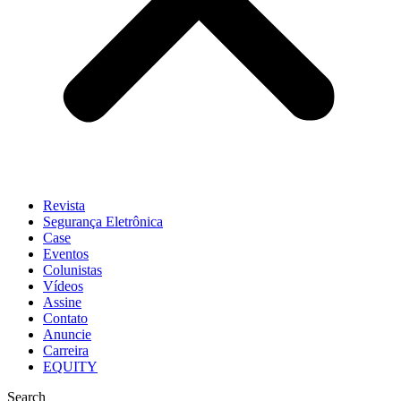
Revista
Segurança Eletrônica
Case
Eventos
Colunistas
Vídeos
Assine
Contato
Anuncie
Carreira
EQUITY
Search