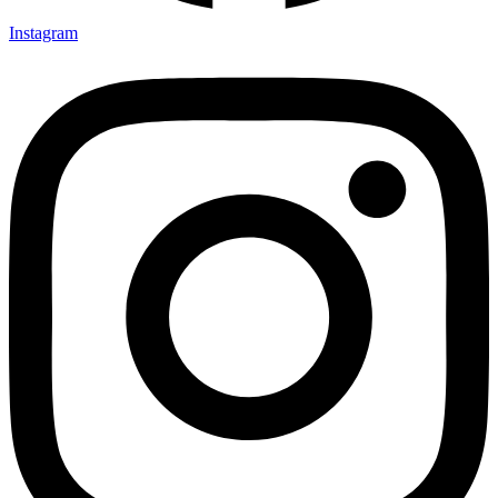
Instagram