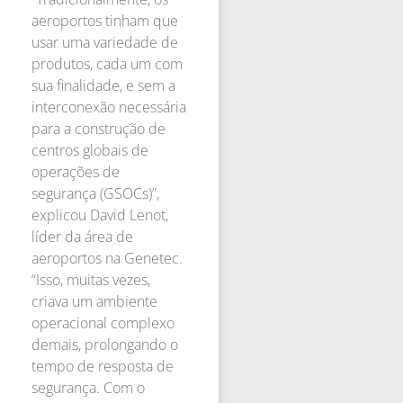
aeroportos tinham que
usar uma variedade de
produtos, cada um com
sua finalidade, e sem a
interconexão necessária
para a construção de
centros globais de
operações de
segurança (GSOCs)”,
explicou David Lenot,
líder da área de
aeroportos na Genetec.
“Isso, muitas vezes,
criava um ambiente
operacional complexo
demais, prolongando o
tempo de resposta de
segurança. Com o