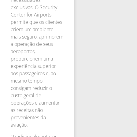
necessidades
exclusivas. O Security
Center for Airports
permite que os clientes
criem um ambiente
mais seguro, aprimorem
a operação de seus
aeroportos,
proporcionem uma
experiência superior
aos passageiros e, ao
mesmo tempo,
consigam reduzir o
custo geral de
operações e aumentar
as receitas não
provenientes da
aviação.
“Tradicionalmente, os