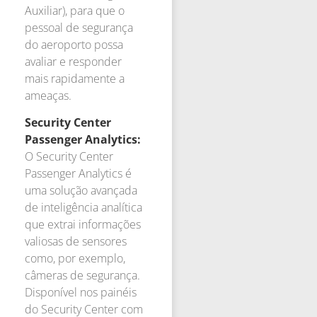
Auxiliar), para que o
pessoal de segurança
do aeroporto possa
avaliar e responder
mais rapidamente a
ameaças.
Security Center
Passenger Analytics:
O Security Center
Passenger Analytics é
uma solução avançada
de inteligência analítica
que extrai informações
valiosas de sensores
como, por exemplo,
câmeras de segurança.
Disponível nos painéis
do Security Center com