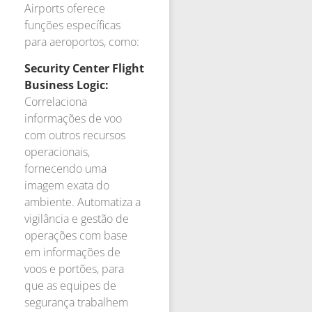
Airports oferece
funções específicas
para aeroportos, como:
Security Center Flight
Business Logic:
Correlaciona
informações de voo
com outros recursos
operacionais,
fornecendo uma
imagem exata do
ambiente. Automatiza a
vigilância e gestão de
operações com base
em informações de
voos e portões, para
que as equipes de
segurança trabalhem