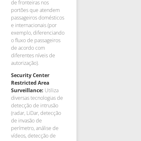
de fronteiras nos
portões que atendem
passageiros domésticos
e internacionais (por
exemplo, diferenciando
o fluxo de passageiros
de acordo com
diferentes níveis de
autorização).
Security Center
Restricted Area
Surveillance:
Utiliza
diversas tecnologias de
detecção de intrusão
(radar, LiDar, detecção
de invasão de
perímetro, análise de
vídeos, detecção de