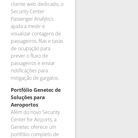
cliente web dedicado, o
Security Center
Passenger Analytics
ajuda a medir e
visualizar contagens de
passageiros, filas e taxas
de ocupação para
prever o fluxo de
passageiros e enviar
notificações para
mitigação de gargalos.
Portfólio Genetec de
Soluções para
Aeroportos
Além do novo Security
Center for Airports, a
Genetec oferece um
portfólio completo de