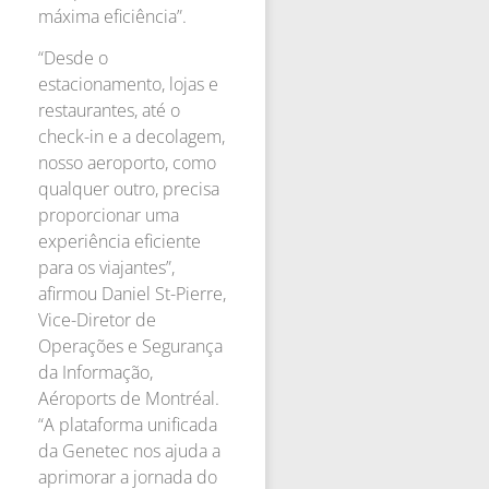
máxima eficiência”.
“Desde o
estacionamento, lojas e
restaurantes, até o
check-in e a decolagem,
nosso aeroporto, como
qualquer outro, precisa
proporcionar uma
experiência eficiente
para os viajantes”,
afirmou Daniel St-Pierre,
Vice-Diretor de
Operações e Segurança
da Informação,
Aéroports de Montréal.
“A plataforma unificada
da Genetec nos ajuda a
aprimorar a jornada do