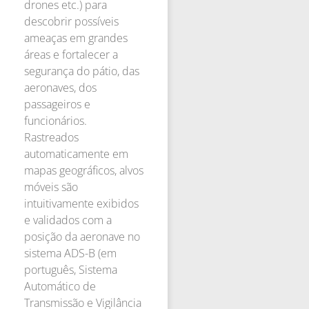
drones etc.) para
descobrir possíveis
ameaças em grandes
áreas e fortalecer a
segurança do pátio, das
aeronaves, dos
passageiros e
funcionários.
Rastreados
automaticamente em
mapas geográficos, alvos
móveis são
intuitivamente exibidos
e validados com a
posição da aeronave no
sistema ADS-B (em
português, Sistema
Automático de
Transmissão e Vigilância