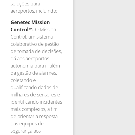
soluções para
aeroportos, incluindo:
Genetec Mission
Control™:
O Mission
Control, um sistema
colaborativo de gestão
de tomada de decisões,
dá aos aeroportos
autonomia para ir além
da gestão de alarmes,
coletando e
qualificando dados de
milhares de sensores e
identificando incidentes
mais complexos, a fim
de orientar a resposta
das equipes de
segurança aos