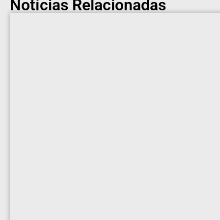
Notícias Relacionadas