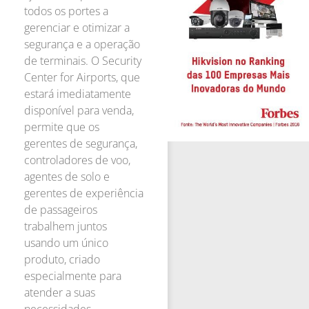
todos os portes a
gerenciar e otimizar a
segurança e a operação
de terminais. O Security
Center for Airports, que
estará imediatamente
disponível para venda,
permite que os
gerentes de segurança,
controladores de voo,
agentes de solo e
gerentes de experiência
de passageiros
trabalhem juntos
usando um único
produto, criado
especialmente para
atender a suas