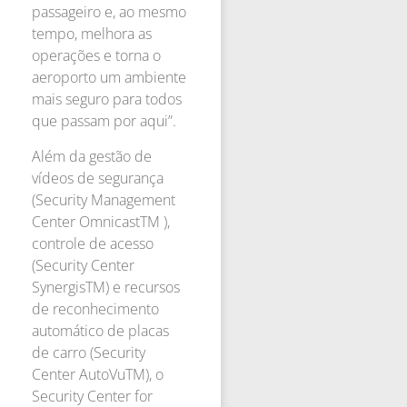
passageiro e, ao mesmo
tempo, melhora as
operações e torna o
aeroporto um ambiente
mais seguro para todos
que passam por aqui”.
Além da gestão de
vídeos de segurança
(Security Management
Center OmnicastTM ),
controle de acesso
(Security Center
SynergisTM) e recursos
de reconhecimento
automático de placas
de carro (Security
Center AutoVuTM), o
Security Center for