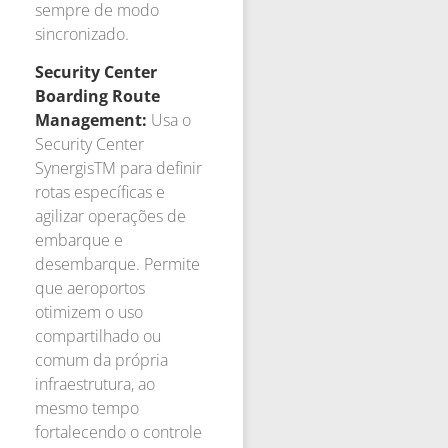
sempre de modo
sincronizado.
Security Center
Boarding Route
Management:
Usa o
Security Center
SynergisTM para definir
rotas específicas e
agilizar operações de
embarque e
desembarque. Permite
que aeroportos
otimizem o uso
compartilhado ou
comum da própria
infraestrutura, ao
mesmo tempo
fortalecendo o controle