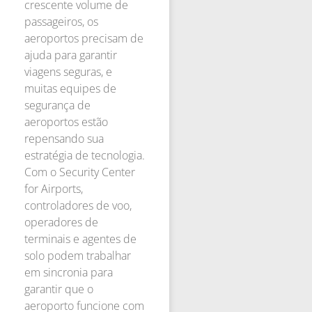
crescente volume de
passageiros, os
aeroportos precisam de
ajuda para garantir
viagens seguras, e
muitas equipes de
segurança de
aeroportos estão
repensando sua
estratégia de tecnologia.
Com o Security Center
for Airports,
controladores de voo,
operadores de
terminais e agentes de
solo podem trabalhar
em sincronia para
garantir que o
aeroporto funcione com