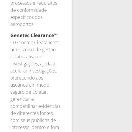
processos e requisitos
de conformidade
específicos dos
aeroportos.
Genetec Clearance™
:
O Genetec Clearance™,
um sistema de gestão
colaborativa de
investigações, ajuda a
acelerar investigações,
oferecendo aos
usuários um modo
seguro de coletar,
gerenciar e
compartilhar evidências
de diferentes fontes
com seus públicos de
interesse, dentro e fora