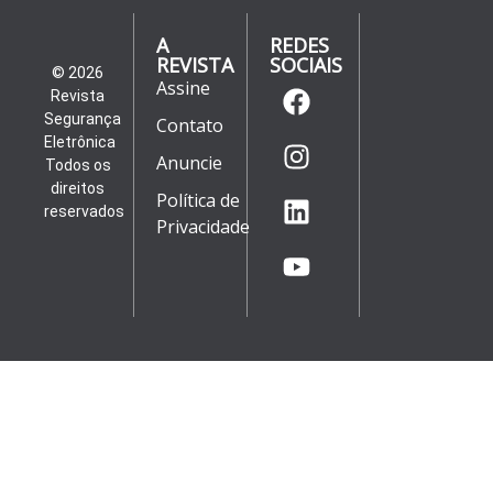
A
REDES
REVISTA
SOCIAIS
© 2026
Assine
Revista
Segurança
Contato
Eletrônica
Anuncie
Todos os
direitos
Política de
reservados
Privacidade