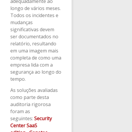
adequadamente ao
longo de vários meses.
Todos os incidentes e
mudanças
significativas devem
ser documentados no
relatório, resultando
em uma imagem mais
completa de como uma
empresa lida com a
segurança ao longo do
tempo.
As soluções avaliadas
como parte desta
auditoria rigorosa
foram as
seguintes:
Security
Center SaaS