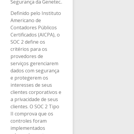
Segurança da Genetec..
Definido pelo Instituto
Americano de
Contadores Públicos
Certificados (AICPA), o
SOC 2 define os
critérios para os
provedores de
serviços gerenciarem
dados com segurança
e protegerem os
interesses de seus
clientes corporativos e
a privacidade de seus
clientes. O SOC 2 Tipo
II comprova que os
controles foram
implementados