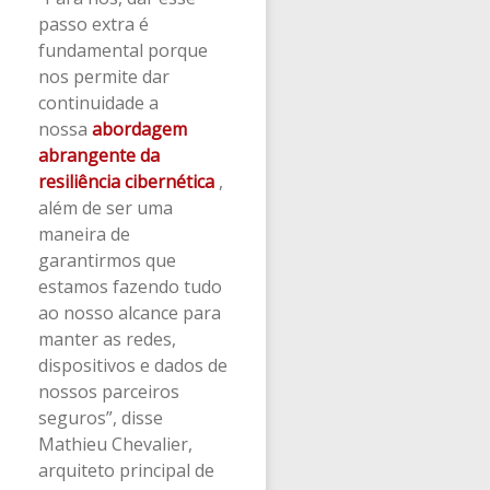
passo extra é
fundamental porque
nos permite dar
continuidade a
nossa
abordagem
abrangente da
resiliência cibernética
,
além de ser uma
maneira de
garantirmos que
estamos fazendo tudo
ao nosso alcance para
manter as redes,
dispositivos e dados de
nossos parceiros
seguros”, disse
Mathieu Chevalier,
arquiteto principal de