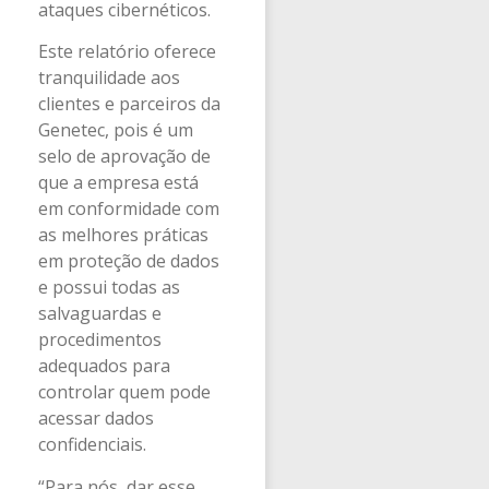
ataques cibernéticos.
Este relatório oferece
tranquilidade aos
clientes e parceiros da
Genetec, pois é um
selo de aprovação de
que a empresa está
em conformidade com
as melhores práticas
em proteção de dados
e possui todas as
salvaguardas e
procedimentos
adequados para
controlar quem pode
acessar dados
confidenciais.
“Para nós, dar esse