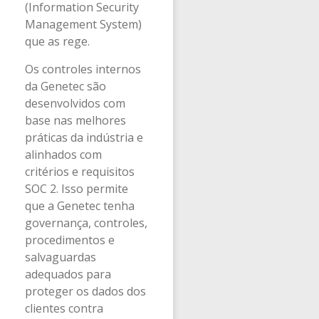
(Information Security
Management System)
que as rege.
Os controles internos
da Genetec são
desenvolvidos com
base nas melhores
práticas da indústria e
alinhados com
critérios e requisitos
SOC 2. Isso permite
que a Genetec tenha
governança, controles,
procedimentos e
salvaguardas
adequados para
proteger os dados dos
clientes contra