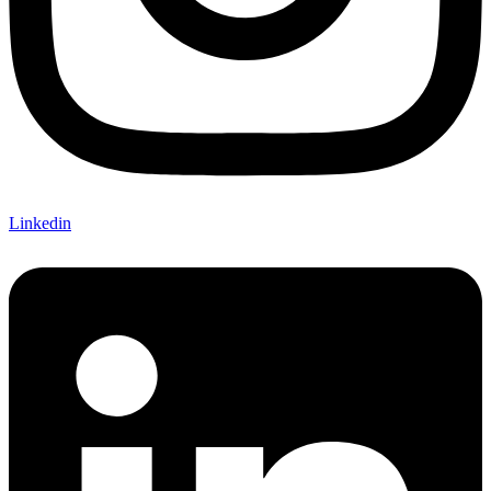
Linkedin