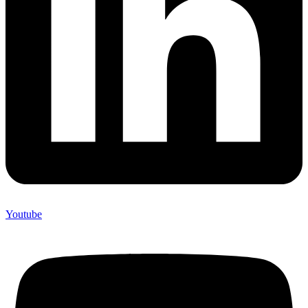
Youtube