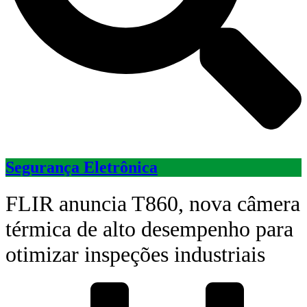
Segurança Eletrônica
FLIR anuncia T860, nova câmera
térmica de alto desempenho para
otimizar inspeções industriais