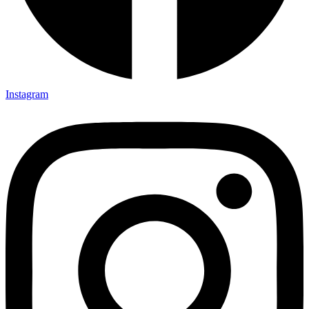
Instagram