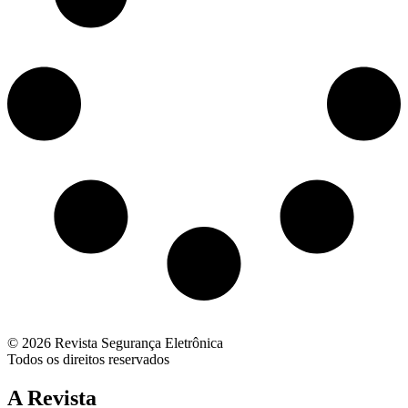
© 2026 Revista Segurança Eletrônica
Todos os direitos reservados
A Revista