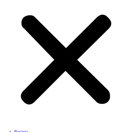
Revista