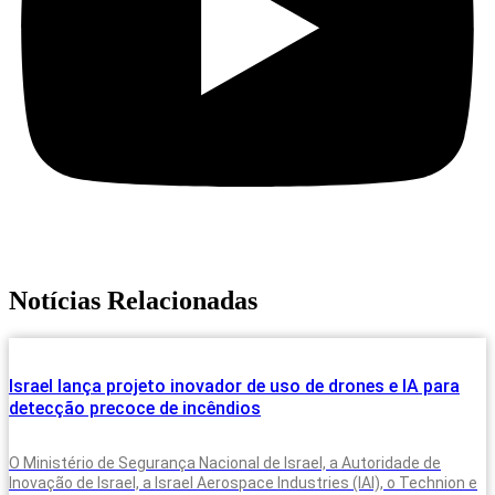
Notícias Relacionadas
Israel lança projeto inovador de uso de drones e IA para
detecção precoce de incêndios
O Ministério de Segurança Nacional de Israel, a Autoridade de
Inovação de Israel, a Israel Aerospace Industries (IAI), o Technion e