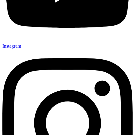
Instagram