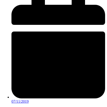
07/11/2019