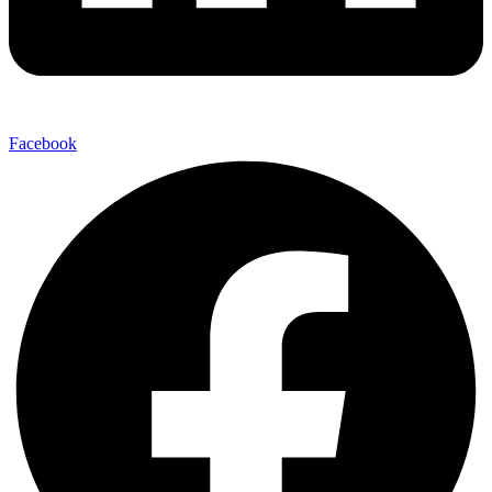
Facebook