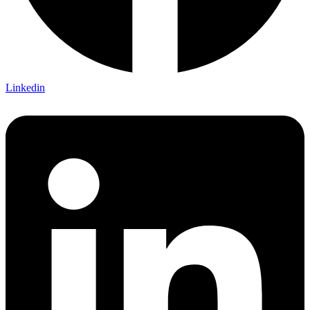
Linkedin