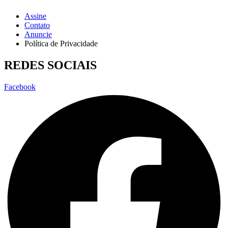
Assine
Contato
Anuncie
Política de Privacidade
REDES SOCIAIS
Facebook