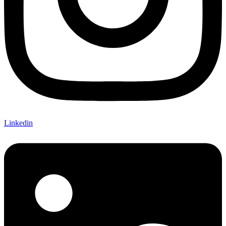
Linkedin