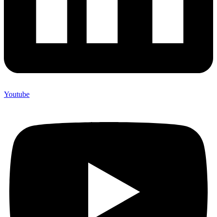
Youtube