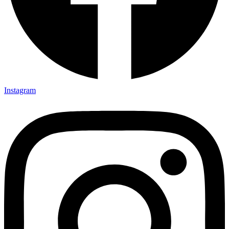
Instagram