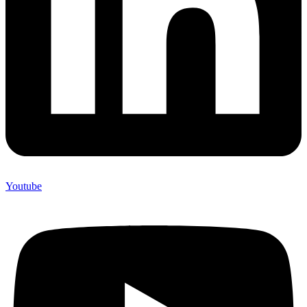
Youtube