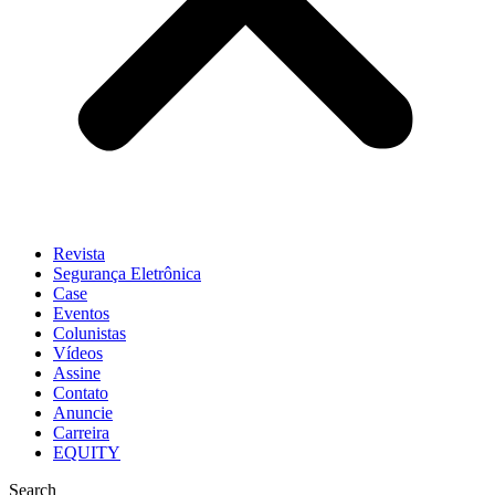
Revista
Segurança Eletrônica
Case
Eventos
Colunistas
Vídeos
Assine
Contato
Anuncie
Carreira
EQUITY
Search