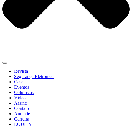
Revista
Segurança Eletrônica
Case
Eventos
Colunistas
Vídeos
Assine
Contato
Anuncie
Carreira
EQUITY